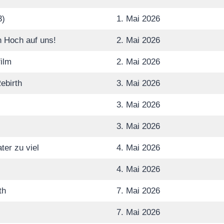
3)
1. Mai 2026
n Hoch auf uns!
2. Mai 2026
ilm
2. Mai 2026
ebirth
3. Mai 2026
3. Mai 2026
3. Mai 2026
er zu viel
4. Mai 2026
4. Mai 2026
th
7. Mai 2026
7. Mai 2026