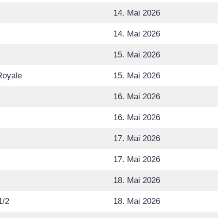
14. Mai 2026
14. Mai 2026
15. Mai 2026
Royale
15. Mai 2026
16. Mai 2026
16. Mai 2026
17. Mai 2026
17. Mai 2026
18. Mai 2026
1/2
18. Mai 2026