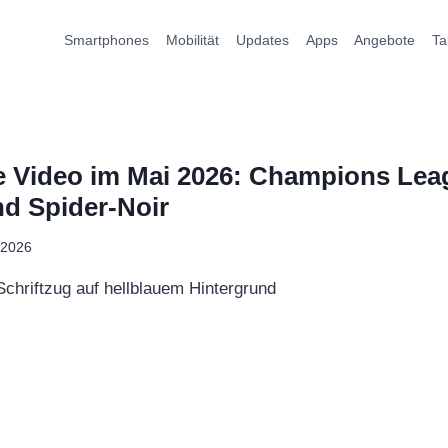
Smartphones
Mobilität
Updates
Apps
Angebote
Ta
 Video im Mai 2026: Champions Lea
d Spider-Noir
 2026