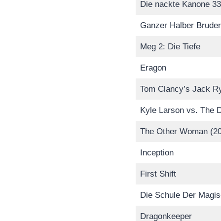
Die nackte Kanone 33
Ganzer Halber Bruder
Meg 2: Die Tiefe
Eragon
Tom Clancy’s Jack R
Kyle Larson vs. The 
The Other Woman (20
Inception
First Shift
Die Schule Der Magis
Dragonkeeper