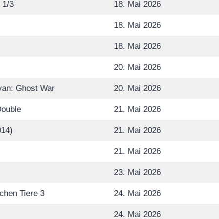
 1/3
18. Mai 2026
18. Mai 2026
18. Mai 2026
20. Mai 2026
yan: Ghost War
20. Mai 2026
Double
21. Mai 2026
14)
21. Mai 2026
21. Mai 2026
23. Mai 2026
chen Tiere 3
24. Mai 2026
24. Mai 2026