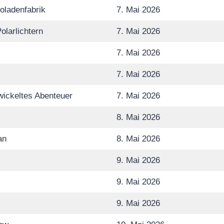
oladenfabrik
7. Mai 2026
olarlichtern
7. Mai 2026
7. Mai 2026
7. Mai 2026
wickeltes Abenteuer
7. Mai 2026
8. Mai 2026
an
8. Mai 2026
9. Mai 2026
9. Mai 2026
9. Mai 2026