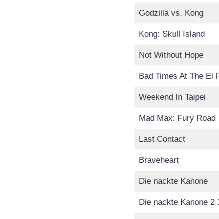
Godzilla vs. Kong
Kong: Skull Island
Not Without Hope
Bad Times At The El 
Weekend In Taipei
Mad Max: Fury Road
Last Contact
Braveheart
Die nackte Kanone
Die nackte Kanone 2 