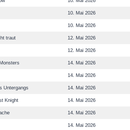
row
10. Mai 2026
10. Mai 2026
10. Mai 2026
ht traut
12. Mai 2026
12. Mai 2026
 Monsters
14. Mai 2026
14. Mai 2026
s Untergangs
14. Mai 2026
t Knight
14. Mai 2026
ache
14. Mai 2026
14. Mai 2026