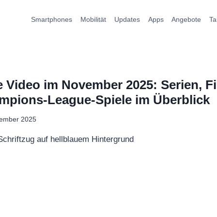
Smartphones
Mobilität
Updates
Apps
Angebote
Ta
 Video im November 2025: Serien, F
mpions-League-Spiele im Überblick
vember 2025