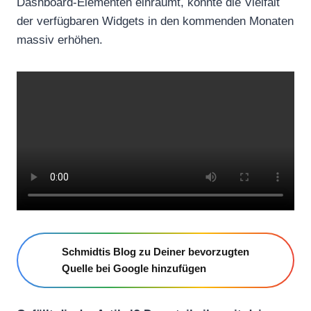
Dashboard-Elementen einräumt, könnte die Vielfalt
der verfügbaren Widgets in den kommenden Monaten
massiv erhöhen.
Schmidtis Blog zu Deiner bevorzugten
Quelle bei Google hinzufügen