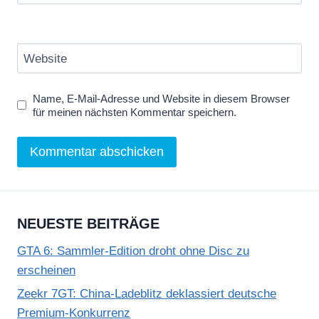
Website
Name, E-Mail-Adresse und Website in diesem Browser
für meinen nächsten Kommentar speichern.
NEUESTE BEITRÄGE
GTA 6: Sammler-Edition droht ohne Disc zu
erscheinen
Zeekr 7GT: China-Ladeblitz deklassiert deutsche
Premium-Konkurrenz