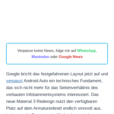
Verpasse keine News, folge mir auf
WhatsApp
,
Mastodon
oder
Google News
Google bricht das festgefahrenen Layout jetzt auf und
verpasst
Android Auto ein technisches Fundament,
das sich nicht mehr für das Seitenverhältnis des
verbauten Infotainmentsystems interessiert. Das
neue Material 3 Redesign nutzt den verfügbaren
Platz auf dem Armaturenbrett endlich sinnvoll aus,