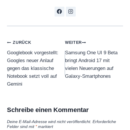
Beitragsnavigation
ZURÜCK
WEITER
Googlebook vorgestellt:
Samsung One UI 9 Beta
Googles neuer Anlauf
bringt Android 17 mit
gegen das klassische
vielen Neuerungen auf
Notebook setzt voll auf
Galaxy-Smartphones
Gemini
Schreibe einen Kommentar
Deine E-Mail-Adresse wird nicht veröffentlicht.
Erforderliche
Felder sind mit
*
markiert