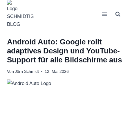
Zum
Inhalt
springen
Android Auto: Google rollt
adaptives Design und YouTube-
Support für alle Bildschirme aus
Von
Jörn Schmidt
12. Mai 2026