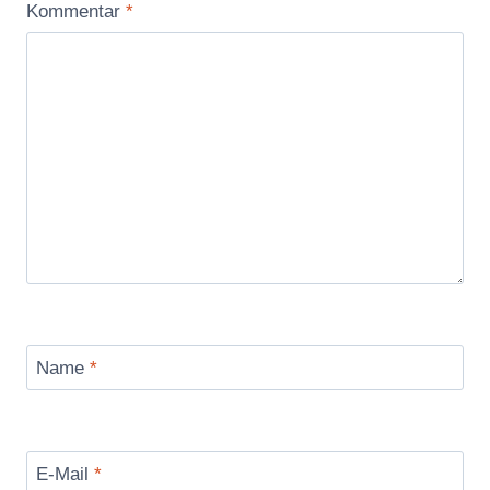
Kommentar
*
Name
*
E-Mail
*