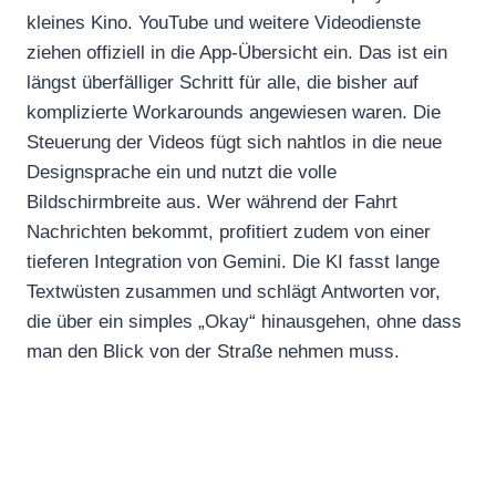
kleines Kino. YouTube und weitere Videodienste
ziehen offiziell in die App-Übersicht ein. Das ist ein
längst überfälliger Schritt für alle, die bisher auf
komplizierte Workarounds angewiesen waren. Die
Steuerung der Videos fügt sich nahtlos in die neue
Designsprache ein und nutzt die volle
Bildschirmbreite aus. Wer während der Fahrt
Nachrichten bekommt, profitiert zudem von einer
tieferen Integration von Gemini. Die KI fasst lange
Textwüsten zusammen und schlägt Antworten vor,
die über ein simples „Okay“ hinausgehen, ohne dass
man den Blick von der Straße nehmen muss.