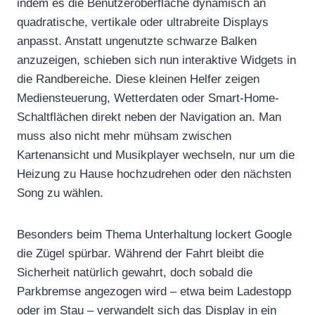
indem es die Benutzeroberfläche dynamisch an
quadratische, vertikale oder ultrabreite Displays
anpasst. Anstatt ungenutzte schwarze Balken
anzuzeigen, schieben sich nun interaktive Widgets in
die Randbereiche. Diese kleinen Helfer zeigen
Mediensteuerung, Wetterdaten oder Smart-Home-
Schaltflächen direkt neben der Navigation an. Man
muss also nicht mehr mühsam zwischen
Kartenansicht und Musikplayer wechseln, nur um die
Heizung zu Hause hochzudrehen oder den nächsten
Song zu wählen.
Besonders beim Thema Unterhaltung lockert Google
die Zügel spürbar. Während der Fahrt bleibt die
Sicherheit natürlich gewahrt, doch sobald die
Parkbremse angezogen wird – etwa beim Ladestopp
oder im Stau – verwandelt sich das Display in ein