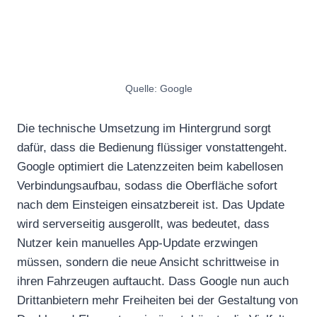
Quelle: Google
Die technische Umsetzung im Hintergrund sorgt
dafür, dass die Bedienung flüssiger vonstattengeht.
Google optimiert die Latenzzeiten beim kabellosen
Verbindungsaufbau, sodass die Oberfläche sofort
nach dem Einsteigen einsatzbereit ist. Das Update
wird serverseitig ausgerollt, was bedeutet, dass
Nutzer kein manuelles App-Update erzwingen
müssen, sondern die neue Ansicht schrittweise in
ihren Fahrzeugen auftaucht. Dass Google nun auch
Drittanbietern mehr Freiheiten bei der Gestaltung von