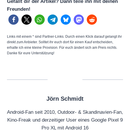
Gefällt dir der Artikel? Dann teile ihn mit deinen
Freunden!
Links mit einem * sind Partner-Links. Durch einen Klick darauf gelangt ihr
direkt zum Anbieter. Solltet ihr euch dort für einen Kauf entscheiden,
erhalte ich eine kleine Provision. Für euch ändert sich am Preis nichts.
Danke für eure Unterstützung!
Jörn Schmidt
Android-Fan seit 2010, Outdoor- & Skandinavien-Fan,
Kino-Freak und derzeitiger User eines Google Pixel 9
Pro XL mit Android 16