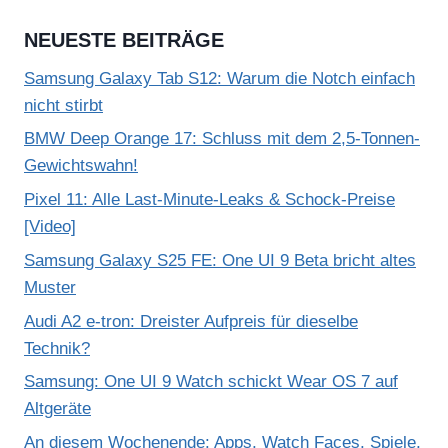
NEUESTE BEITRÄGE
Samsung Galaxy Tab S12: Warum die Notch einfach
nicht stirbt
BMW Deep Orange 17: Schluss mit dem 2,5-Tonnen-
Gewichtswahn!
Pixel 11: Alle Last-Minute-Leaks & Schock-Preise
[Video]
Samsung Galaxy S25 FE: One UI 9 Beta bricht altes
Muster
Audi A2 e-tron: Dreister Aufpreis für dieselbe
Technik?
Samsung: One UI 9 Watch schickt Wear OS 7 auf
Altgeräte
An diesem Wochenende: Apps, Watch Faces, Spiele,