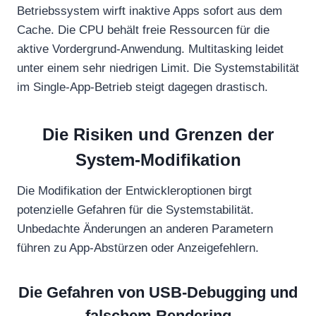
Betriebssystem wirft inaktive Apps sofort aus dem
Cache. Die CPU behält freie Ressourcen für die
aktive Vordergrund-Anwendung. Multitasking leidet
unter einem sehr niedrigen Limit. Die Systemstabilität
im Single-App-Betrieb steigt dagegen drastisch.
Die Risiken und Grenzen der
System-Modifikation
Die Modifikation der Entwickleroptionen birgt
potenzielle Gefahren für die Systemstabilität.
Unbedachte Änderungen an anderen Parametern
führen zu App-Abstürzen oder Anzeigefehlern.
Die Gefahren von USB-Debugging und
falschem Rendering