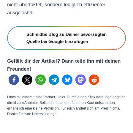
nicht übertaktet, sondern lediglich effizienter
ausgelastet.
Schmidtis Blog zu Deiner bevorzugten
Quelle bei Google hinzufügen
Gefällt dir der Artikel? Dann teile ihn mit deinen
Freunden!
Links mit einem * sind Partner-Links. Durch einen Klick darauf gelangt ihr
direkt zum Anbieter. Solltet ihr euch dort für einen Kauf entscheiden,
erhalte ich eine kleine Provision. Für euch ändert sich am Preis nichts.
Danke für eure Unterstützung!