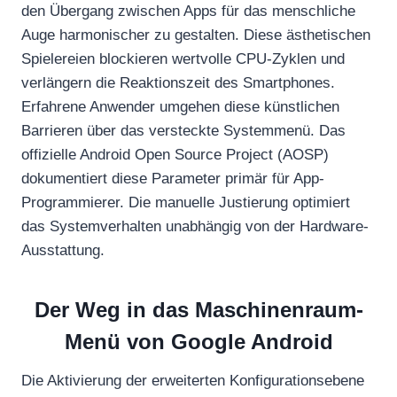
den Übergang zwischen Apps für das menschliche
Auge harmonischer zu gestalten. Diese ästhetischen
Spielereien blockieren wertvolle CPU-Zyklen und
verlängern die Reaktionszeit des Smartphones.
Erfahrene Anwender umgehen diese künstlichen
Barrieren über das versteckte Systemmenü. Das
offizielle Android Open Source Project (AOSP)
dokumentiert diese Parameter primär für App-
Programmierer. Die manuelle Justierung optimiert
das Systemverhalten unabhängig von der Hardware-
Ausstattung.
Der Weg in das Maschinenraum-
Menü von Google Android
Die Aktivierung der erweiterten Konfigurationsebene