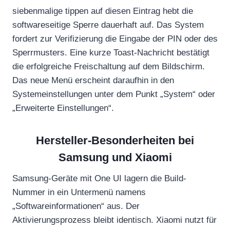
siebenmalige tippen auf diesen Eintrag hebt die
softwareseitige Sperre dauerhaft auf. Das System
fordert zur Verifizierung die Eingabe der PIN oder des
Sperrmusters. Eine kurze Toast-Nachricht bestätigt
die erfolgreiche Freischaltung auf dem Bildschirm.
Das neue Menü erscheint daraufhin in den
Systemeinstellungen unter dem Punkt „System“ oder
„Erweiterte Einstellungen“.
Hersteller-Besonderheiten bei
Samsung und Xiaomi
Samsung-Geräte mit One UI lagern die Build-
Nummer in ein Untermenü namens
„Softwareinformationen“ aus. Der
Aktivierungsprozess bleibt identisch. Xiaomi nutzt für