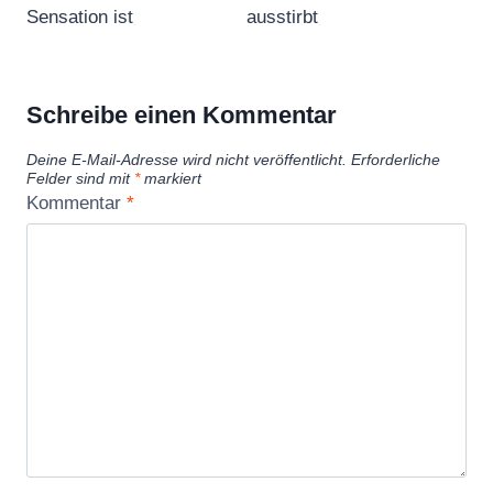
Sensation ist
ausstirbt
Schreibe einen Kommentar
Deine E-Mail-Adresse wird nicht veröffentlicht.
Erforderliche
Felder sind mit
*
markiert
Kommentar
*