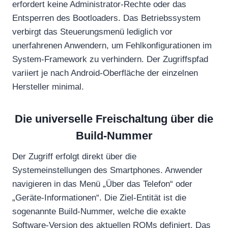
erfordert keine Administrator-Rechte oder das
Entsperren des Bootloaders. Das Betriebssystem
verbirgt das Steuerungsmenü lediglich vor
unerfahrenen Anwendern, um Fehlkonfigurationen im
System-Framework zu verhindern. Der Zugriffspfad
variiert je nach Android-Oberfläche der einzelnen
Hersteller minimal.
Die universelle Freischaltung über die
Build-Nummer
Der Zugriff erfolgt direkt über die
Systemeinstellungen des Smartphones. Anwender
navigieren in das Menü „Über das Telefon“ oder
„Geräte-Informationen“. Die Ziel-Entität ist die
sogenannte Build-Nummer, welche die exakte
Software-Version des aktuellen ROMs definiert. Das