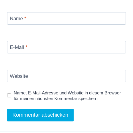
Name
*
E-Mail
*
Website
Name, E-Mail-Adresse und Website in diesem Browser
für meinen nächsten Kommentar speichern.