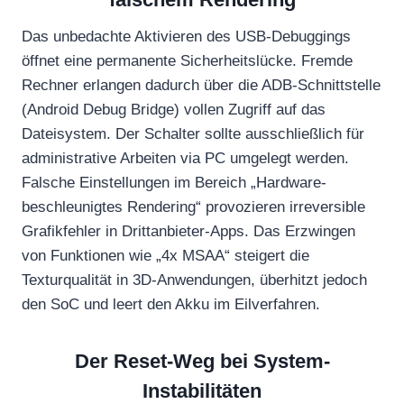
Das unbedachte Aktivieren des USB-Debuggings
öffnet eine permanente Sicherheitslücke. Fremde
Rechner erlangen dadurch über die ADB-Schnittstelle
(Android Debug Bridge) vollen Zugriff auf das
Dateisystem. Der Schalter sollte ausschließlich für
administrative Arbeiten via PC umgelegt werden.
Falsche Einstellungen im Bereich „Hardware-
beschleunigtes Rendering“ provozieren irreversible
Grafikfehler in Drittanbieter-Apps. Das Erzwingen
von Funktionen wie „4x MSAA“ steigert die
Texturqualität in 3D-Anwendungen, überhitzt jedoch
den SoC und leert den Akku im Eilverfahren.
Der Reset-Weg bei System-
Instabilitäten