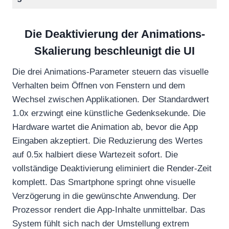
Die Deaktivierung der Animations-
Skalierung beschleunigt die UI
Die drei Animations-Parameter steuern das visuelle
Verhalten beim Öffnen von Fenstern und dem
Wechsel zwischen Applikationen. Der Standardwert
1.0x erzwingt eine künstliche Gedenksekunde. Die
Hardware wartet die Animation ab, bevor die App
Eingaben akzeptiert. Die Reduzierung des Wertes
auf 0.5x halbiert diese Wartezeit sofort. Die
vollständige Deaktivierung eliminiert die Render-Zeit
komplett. Das Smartphone springt ohne visuelle
Verzögerung in die gewünschte Anwendung. Der
Prozessor rendert die App-Inhalte unmittelbar. Das
System fühlt sich nach der Umstellung extrem