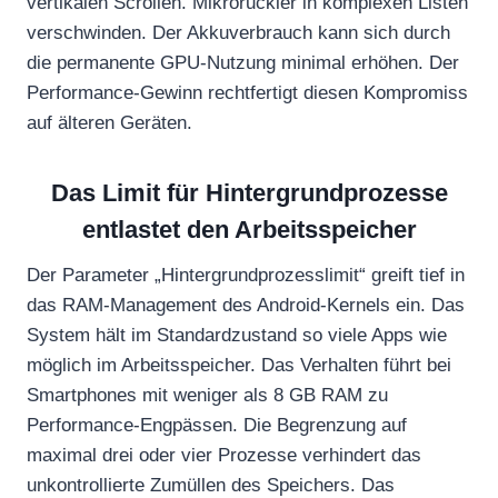
vertikalen Scrollen. Mikroruckler in komplexen Listen
verschwinden. Der Akkuverbrauch kann sich durch
die permanente GPU-Nutzung minimal erhöhen. Der
Performance-Gewinn rechtfertigt diesen Kompromiss
auf älteren Geräten.
Das Limit für Hintergrundprozesse
entlastet den Arbeitsspeicher
Der Parameter „Hintergrundprozesslimit“ greift tief in
das RAM-Management des Android-Kernels ein. Das
System hält im Standardzustand so viele Apps wie
möglich im Arbeitsspeicher. Das Verhalten führt bei
Smartphones mit weniger als 8 GB RAM zu
Performance-Engpässen. Die Begrenzung auf
maximal drei oder vier Prozesse verhindert das
unkontrollierte Zumüllen des Speichers. Das