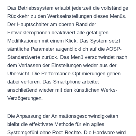
Das Betriebssystem erlaubt jederzeit die vollständige
Rückkehr zu den Werkseinstellungen dieses Menüs.
Der Hauptschalter am oberen Rand der
Entwickleroptionen deaktiviert alle getätigten
Modifikationen mit einem Klick. Das System setzt
sämtliche Parameter augenblicklich auf die AOSP-
Standardwerte zurück. Das Menü verschwindet nach
dem Verlassen der Einstellungen wieder aus der
Übersicht. Die Performance-Optimierungen gehen
dabei verloren. Das Smartphone arbeitet
anschließend wieder mit den künstlichen Werks-
Verzögerungen.
Die Anpassung der Animationsgeschwindigkeiten
bleibt die effektivste Methode für ein agiles
Systemgefühl ohne Root-Rechte. Die Hardware wird