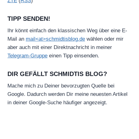
ZTE
(
RSS
)
TIPP SENDEN!
Ihr könnt einfach den klassischen Weg über eine E-
Mail an
mail<at>schmidtisblog.de
wählen oder mir
aber auch mit einer Direktnachricht in meiner
Telegram-Gruppe
einen Tipp einsenden.
DIR GEFÄLLT SCHMIDTIS BLOG?
Mache mich zu Deiner bevorzugten Quelle bei
Google. Dadurch werden Dir meine neuesten Artikel
in deiner Google-Suche häufiger angezeigt.