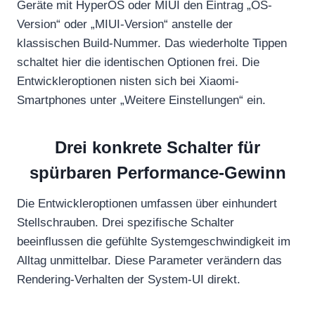
Geräte mit HyperOS oder MIUI den Eintrag „OS-
Version“ oder „MIUI-Version“ anstelle der
klassischen Build-Nummer. Das wiederholte Tippen
schaltet hier die identischen Optionen frei. Die
Entwickleroptionen nisten sich bei Xiaomi-
Smartphones unter „Weitere Einstellungen“ ein.
Drei konkrete Schalter für
spürbaren Performance-Gewinn
Die Entwickleroptionen umfassen über einhundert
Stellschrauben. Drei spezifische Schalter
beeinflussen die gefühlte Systemgeschwindigkeit im
Alltag unmittelbar. Diese Parameter verändern das
Rendering-Verhalten der System-UI direkt.