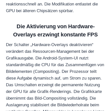
reaktionsschnell an. Die Modifikation entlastet die
GPU bei älteren Chipsätzen spürbar.
Die Aktivierung von Hardware-
Overlays erzwingt konstante FPS
Der Schalter „Hardware-Overlays deaktivieren“
verändert das Ressourcen-Management bei der
Grafikausgabe. Die Android-System-UI nutzt
standardmäßig die CPU für das Zusammenfügen von
Bildelementen (Compositing). Der Prozessor teilt
diese Aufgabe dynamisch auf, um Strom zu sparen.
Das Umschalten erzwingt die permanente Nutzung
der GPU für alle Grafik-Renderings. Die Grafikkarte
übernimmt das Bild-Compositing vollständig. Die
Auslagerung stabilisiert die Bildwiederholrate beim