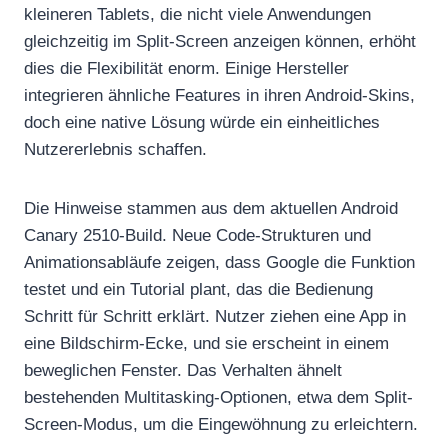
kleineren Tablets, die nicht viele Anwendungen
gleichzeitig im Split-Screen anzeigen können, erhöht
dies die Flexibilität enorm. Einige Hersteller
integrieren ähnliche Features in ihren Android-Skins,
doch eine native Lösung würde ein einheitliches
Nutzererlebnis schaffen.
Die Hinweise stammen aus dem aktuellen Android
Canary 2510-Build. Neue Code-Strukturen und
Animationsabläufe zeigen, dass Google die Funktion
testet und ein Tutorial plant, das die Bedienung
Schritt für Schritt erklärt. Nutzer ziehen eine App in
eine Bildschirm-Ecke, und sie erscheint in einem
beweglichen Fenster. Das Verhalten ähnelt
bestehenden Multitasking-Optionen, etwa dem Split-
Screen-Modus, um die Eingewöhnung zu erleichtern.