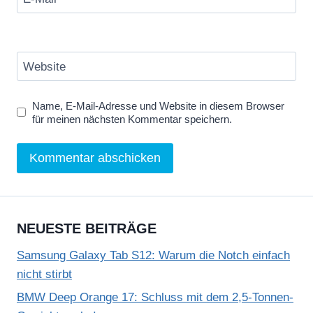
Website
Name, E-Mail-Adresse und Website in diesem Browser
für meinen nächsten Kommentar speichern.
NEUESTE BEITRÄGE
Samsung Galaxy Tab S12: Warum die Notch einfach
nicht stirbt
BMW Deep Orange 17: Schluss mit dem 2,5-Tonnen-