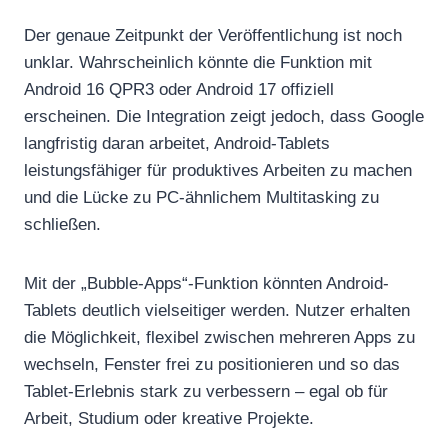
Der genaue Zeitpunkt der Veröffentlichung ist noch
unklar. Wahrscheinlich könnte die Funktion mit
Android 16 QPR3 oder Android 17 offiziell
erscheinen. Die Integration zeigt jedoch, dass Google
langfristig daran arbeitet, Android-Tablets
leistungsfähiger für produktives Arbeiten zu machen
und die Lücke zu PC-ähnlichem Multitasking zu
schließen.
Mit der „Bubble-Apps“-Funktion könnten Android-
Tablets deutlich vielseitiger werden. Nutzer erhalten
die Möglichkeit, flexibel zwischen mehreren Apps zu
wechseln, Fenster frei zu positionieren und so das
Tablet-Erlebnis stark zu verbessern – egal ob für
Arbeit, Studium oder kreative Projekte.