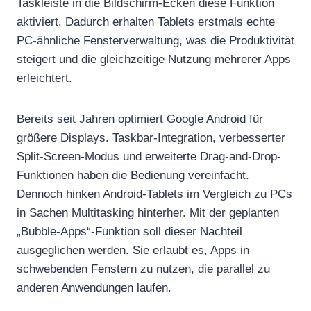
Taskleiste in die Bildschirm-Ecken diese Funktion
aktiviert. Dadurch erhalten Tablets erstmals echte
PC-ähnliche Fensterverwaltung, was die Produktivität
steigert und die gleichzeitige Nutzung mehrerer Apps
erleichtert.
Bereits seit Jahren optimiert Google Android für
größere Displays. Taskbar-Integration, verbesserter
Split-Screen-Modus und erweiterte Drag-and-Drop-
Funktionen haben die Bedienung vereinfacht.
Dennoch hinken Android-Tablets im Vergleich zu PCs
in Sachen Multitasking hinterher. Mit der geplanten
„Bubble-Apps“-Funktion soll dieser Nachteil
ausgeglichen werden. Sie erlaubt es, Apps in
schwebenden Fenstern zu nutzen, die parallel zu
anderen Anwendungen laufen.