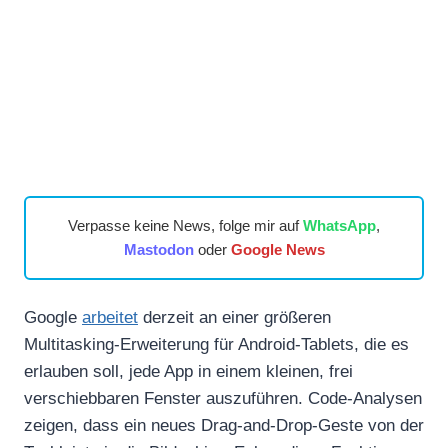
Verpasse keine News, folge mir auf
WhatsApp
,
Mastodon
oder
Google News
Google
arbeitet
derzeit an einer größeren
Multitasking-Erweiterung für Android-Tablets, die es
erlauben soll, jede App in einem kleinen, frei
verschiebbaren Fenster auszuführen. Code-Analysen
zeigen, dass ein neues Drag-and-Drop-Geste von der