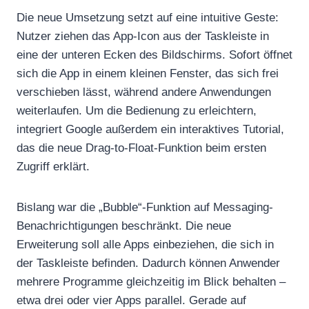
Die neue Umsetzung setzt auf eine intuitive Geste:
Nutzer ziehen das App-Icon aus der Taskleiste in
eine der unteren Ecken des Bildschirms. Sofort öffnet
sich die App in einem kleinen Fenster, das sich frei
verschieben lässt, während andere Anwendungen
weiterlaufen. Um die Bedienung zu erleichtern,
integriert Google außerdem ein interaktives Tutorial,
das die neue Drag-to-Float-Funktion beim ersten
Zugriff erklärt.
Bislang war die „Bubble“-Funktion auf Messaging-
Benachrichtigungen beschränkt. Die neue
Erweiterung soll alle Apps einbeziehen, die sich in
der Taskleiste befinden. Dadurch können Anwender
mehrere Programme gleichzeitig im Blick behalten –
etwa drei oder vier Apps parallel. Gerade auf