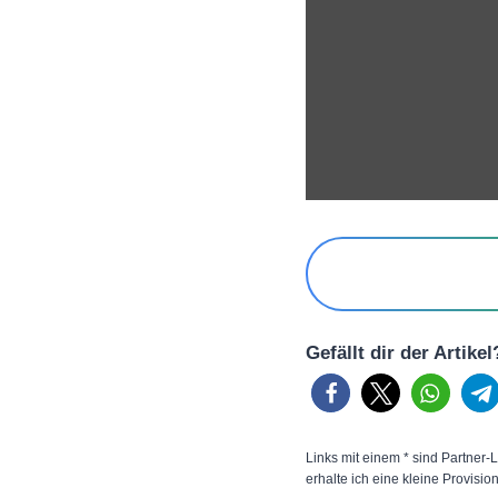
Gefällt dir der Artike
Links mit einem * sind Partner-L
erhalte ich eine kleine Provisio