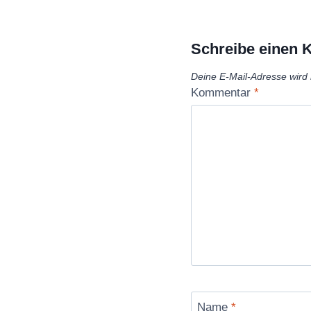
Schreibe einen
Deine E-Mail-Adresse wird n
Kommentar
*
Name
*