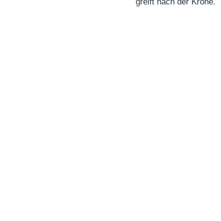
greift nach der Krone.