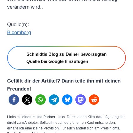
verändern wird..
Quelle(n):
Bloomberg
Schmidtis Blog zu Deiner bevorzugten
Quelle bei Google hinzufügen
Gefällt dir der Artikel? Dann teile ihn mit deinen
Freunden!
Links mit einem * sind Partner-Links. Durch einen Klick darauf gelangt ihr
direkt zum Anbieter. Solltet ihr euch dort für einen Kauf entscheiden,
erhalte ich eine kleine Provision. Für euch ändert sich am Preis nichts.