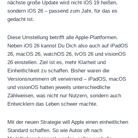
nächste große Update wird nicht iOS 19 heißen,
sondern iOS 26 – passend zum Jahr, für das es
gedacht ist.
Diese Umstellung betrifft alle Apple-Plattformen.
Neben iOS 26 kannst Du Dich also auch auf iPadOS
26, macOS 26, watchOS 26, tvOS 26 und visionOS
26 einstellen. Ziel ist es, mehr Klarheit und
Einheitlichkeit zu schaffen. Bisher waren die
Versionsnummern oft verwirrend – iPadOS, macOS
und visionOS hatten jeweils unterschiedliche
Zählweisen, was nicht nur Nutzern, sondern auch
Entwicklern das Leben schwer machte.
Mit der neuen Strategie will Apple einen einheitlichen
Standard schaffen. So wie Autos oft nach