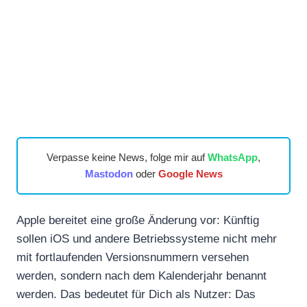
Verpasse keine News, folge mir auf
WhatsApp
,
Mastodon
oder
Google News
Apple bereitet eine große Änderung vor: Künftig
sollen iOS und andere Betriebssysteme nicht mehr
mit fortlaufenden Versionsnummern versehen
werden, sondern nach dem Kalenderjahr benannt
werden. Das bedeutet für Dich als Nutzer: Das