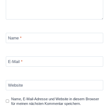
Name
*
E-Mail
*
Website
Name, E-Mail-Adresse und Website in diesem Browser
für meinen nächsten Kommentar speichern.