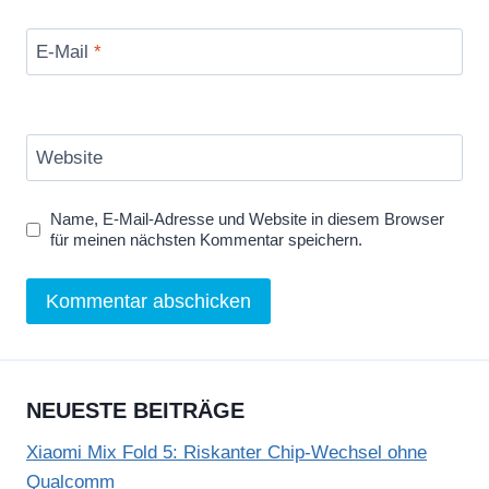
E-Mail
*
Website
Name, E-Mail-Adresse und Website in diesem Browser
für meinen nächsten Kommentar speichern.
NEUESTE BEITRÄGE
Xiaomi Mix Fold 5: Riskanter Chip-Wechsel ohne
Qualcomm