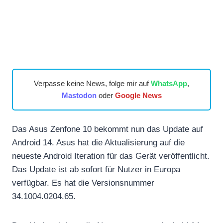
Verpasse keine News, folge mir auf
WhatsApp
,
Mastodon
oder
Google News
Das Asus Zenfone 10 bekommt nun das Update auf
Android 14. Asus hat die Aktualisierung auf die
neueste Android Iteration für das Gerät veröffentlicht.
Das Update ist ab sofort für Nutzer in Europa
verfügbar. Es hat die Versionsnummer
34.1004.0204.65.