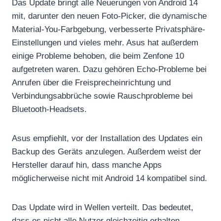
Das Update bringt alle Neuerungen von Android 14
mit, darunter den neuen Foto-Picker, die dynamische
Material-You-Farbgebung, verbesserte Privatsphäre-
Einstellungen und vieles mehr. Asus hat außerdem
einige Probleme behoben, die beim Zenfone 10
aufgetreten waren. Dazu gehören Echo-Probleme bei
Anrufen über die Freisprecheinrichtung und
Verbindungsabbrüche sowie Rauschprobleme bei
Bluetooth-Headsets.
Asus empfiehlt, vor der Installation des Updates ein
Backup des Geräts anzulegen. Außerdem weist der
Hersteller darauf hin, dass manche Apps
möglicherweise nicht mit Android 14 kompatibel sind.
Das Update wird in Wellen verteilt. Das bedeutet,
dass es nicht alle Nutzer gleichzeitig erhalten.