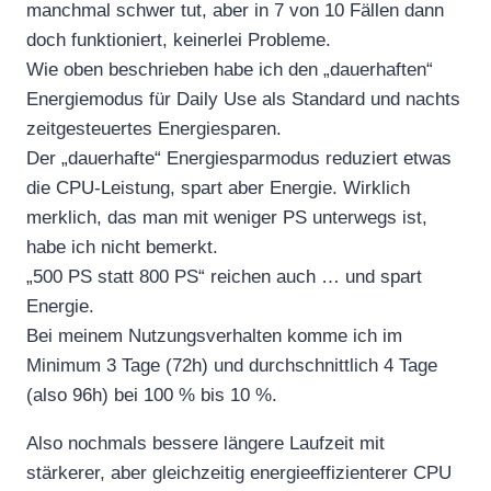
manchmal schwer tut, aber in 7 von 10 Fällen dann
doch funktioniert, keinerlei Probleme.
Wie oben beschrieben habe ich den „dauerhaften“
Energiemodus für Daily Use als Standard und nachts
zeitgesteuertes Energiesparen.
Der „dauerhafte“ Energiesparmodus reduziert etwas
die CPU-Leistung, spart aber Energie. Wirklich
merklich, das man mit weniger PS unterwegs ist,
habe ich nicht bemerkt.
„500 PS statt 800 PS“ reichen auch … und spart
Energie.
Bei meinem Nutzungsverhalten komme ich im
Minimum 3 Tage (72h) und durchschnittlich 4 Tage
(also 96h) bei 100 % bis 10 %.
Also nochmals bessere längere Laufzeit mit
stärkerer, aber gleichzeitig energieeffizienterer CPU