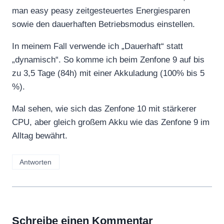
man easy peasy zeitgesteuertes Energiesparen
sowie den dauerhaften Betriebsmodus einstellen.
In meinem Fall verwende ich „Dauerhaft“ statt
„dynamisch“. So komme ich beim Zenfone 9 auf bis
zu 3,5 Tage (84h) mit einer Akkuladung (100% bis 5
%).
Mal sehen, wie sich das Zenfone 10 mit stärkerer
CPU, aber gleich großem Akku wie das Zenfone 9 im
Alltag bewährt.
Antworten
Schreibe einen Kommentar