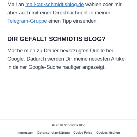
Mail an
mail<at>schmidtisblog.de
wählen oder mir
aber auch mit einer Direktnachricht in meiner
Telegram-Gruppe
einen Tipp einsenden.
DIR GEFÄLLT SCHMIDTIS BLOG?
Mache mich zu Deiner bevorzugten Quelle bei
Google. Dadurch werden Dir meine neuesten Artikel
in deiner Google-Suche häufiger angezeigt.
© 2026 Schmidtis Blog
Impressum
Datenschutzerklärung
Cookie Policy
Cookies löschen