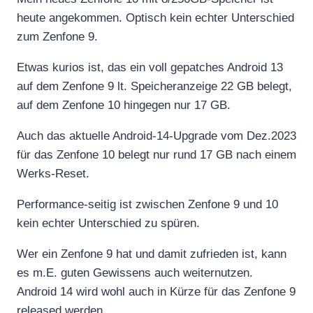
heute angekommen. Optisch kein echter Unterschied
zum Zenfone 9.
Etwas kurios ist, das ein voll gepatches Android 13
auf dem Zenfone 9 lt. Speicheranzeige 22 GB belegt,
auf dem Zenfone 10 hingegen nur 17 GB.
Auch das aktuelle Android-14-Upgrade vom Dez.2023
für das Zenfone 10 belegt nur rund 17 GB nach einem
Werks-Reset.
Performance-seitig ist zwischen Zenfone 9 und 10
kein echter Unterschied zu spüren.
Wer ein Zenfone 9 hat und damit zufrieden ist, kann
es m.E. guten Gewissens auch weiternutzen.
Android 14 wird wohl auch in Kürze für das Zenfone 9
released werden.