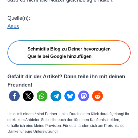
Quelle(n):
Asus
Schmidtis Blog zu Deiner bevorzugten
Quelle bei Google hinzufügen
Gefällt dir der Artikel? Dann teile ihn mit deinen
Freunden!
Links mit einem * sind Partner-Links. Durch einen Klick darauf gelangt ihr
direkt zum Anbieter. Solltet ihr euch dort für einen Kauf entscheiden,
erhalte ich eine kleine Provision. Für euch ändert sich am Preis nichts.
Danke für eure Unterstützung!