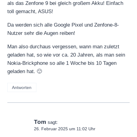
als das Zenfone 9 bei gleich großem Akku! Einfach
toll gemacht, ASUS!
Da werden sich alle Google Pixel und Zenfone-8-
Nutzer sehr die Augen reiben!
Man also durchaus vergessen, wann man zuletzt
geladen hat, so wie vor ca. 20 Jahren, als man sein
Nokia-Brickphone so alle 1 Woche bis 10 Tagen
geladen hat. 🙂
Antworten
Tom
sagt:
26. Februar 2025 um 11:02 Uhr