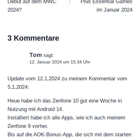
Debüt auf dem MWC
Plus Essential Games
2024?
im Januar 2024
3 Kommentare
Tom
sagt:
12. Januar 2024 um 15:34 Uhr
Update vom 12.1.2024 zu meinem Kommentar vom
5.1.2024:
Heue habe ich das Zenfone 10 gut eine Woche in
Nutzung mit Android 14.
Installiert habe ich alle Apps, wie ich auch meinem
Zenfone 9 vorher.
Bis auf die AOK-Bonus-App, die sich mit dem starten