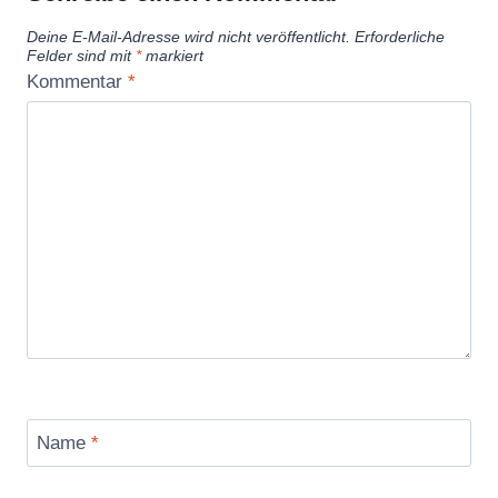
Deine E-Mail-Adresse wird nicht veröffentlicht.
Erforderliche
Felder sind mit
*
markiert
Kommentar
*
Name
*