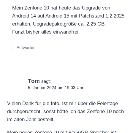
Mein Zenfone 10 hat heute das Upgrade von
Android 14 auf Android 15 mit Patchstand 1.2.2025
erhalten. Upgradepaketgröße ca. 2,25 GB.
Funzt bisher alles einwandfrei.
Antworten
Tom
sagt:
5. Januar 2024 um 19:03 Uhr
Vielen Dank für die Info. Ist mir über die Feiertage
durchgerutscht, sonst hätte ich das Zenfone 10 noch
im alten Jahr bestellt.
Mein neues Zenfone 10 mit 8/256GB-Speicher ist