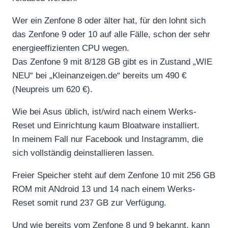
Wer ein Zenfone 8 oder älter hat, für den lohnt sich
das Zenfone 9 oder 10 auf alle Fälle, schon der sehr
energieeffizienten CPU wegen.
Das Zenfone 9 mit 8/128 GB gibt es in Zustand „WIE
NEU“ bei „Kleinanzeigen.de“ bereits um 490 €
(Neupreis um 620 €).
Wie bei Asus üblich, ist/wird nach einem Werks-
Reset und Einrichtung kaum Bloatware installiert.
In meinem Fall nur Facebook und Instagramm, die
sich vollständig deinstallieren lassen.
Freier Speicher steht auf dem Zenfone 10 mit 256 GB
ROM mit ANdroid 13 und 14 nach einem Werks-
Reset somit rund 237 GB zur Verfügung.
Und wie bereits vom Zenfone 8 und 9 bekannt, kann