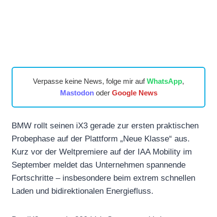
Verpasse keine News, folge mir auf
WhatsApp
,
Mastodon
oder
Google News
BMW rollt seinen iX3 gerade zur ersten praktischen
Probephase auf der Plattform „Neue Klasse“ aus.
Kurz vor der Weltpremiere auf der IAA Mobility im
September meldet das Unternehmen spannende
Fortschritte – insbesondere beim extrem schnellen
Laden und bidirektionalen Energiefluss.