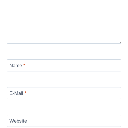
Name
*
E-Mail
*
Website