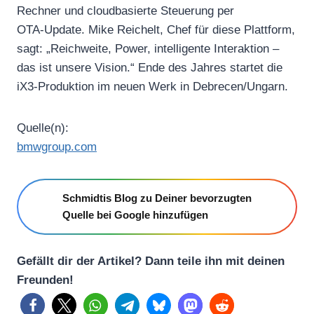
Rechner und cloudbasierte Steuerung per
OTA‑Update. Mike Reichelt, Chef für diese Plattform,
sagt: „Reichweite, Power, intelligente Interaktion –
das ist unsere Vision.“ Ende des Jahres startet die
iX3‑Produktion im neuen Werk in Debrecen/Ungarn.
Quelle(n):
bmwgroup.com
Schmidtis Blog zu Deiner bevorzugten
Quelle bei Google hinzufügen
Gefällt dir der Artikel? Dann teile ihn mit deinen
Freunden!