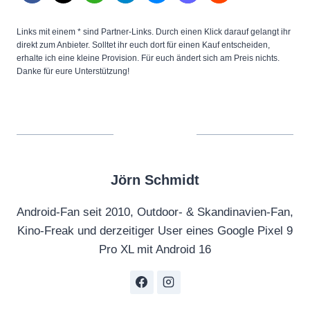
Links mit einem * sind Partner-Links. Durch einen Klick darauf gelangt ihr
direkt zum Anbieter. Solltet ihr euch dort für einen Kauf entscheiden,
erhalte ich eine kleine Provision. Für euch ändert sich am Preis nichts.
Danke für eure Unterstützung!
Jörn Schmidt
Android-Fan seit 2010, Outdoor- & Skandinavien-Fan,
Kino-Freak und derzeitiger User eines Google Pixel 9
Pro XL mit Android 16