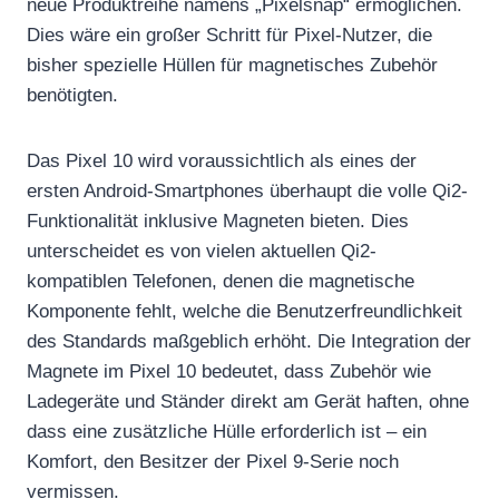
neue Produktreihe namens „Pixelsnap“ ermöglichen.
Dies wäre ein großer Schritt für Pixel-Nutzer, die
bisher spezielle Hüllen für magnetisches Zubehör
benötigten.
Das Pixel 10 wird voraussichtlich als eines der
ersten Android-Smartphones überhaupt die volle Qi2-
Funktionalität inklusive Magneten bieten. Dies
unterscheidet es von vielen aktuellen Qi2-
kompatiblen Telefonen, denen die magnetische
Komponente fehlt, welche die Benutzerfreundlichkeit
des Standards maßgeblich erhöht. Die Integration der
Magnete im Pixel 10 bedeutet, dass Zubehör wie
Ladegeräte und Ständer direkt am Gerät haften, ohne
dass eine zusätzliche Hülle erforderlich ist – ein
Komfort, den Besitzer der Pixel 9-Serie noch
vermissen.