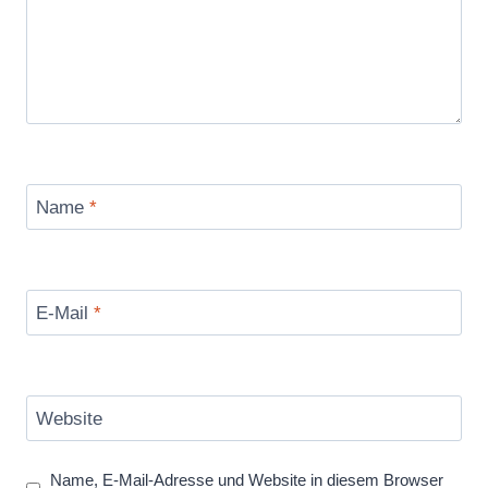
Name
*
E-Mail
*
Website
Name, E-Mail-Adresse und Website in diesem Browser