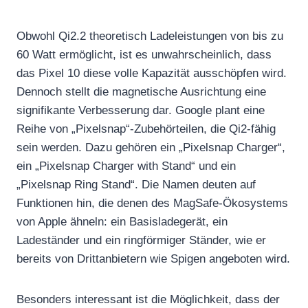
Obwohl Qi2.2 theoretisch Ladeleistungen von bis zu
60 Watt ermöglicht, ist es unwahrscheinlich, dass
das Pixel 10 diese volle Kapazität ausschöpfen wird.
Dennoch stellt die magnetische Ausrichtung eine
signifikante Verbesserung dar. Google plant eine
Reihe von „Pixelsnap“-Zubehörteilen, die Qi2-fähig
sein werden. Dazu gehören ein „Pixelsnap Charger“,
ein „Pixelsnap Charger with Stand“ und ein
„Pixelsnap Ring Stand“. Die Namen deuten auf
Funktionen hin, die denen des MagSafe-Ökosystems
von Apple ähneln: ein Basisladegerät, ein
Ladeständer und ein ringförmiger Ständer, wie er
bereits von Drittanbietern wie Spigen angeboten wird.
Besonders interessant ist die Möglichkeit, dass der