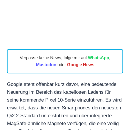
Verpasse keine News, folge mir auf
WhatsApp
,
Mastodon
oder
Google News
Google steht offenbar kurz davor, eine bedeutende
Neuerung im Bereich des kabellosen Ladens für
seine kommende Pixel 10-Serie einzuführen. Es wird
erwartet, dass die neuen Smartphones den neuesten
Qi2.2-Standard unterstützen und über integrierte
MagSafe-ähnliche Magnete verfügen, die eine völlig