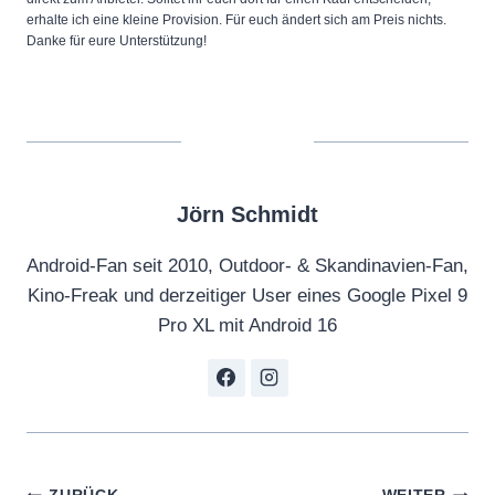
erhalte ich eine kleine Provision. Für euch ändert sich am Preis nichts.
Danke für eure Unterstützung!
Jörn Schmidt
Android-Fan seit 2010, Outdoor- & Skandinavien-Fan,
Kino-Freak und derzeitiger User eines Google Pixel 9
Pro XL mit Android 16