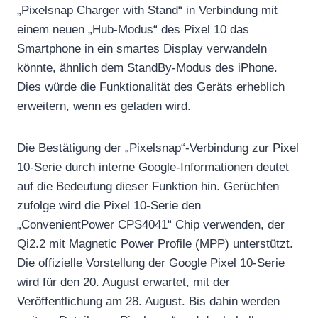
„Pixelsnap Charger with Stand“ in Verbindung mit
einem neuen „Hub-Modus“ des Pixel 10 das
Smartphone in ein smartes Display verwandeln
könnte, ähnlich dem StandBy-Modus des iPhone.
Dies würde die Funktionalität des Geräts erheblich
erweitern, wenn es geladen wird.
Die Bestätigung der „Pixelsnap“-Verbindung zur Pixel
10-Serie durch interne Google-Informationen deutet
auf die Bedeutung dieser Funktion hin. Gerüchten
zufolge wird die Pixel 10-Serie den
„ConvenientPower CPS4041“ Chip verwenden, der
Qi2.2 mit Magnetic Power Profile (MPP) unterstützt.
Die offizielle Vorstellung der Google Pixel 10-Serie
wird für den 20. August erwartet, mit der
Veröffentlichung am 28. August. Bis dahin werden