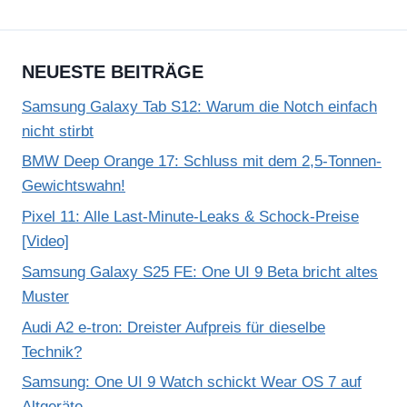
NEUESTE BEITRÄGE
Samsung Galaxy Tab S12: Warum die Notch einfach
nicht stirbt
BMW Deep Orange 17: Schluss mit dem 2,5-Tonnen-
Gewichtswahn!
Pixel 11: Alle Last-Minute-Leaks & Schock-Preise
[Video]
Samsung Galaxy S25 FE: One UI 9 Beta bricht altes
Muster
Audi A2 e-tron: Dreister Aufpreis für dieselbe
Technik?
Samsung: One UI 9 Watch schickt Wear OS 7 auf
Altgeräte