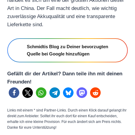
handelt es sich um eine der größten Aktionen dieser
Art in China. Der Fall macht deutlich, wie wichtig
zuverlässige Akkuqualität und eine transparente
Lieferkette sind.
Schmidtis Blog zu Deiner bevorzugten
Quelle bei Google hinzufügen
Gefällt dir der Artikel? Dann teile ihn mit deinen
Freunden!
Links mit einem * sind Partner-Links. Durch einen Klick darauf gelangt ihr
direkt zum Anbieter. Solltet ihr euch dort für einen Kauf entscheiden,
erhalte ich eine kleine Provision. Für euch ändert sich am Preis nichts.
Danke für eure Unterstützung!