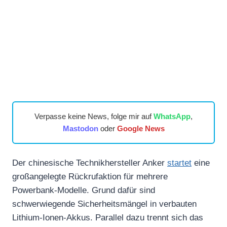
Verpasse keine News, folge mir auf
WhatsApp
,
Mastodon
oder
Google News
Der chinesische Technikhersteller Anker
startet
eine
großangelegte Rückrufaktion für mehrere
Powerbank-Modelle. Grund dafür sind
schwerwiegende Sicherheitsmängel in verbauten
Lithium-Ionen-Akkus. Parallel dazu trennt sich das