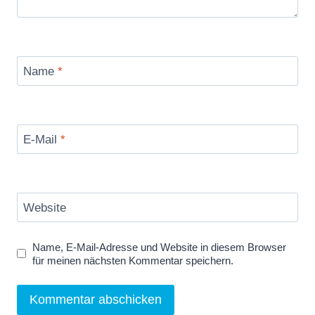
Name
*
E-Mail
*
Website
Name, E-Mail-Adresse und Website in diesem Browser
für meinen nächsten Kommentar speichern.