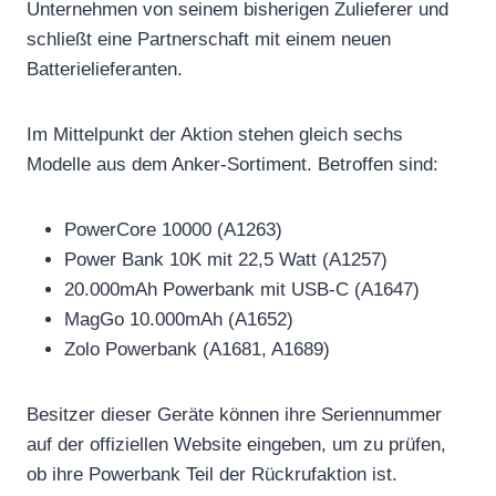
Unternehmen von seinem bisherigen Zulieferer und
schließt eine Partnerschaft mit einem neuen
Batterielieferanten.
Im Mittelpunkt der Aktion stehen gleich sechs
Modelle aus dem Anker-Sortiment. Betroffen sind:
PowerCore 10000 (A1263)
Power Bank 10K mit 22,5 Watt (A1257)
20.000mAh Powerbank mit USB-C (A1647)
MagGo 10.000mAh (A1652)
Zolo Powerbank (A1681, A1689)
Besitzer dieser Geräte können ihre Seriennummer
auf der offiziellen Website eingeben, um zu prüfen,
ob ihre Powerbank Teil der Rückrufaktion ist.