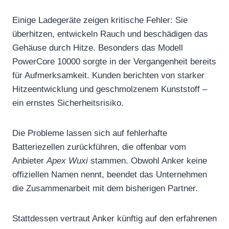
Einige Ladegeräte zeigen kritische Fehler: Sie
überhitzen, entwickeln Rauch und beschädigen das
Gehäuse durch Hitze. Besonders das Modell
PowerCore 10000 sorgte in der Vergangenheit bereits
für Aufmerksamkeit. Kunden berichten von starker
Hitzeentwicklung und geschmolzenem Kunststoff –
ein ernstes Sicherheitsrisiko.
Die Probleme lassen sich auf fehlerhafte
Batteriezellen zurückführen, die offenbar vom
Anbieter
Apex Wuxi
stammen. Obwohl Anker keine
offiziellen Namen nennt, beendet das Unternehmen
die Zusammenarbeit mit dem bisherigen Partner.
Stattdessen vertraut Anker künftig auf den erfahrenen