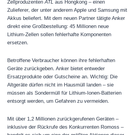
Zellproduzenten
ATL
aus Hongkong – einen
Zulieferer, der unter anderem Apple und Samsung mit
Akkus beliefert. Mit dem neuen Partner tätigte Anker
direkt eine Großbestellung: 45 Millionen neue
Lithium-Zellen sollen fehlerhafte Komponenten
ersetzen.
Betroffene Verbraucher können ihre fehlerhaften
Geräte zurückgeben. Anker bietet entweder
Ersatzprodukte oder Gutscheine an. Wichtig: Die
Altgeräte dürfen nicht im Hausmüll landen – sie
müssen als Sondermüll für Lithium-Ionen-Batterien
entsorgt werden, um Gefahren zu vermeiden.
Mit über 1,2 Millionen zurückgerufenen Geräten –
inklusive der Rückrufe des Konkurrenten Romoss –