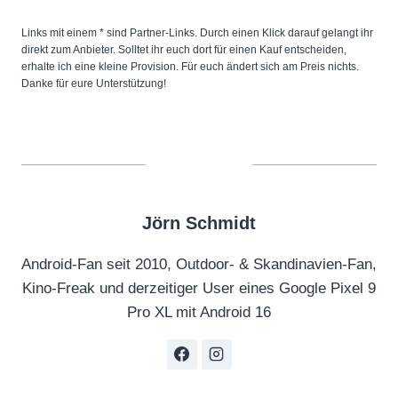
Links mit einem * sind Partner-Links. Durch einen Klick darauf gelangt ihr
direkt zum Anbieter. Solltet ihr euch dort für einen Kauf entscheiden,
erhalte ich eine kleine Provision. Für euch ändert sich am Preis nichts.
Danke für eure Unterstützung!
Jörn Schmidt
Android-Fan seit 2010, Outdoor- & Skandinavien-Fan,
Kino-Freak und derzeitiger User eines Google Pixel 9
Pro XL mit Android 16