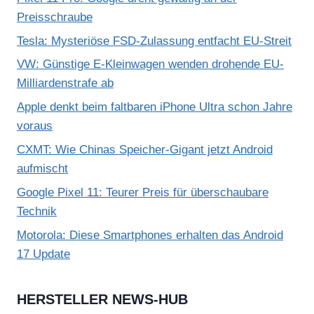
Preisschraube
Tesla: Mysteriöse FSD-Zulassung entfacht EU-Streit
VW: Günstige E-Kleinwagen wenden drohende EU-
Milliardenstrafe ab
Apple denkt beim faltbaren iPhone Ultra schon Jahre
voraus
CXMT: Wie Chinas Speicher-Gigant jetzt Android
aufmischt
Google Pixel 11: Teurer Preis für überschaubare
Technik
Motorola: Diese Smartphones erhalten das Android
17 Update
HERSTELLER NEWS-HUB