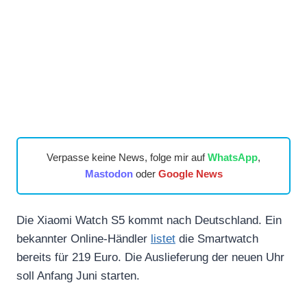
Verpasse keine News, folge mir auf
WhatsApp
,
Mastodon
oder
Google News
Die Xiaomi Watch S5 kommt nach Deutschland. Ein
bekannter Online-Händler
listet
die Smartwatch
bereits für 219 Euro. Die Auslieferung der neuen Uhr
soll Anfang Juni starten.