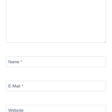
Name
*
E-Mail
*
Website