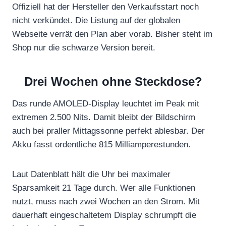
Offiziell hat der Hersteller den Verkaufsstart noch
nicht verkündet. Die Listung auf der globalen
Webseite verrät den Plan aber vorab. Bisher steht im
Shop nur die schwarze Version bereit.
Drei Wochen ohne Steckdose?
Das runde AMOLED-Display leuchtet im Peak mit
extremen 2.500 Nits. Damit bleibt der Bildschirm
auch bei praller Mittagssonne perfekt ablesbar. Der
Akku fasst ordentliche 815 Milliamperestunden.
Laut Datenblatt hält die Uhr bei maximaler
Sparsamkeit 21 Tage durch. Wer alle Funktionen
nutzt, muss nach zwei Wochen an den Strom. Mit
dauerhaft eingeschaltetem Display schrumpft die