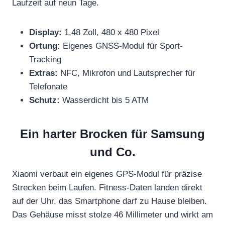
Laufzeit auf neun Tage.
Display:
1,48 Zoll, 480 x 480 Pixel
Ortung:
Eigenes GNSS-Modul für Sport-
Tracking
Extras:
NFC, Mikrofon und Lautsprecher für
Telefonate
Schutz:
Wasserdicht bis 5 ATM
Ein harter Brocken für Samsung
und Co.
Xiaomi verbaut ein eigenes GPS-Modul für präzise
Strecken beim Laufen. Fitness-Daten landen direkt
auf der Uhr, das Smartphone darf zu Hause bleiben.
Das Gehäuse misst stolze 46 Millimeter und wirkt am