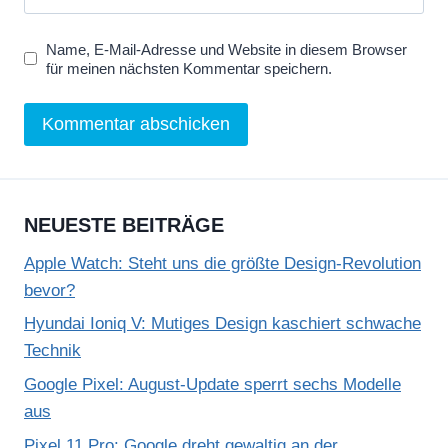
Name, E-Mail-Adresse und Website in diesem Browser
für meinen nächsten Kommentar speichern.
NEUESTE BEITRÄGE
Apple Watch: Steht uns die größte Design-Revolution
bevor?
Hyundai Ioniq V: Mutiges Design kaschiert schwache
Technik
Google Pixel: August-Update sperrt sechs Modelle
aus
Pixel 11 Pro: Google dreht gewaltig an der