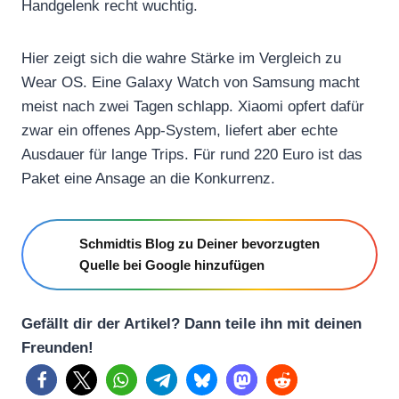
Handgelenk recht wuchtig.
Hier zeigt sich die wahre Stärke im Vergleich zu
Wear OS. Eine Galaxy Watch von Samsung macht
meist nach zwei Tagen schlapp. Xiaomi opfert dafür
zwar ein offenes App-System, liefert aber echte
Ausdauer für lange Trips. Für rund 220 Euro ist das
Paket eine Ansage an die Konkurrenz.
Schmidtis Blog zu Deiner bevorzugten
Quelle bei Google hinzufügen
Gefällt dir der Artikel? Dann teile ihn mit deinen
Freunden!