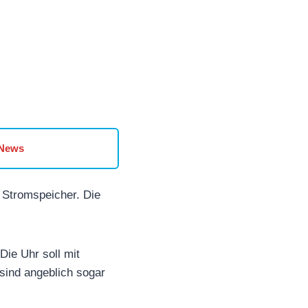
 News
 Stromspeicher. Die
Die Uhr soll mit
sind angeblich sogar