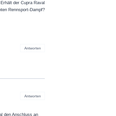
Erhält der Cupra Raval
hten Rennsport-Dampf?
Antworten
Antworten
al den Anschluss an