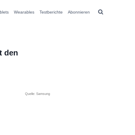
blets
Wearables
Testberichte
Abonnieren
t den
Quelle: Samsung