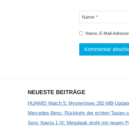
Name
*
Name, E-Mail-Adresse 
NEUESTE BEITRÄGE
HUAWEI Watch 5: Mysteriöses 282-MB-Update 
Mercedes-Benz: Rückkehr der echten Tasten 
Sony Xperia 1 IX: Megaleak droht mit neuem P