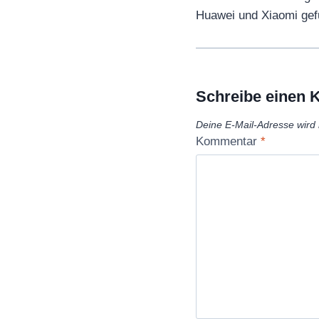
Huawei und Xiaomi gef
Schreibe einen
Deine E-Mail-Adresse wird n
Kommentar
*