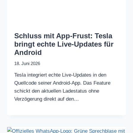
Schluss mit App-Frust: Tesla
bringt echte Live-Updates für
Android
18. Juni 2026
Tesla integriert echte Live-Updates in den
Quellcode seiner Android-App. Das Feature
schickt den aktuellen Ladestatus ohne
Verzögerung direkt auf den…