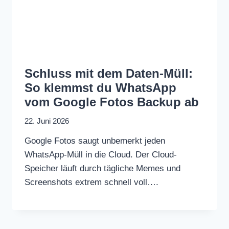
Schluss mit dem Daten-Müll:
So klemmst du WhatsApp
vom Google Fotos Backup ab
22. Juni 2026
Google Fotos saugt unbemerkt jeden
WhatsApp-Müll in die Cloud. Der Cloud-
Speicher läuft durch tägliche Memes und
Screenshots extrem schnell voll….