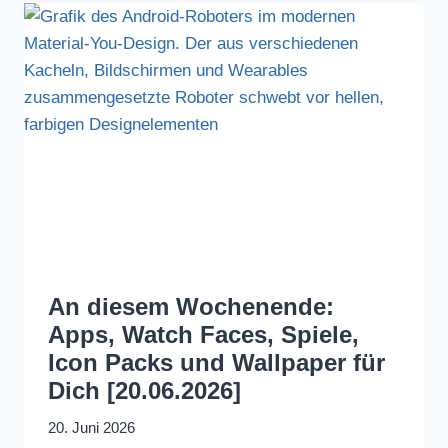
An diesem Wochenende:
Apps, Watch Faces, Spiele,
Icon Packs und Wallpaper für
Dich [20.06.2026]
20. Juni 2026