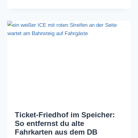
Ticket-Friedhof im Speicher:
So entfernst du alte
Fahrkarten aus dem DB