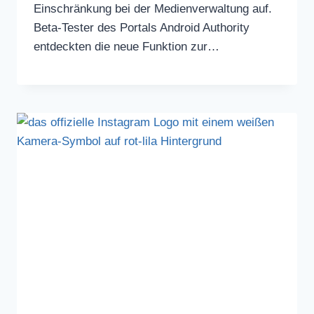
Einschränkung bei der Medienverwaltung auf.
Beta-Tester des Portals Android Authority
entdeckten die neue Funktion zur…