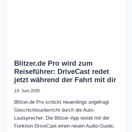
Blitzer.de Pro wird zum
Reiseführer: DriveCast redet
jetzt während der Fahrt mit dir
19. Juni 2026
Blitzer.de Pro schickt neuerdings ungefragt
Geschichtsunterricht durch die Auto-
Lautsprecher. Die Blitzer-App testet mit der
Funktion DriveCast einen neuen Audio-Guide,