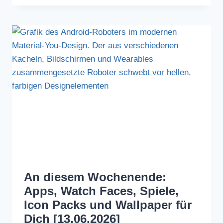
An diesem Wochenende:
Apps, Watch Faces, Spiele,
Icon Packs und Wallpaper für
Dich [13.06.2026]