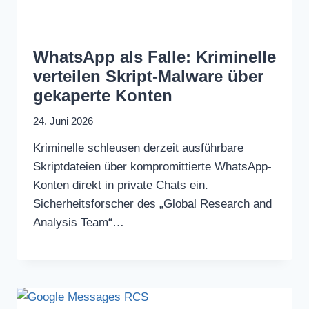
WhatsApp als Falle: Kriminelle
verteilen Skript-Malware über
gekaperte Konten
24. Juni 2026
Kriminelle schleusen derzeit ausführbare
Skriptdateien über kompromittierte WhatsApp-
Konten direkt in private Chats ein.
Sicherheitsforscher des „Global Research and
Analysis Team“…