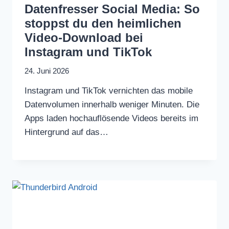
Datenfresser Social Media: So
stoppst du den heimlichen
Video-Download bei
Instagram und TikTok
24. Juni 2026
Instagram und TikTok vernichten das mobile
Datenvolumen innerhalb weniger Minuten. Die
Apps laden hochauflösende Videos bereits im
Hintergrund auf das…