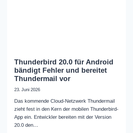
Thunderbird 20.0 für Android
bändigt Fehler und bereitet
Thundermail vor
23. Juni 2026
Das kommende Cloud-Netzwerk Thundermail
zieht fest in den Kern der mobilen Thunderbird-
App ein. Entwickler bereiten mit der Version
20.0 den…