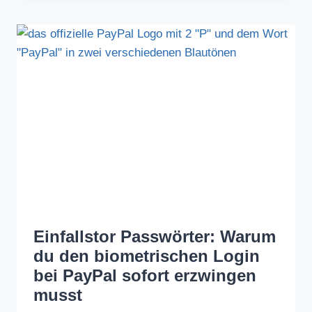
Einfallstor Passwörter: Warum
du den biometrischen Login
bei PayPal sofort erzwingen
musst