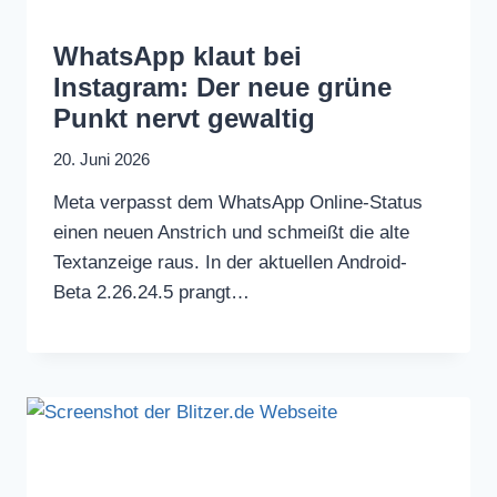
WhatsApp klaut bei
Instagram: Der neue grüne
Punkt nervt gewaltig
20. Juni 2026
Meta verpasst dem WhatsApp Online-Status
einen neuen Anstrich und schmeißt die alte
Textanzeige raus. In der aktuellen Android-
Beta 2.26.24.5 prangt…