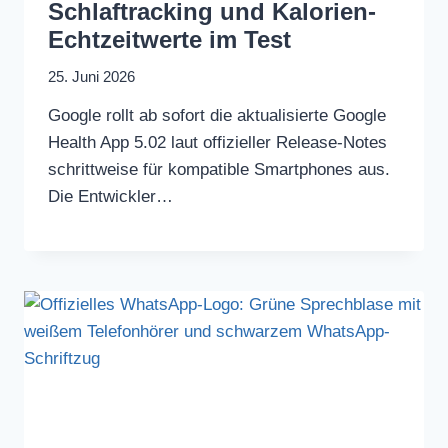
Schlaftracking und Kalorien-
Echtzeitwerte im Test
25. Juni 2026
Google rollt ab sofort die aktualisierte Google
Health App 5.02 laut offizieller Release-Notes
schrittweise für kompatible Smartphones aus.
Die Entwickler…