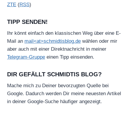
ZTE
(
RSS
)
TIPP SENDEN!
Ihr könnt einfach den klassischen Weg über eine E-
Mail an
mail<at>schmidtisblog.de
wählen oder mir
aber auch mit einer Direktnachricht in meiner
Telegram-Gruppe
einen Tipp einsenden.
DIR GEFÄLLT SCHMIDTIS BLOG?
Mache mich zu Deiner bevorzugten Quelle bei
Google. Dadurch werden Dir meine neuesten Artikel
in deiner Google-Suche häufiger angezeigt.