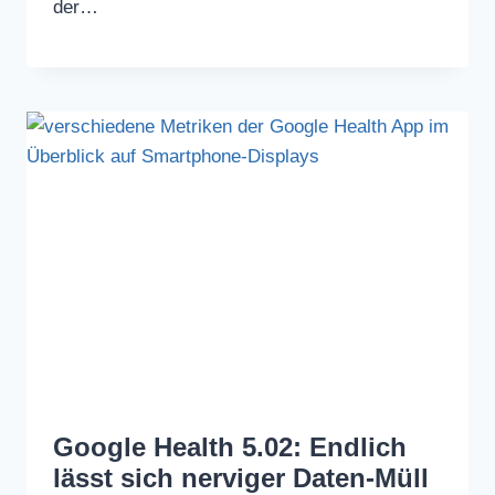
der…
Google Health 5.02: Endlich
lässt sich nerviger Daten-Müll