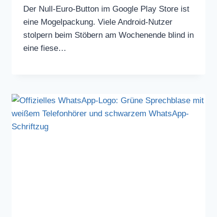
Der Null-Euro-Button im Google Play Store ist
eine Mogelpackung. Viele Android-Nutzer
stolpern beim Stöbern am Wochenende blind in
eine fiese…