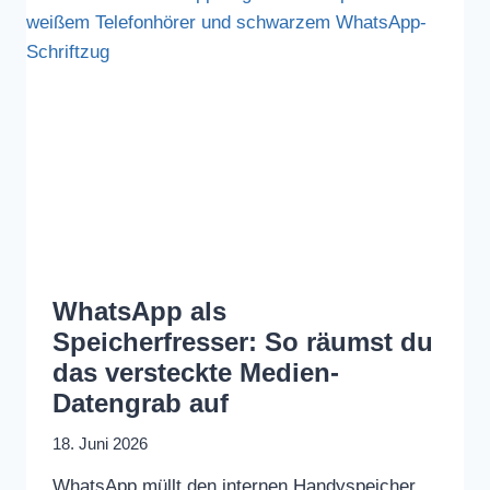
WhatsApp als
Speicherfresser: So räumst du
das versteckte Medien-
Datengrab auf
18. Juni 2026
WhatsApp müllt den internen Handyspeicher