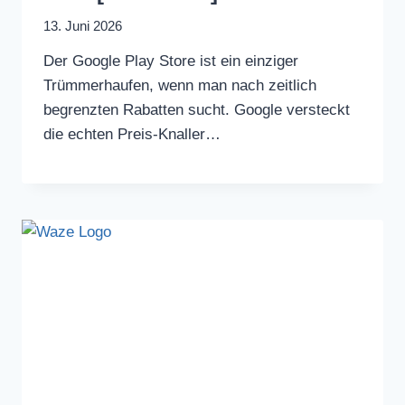
13. Juni 2026
Der Google Play Store ist ein einziger
Trümmerhaufen, wenn man nach zeitlich
begrenzten Rabatten sucht. Google versteckt
die echten Preis-Knaller…