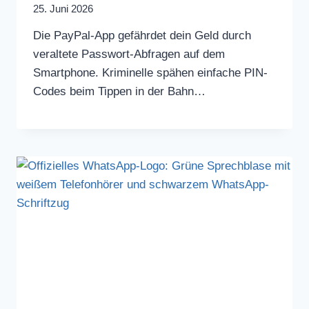
25. Juni 2026
Die PayPal-App gefährdet dein Geld durch
veraltete Passwort-Abfragen auf dem
Smartphone. Kriminelle spähen einfache PIN-
Codes beim Tippen in der Bahn…