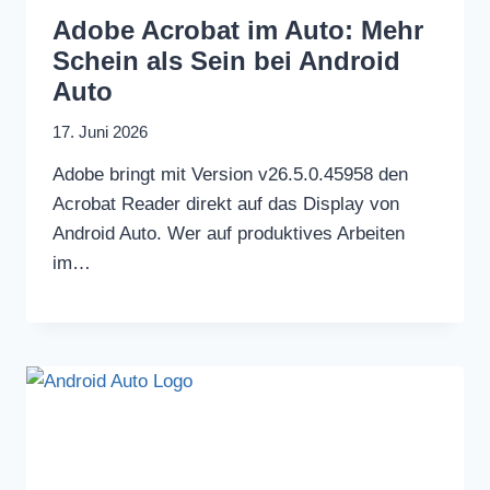
Adobe Acrobat im Auto: Mehr
Schein als Sein bei Android
Auto
17. Juni 2026
Adobe bringt mit Version v26.5.0.45958 den
Acrobat Reader direkt auf das Display von
Android Auto. Wer auf produktives Arbeiten
im…