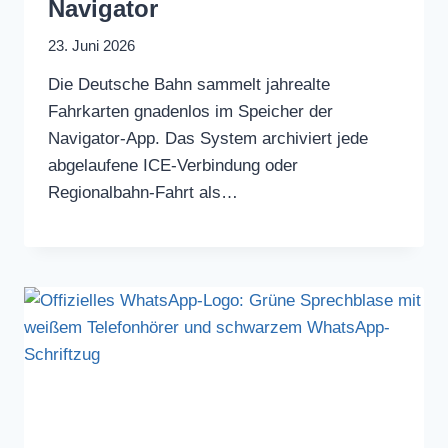
Navigator
23. Juni 2026
Die Deutsche Bahn sammelt jahrealte
Fahrkarten gnadenlos im Speicher der
Navigator-App. Das System archiviert jede
abgelaufene ICE-Verbindung oder
Regionalbahn-Fahrt als…