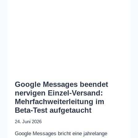
Google Messages beendet
nervigen Einzel-Versand:
Mehrfachweiterleitung im
Beta-Test aufgetaucht
24. Juni 2026
Google Messages bricht eine jahrelange