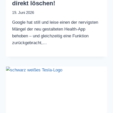
direkt löschen!
19. Juni 2026
Google hat still und leise einen der nervigsten
Mängel der neu gestalteten Health-App
behoben – und gleichzeitig eine Funktion
zurückgebracht,…