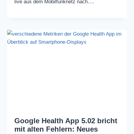
live aus dem Mobilfunknetz nach….
Google Health App 5.02 bricht
mit alten Fehlern: Neues