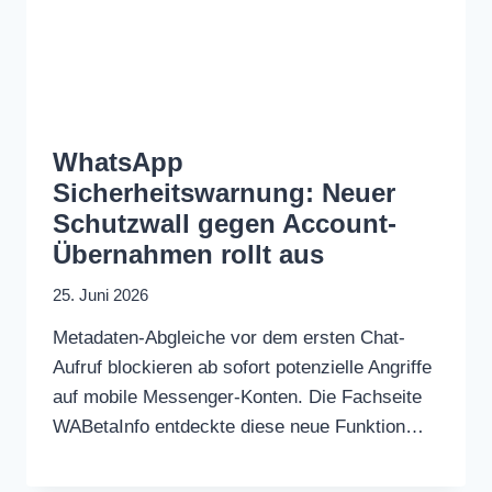
WhatsApp
Sicherheitswarnung: Neuer
Schutzwall gegen Account-
Übernahmen rollt aus
25. Juni 2026
Metadaten-Abgleiche vor dem ersten Chat-
Aufruf blockieren ab sofort potenzielle Angriffe
auf mobile Messenger-Konten. Die Fachseite
WABetaInfo entdeckte diese neue Funktion…