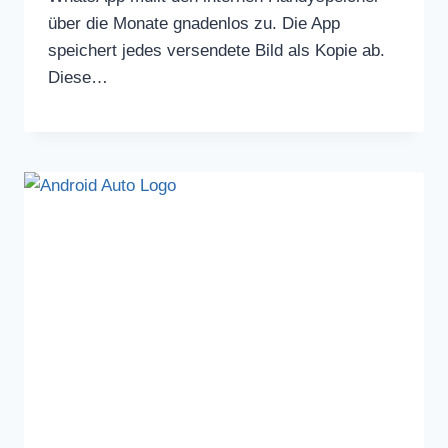
über die Monate gnadenlos zu. Die App
speichert jedes versendete Bild als Kopie ab.
Diese…