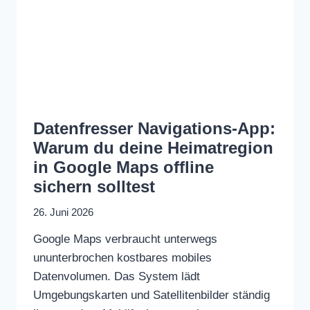
Datenfresser Navigations-App:
Warum du deine Heimatregion
in Google Maps offline
sichern solltest
26. Juni 2026
Google Maps verbraucht unterwegs
ununterbrochen kostbares mobiles
Datenvolumen. Das System lädt
Umgebungskarten und Satellitenbilder ständig