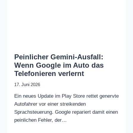
Peinlicher Gemini-Ausfall:
Wenn Google im Auto das
Telefonieren verlernt
17. Juni 2026
Ein neues Update im Play Store rettet genervte
Autofahrer vor einer streikenden
Sprachsteuerung. Google repariert damit einen
peinlichen Fehler, der…