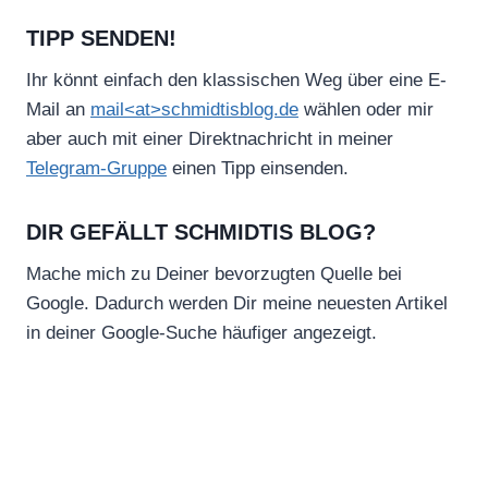
TIPP SENDEN!
Ihr könnt einfach den klassischen Weg über eine E-
Mail an
mail<at>schmidtisblog.de
wählen oder mir
aber auch mit einer Direktnachricht in meiner
Telegram-Gruppe
einen Tipp einsenden.
DIR GEFÄLLT SCHMIDTIS BLOG?
Mache mich zu Deiner bevorzugten Quelle bei
Google. Dadurch werden Dir meine neuesten Artikel
in deiner Google-Suche häufiger angezeigt.