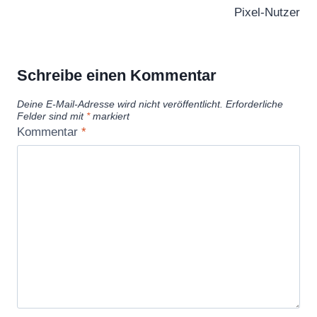
Pixel-Nutzer
Schreibe einen Kommentar
Deine E-Mail-Adresse wird nicht veröffentlicht.
Erforderliche
Felder sind mit
*
markiert
Kommentar
*