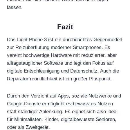
lassen.
Fazit
Das Light Phone 3 ist ein durchdachtes Gegenmodell
zur Reizüberflutung moderner Smartphones. Es
vereint hochwertige Hardware mit reduzierter, aber
alltagstauglicher Software und legt den Fokus auf
digitale Entschleunigung und Datenschutz. Auch die
Reparaturfreundlichkeit ist ein großer Pluspunkt.
Durch den Verzicht auf Apps, soziale Netzwerke und
Google-Dienste ermöglicht es bewusstes Nutzen
statt ständiger Ablenkung. Es eignet sich also ideal
für Minimalisten, Kinder, digitalbewusste Senioren,
oder als Zweitgerät.