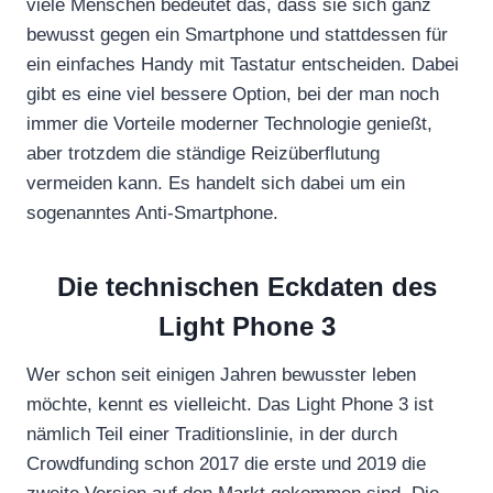
viele Menschen bedeutet das, dass sie sich ganz
bewusst gegen ein Smartphone und stattdessen für
ein einfaches Handy mit Tastatur entscheiden. Dabei
gibt es eine viel bessere Option, bei der man noch
immer die Vorteile moderner Technologie genießt,
aber trotzdem die ständige Reizüberflutung
vermeiden kann. Es handelt sich dabei um ein
sogenanntes Anti-Smartphone.
Die technischen Eckdaten des
Light Phone 3
Wer schon seit einigen Jahren bewusster leben
möchte, kennt es vielleicht. Das Light Phone 3 ist
nämlich Teil einer Traditionslinie, in der durch
Crowdfunding schon 2017 die erste und 2019 die