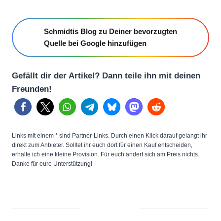
Schmidtis Blog zu Deiner bevorzugten
Quelle bei Google hinzufügen
Gefällt dir der Artikel? Dann teile ihn mit deinen
Freunden!
Links mit einem * sind Partner-Links. Durch einen Klick darauf gelangt ihr
direkt zum Anbieter. Solltet ihr euch dort für einen Kauf entscheiden,
erhalte ich eine kleine Provision. Für euch ändert sich am Preis nichts.
Danke für eure Unterstützung!