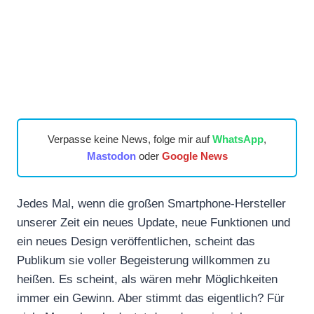
Verpasse keine News, folge mir auf
WhatsApp
,
Mastodon
oder
Google News
Jedes Mal, wenn die großen Smartphone-Hersteller
unserer Zeit ein neues Update, neue Funktionen und
ein neues Design veröffentlichen, scheint das
Publikum sie voller Begeisterung willkommen zu
heißen. Es scheint, als wären mehr Möglichkeiten
immer ein Gewinn. Aber stimmt das eigentlich? Für