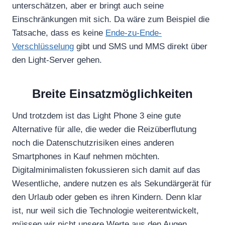
unterschätzen, aber er bringt auch seine
Einschränkungen mit sich. Da wäre zum Beispiel die
Tatsache, dass es keine
Ende-zu-Ende-
Verschlüsselung
gibt und SMS und MMS direkt über
den Light-Server gehen.
Breite Einsatzmöglichkeiten
Und trotzdem ist das Light Phone 3 eine gute
Alternative für alle, die weder die Reizüberflutung
noch die Datenschutzrisiken eines anderen
Smartphones in Kauf nehmen möchten.
Digitalminimalisten fokussieren sich damit auf das
Wesentliche, andere nutzen es als Sekundärgerät für
den Urlaub oder geben es ihren Kindern. Denn klar
ist, nur weil sich die Technologie weiterentwickelt,
müssen wir nicht unsere Werte aus den Augen