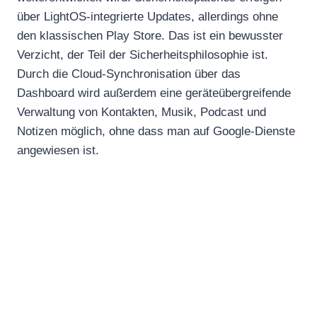
über LightOS-integrierte Updates, allerdings ohne
den klassischen Play Store. Das ist ein bewusster
Verzicht, der Teil der Sicherheitsphilosophie ist.
Durch die Cloud-Synchronisation über das
Dashboard wird außerdem eine geräteübergreifende
Verwaltung von Kontakten, Musik, Podcast und
Notizen möglich, ohne dass man auf Google-Dienste
angewiesen ist.