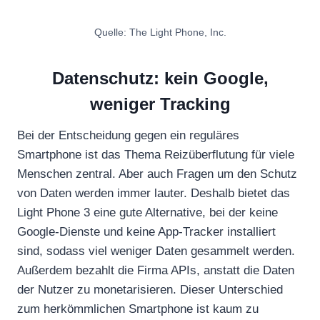
Quelle: The Light Phone, Inc.
Datenschutz: kein Google,
weniger Tracking
Bei der Entscheidung gegen ein reguläres
Smartphone ist das Thema Reizüberflutung für viele
Menschen zentral. Aber auch Fragen um den Schutz
von Daten werden immer lauter. Deshalb bietet das
Light Phone 3 eine gute Alternative, bei der keine
Google-Dienste und keine App-Tracker installiert
sind, sodass viel weniger Daten gesammelt werden.
Außerdem bezahlt die Firma APIs, anstatt die Daten
der Nutzer zu monetarisieren. Dieser Unterschied
zum herkömmlichen Smartphone ist kaum zu