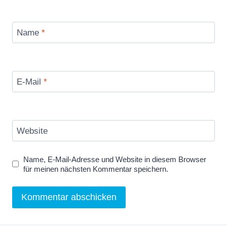
Name
*
E-Mail
*
Website
Name, E-Mail-Adresse und Website in diesem Browser
für meinen nächsten Kommentar speichern.