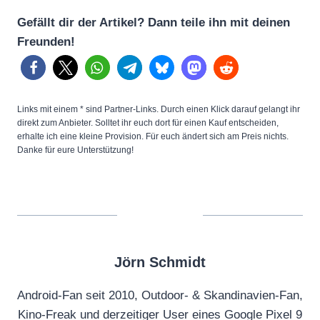
Gefällt dir der Artikel? Dann teile ihn mit deinen
Freunden!
Links mit einem * sind Partner-Links. Durch einen Klick darauf gelangt ihr
direkt zum Anbieter. Solltet ihr euch dort für einen Kauf entscheiden,
erhalte ich eine kleine Provision. Für euch ändert sich am Preis nichts.
Danke für eure Unterstützung!
Jörn Schmidt
Android-Fan seit 2010, Outdoor- & Skandinavien-Fan,
Kino-Freak und derzeitiger User eines Google Pixel 9