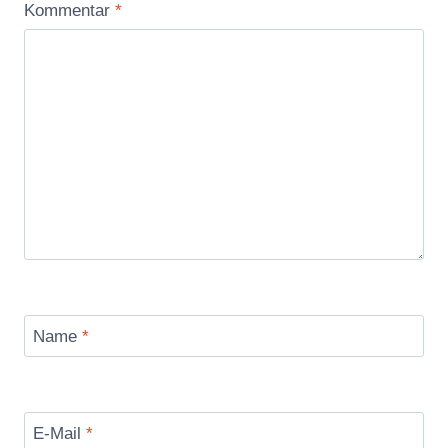
Kommentar
*
Name
*
E-Mail
*