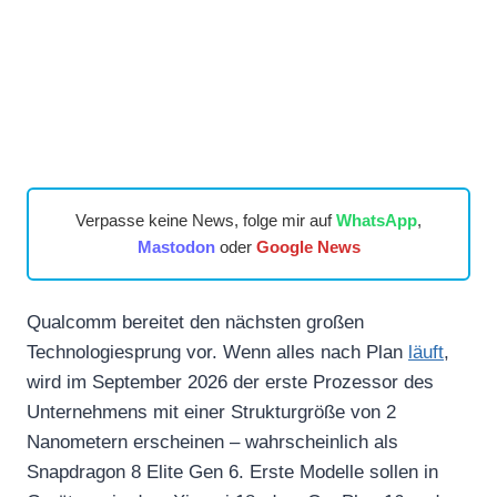
Verpasse keine News, folge mir auf
WhatsApp
,
Mastodon
oder
Google News
Qualcomm bereitet den nächsten großen
Technologiesprung vor. Wenn alles nach Plan
läuft
,
wird im September 2026 der erste Prozessor des
Unternehmens mit einer Strukturgröße von 2
Nanometern erscheinen – wahrscheinlich als
Snapdragon 8 Elite Gen 6. Erste Modelle sollen in