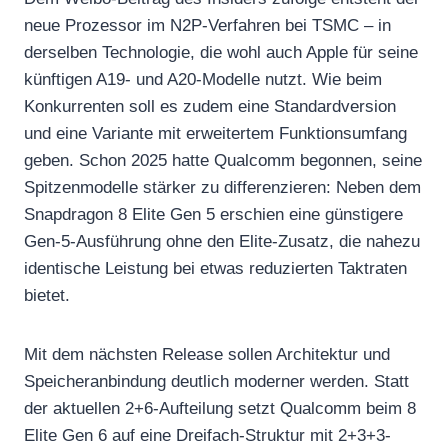
neue Prozessor im N2P-Verfahren bei TSMC – in
derselben Technologie, die wohl auch Apple für seine
künftigen A19- und A20-Modelle nutzt. Wie beim
Konkurrenten soll es zudem eine Standardversion
und eine Variante mit erweitertem Funktionsumfang
geben. Schon 2025 hatte Qualcomm begonnen, seine
Spitzenmodelle stärker zu differenzieren: Neben dem
Snapdragon 8 Elite Gen 5 erschien eine günstigere
Gen-5-Ausführung ohne den Elite-Zusatz, die nahezu
identische Leistung bei etwas reduzierten Taktraten
bietet.
Mit dem nächsten Release sollen Architektur und
Speicheranbindung deutlich moderner werden. Statt
der aktuellen 2+6-Aufteilung setzt Qualcomm beim 8
Elite Gen 6 auf eine Dreifach-Struktur mit 2+3+3-