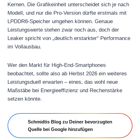
Kernen. Die Grafikeinheit unterscheidet sich je nach
Modell, und nur die Pro-Version dürfte erstmals mit
LPDDR6-Speicher umgehen können. Genaue
Leistungswerte stehen zwar noch aus, doch der
Leaker spricht von „deutlich erstarkter“ Performance
im Vollausbau.
Wer den Markt für High-End-Smartphones
beobachtet, sollte also ab Herbst 2026 ein weiteres
Leistungsduell erwarten – eines, das wohl neue
Maßstäbe bei Energieeffizienz und Rechenstärke
setzen könnte.
Schmidtis Blog zu Deiner bevorzugten
Quelle bei Google hinzufügen