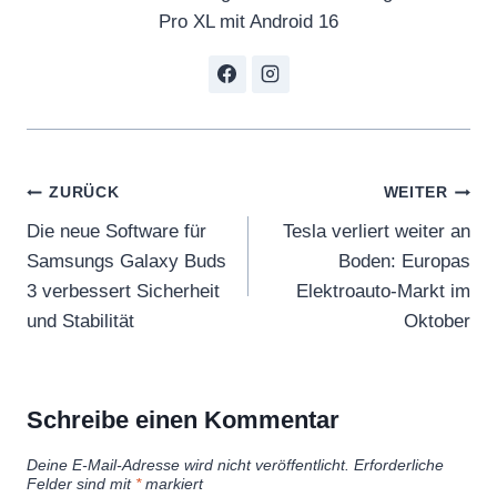
Pro XL mit Android 16
Beitragsnavigation
ZURÜCK
WEITER
Die neue Software für
Tesla verliert weiter an
Samsungs Galaxy Buds
Boden: Europas
3 verbessert Sicherheit
Elektroauto-Markt im
und Stabilität
Oktober
Schreibe einen Kommentar
Deine E-Mail-Adresse wird nicht veröffentlicht.
Erforderliche
Felder sind mit
*
markiert