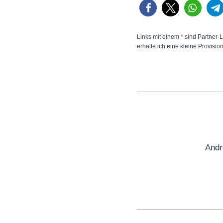
Links mit einem * sind Partner-L
erhalte ich eine kleine Provisio
Andr