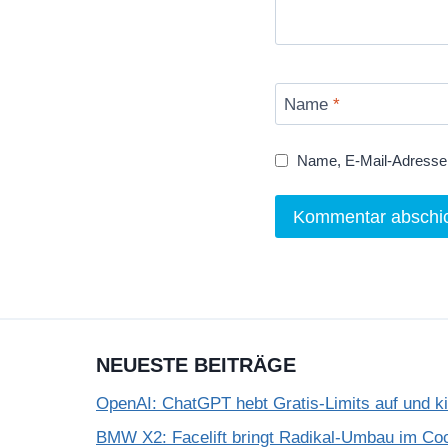
Name
*
Name, E-Mail-Adresse 
NEUESTE BEITRÄGE
OpenAI: ChatGPT hebt Gratis-Limits auf und k
BMW X2: Facelift bringt Radikal-Umbau im Coc