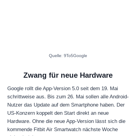
Quelle: 9To5Google
Zwang für neue Hardware
Google rollt die App-Version 5.0 seit dem 19. Mai
schrittweise aus. Bis zum 26. Mai sollen alle Android-
Nutzer das Update auf dem Smartphone haben. Der
US-Konzern koppelt den Start direkt an neue
Hardware. Ohne die neue App-Version lässt sich die
kommende Fitbit Air Smartwatch nächste Woche