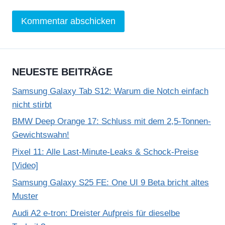
NEUESTE BEITRÄGE
Samsung Galaxy Tab S12: Warum die Notch einfach
nicht stirbt
BMW Deep Orange 17: Schluss mit dem 2,5-Tonnen-
Gewichtswahn!
Pixel 11: Alle Last-Minute-Leaks & Schock-Preise
[Video]
Samsung Galaxy S25 FE: One UI 9 Beta bricht altes
Muster
Audi A2 e-tron: Dreister Aufpreis für dieselbe