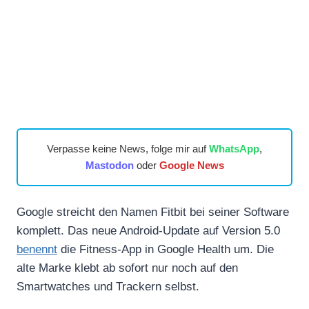
Verpasse keine News, folge mir auf
WhatsApp
,
Mastodon
oder
Google News
Google streicht den Namen Fitbit bei seiner Software
komplett. Das neue Android-Update auf Version 5.0
benennt
die Fitness-App in Google Health um. Die
alte Marke klebt ab sofort nur noch auf den
Smartwatches und Trackern selbst.