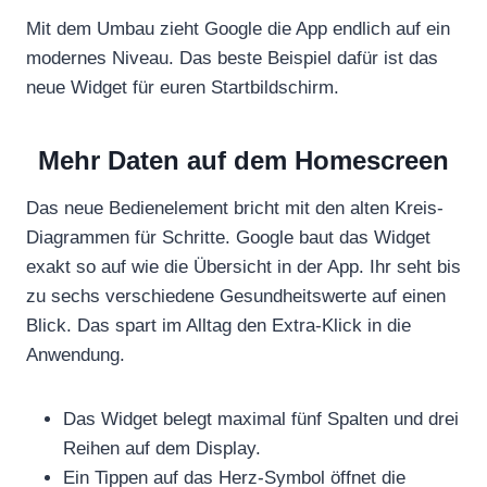
Mit dem Umbau zieht Google die App endlich auf ein
modernes Niveau. Das beste Beispiel dafür ist das
neue Widget für euren Startbildschirm.
Mehr Daten auf dem Homescreen
Das neue Bedienelement bricht mit den alten Kreis-
Diagrammen für Schritte. Google baut das Widget
exakt so auf wie die Übersicht in der App. Ihr seht bis
zu sechs verschiedene Gesundheitswerte auf einen
Blick. Das spart im Alltag den Extra-Klick in die
Anwendung.
Das Widget belegt maximal fünf Spalten und drei
Reihen auf dem Display.
Ein Tippen auf das Herz-Symbol öffnet die