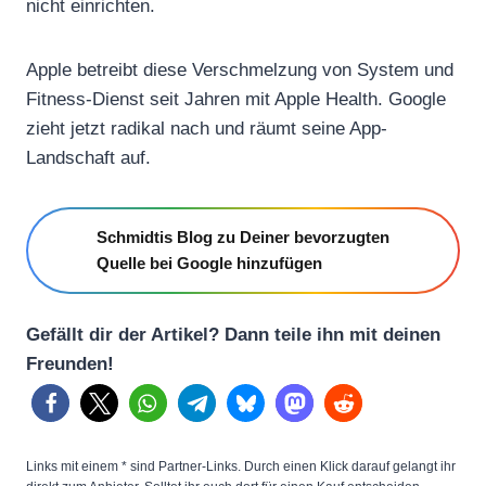
nicht einrichten.
Apple betreibt diese Verschmelzung von System und
Fitness-Dienst seit Jahren mit Apple Health. Google
zieht jetzt radikal nach und räumt seine App-
Landschaft auf.
Schmidtis Blog zu Deiner bevorzugten
Quelle bei Google hinzufügen
Gefällt dir der Artikel? Dann teile ihn mit deinen
Freunden!
Links mit einem * sind Partner-Links. Durch einen Klick darauf gelangt ihr