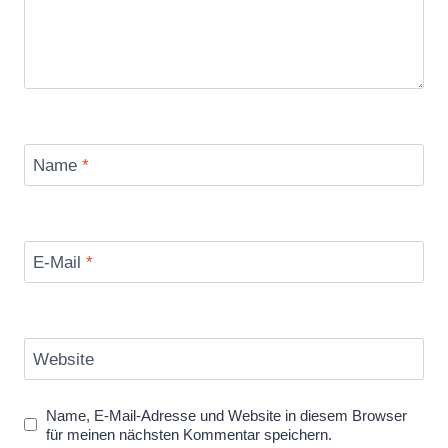
Name
*
E-Mail
*
Website
Name, E-Mail-Adresse und Website in diesem Browser
für meinen nächsten Kommentar speichern.