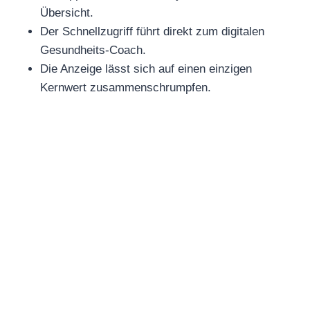
Übersicht.
Der Schnellzugriff führt direkt zum digitalen
Gesundheits-Coach.
Die Anzeige lässt sich auf einen einzigen
Kernwert zusammenschrumpfen.