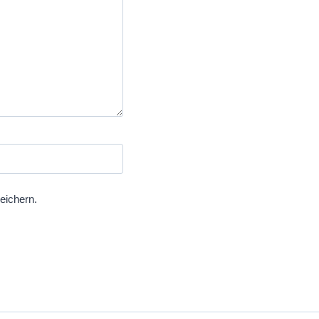
eichern.