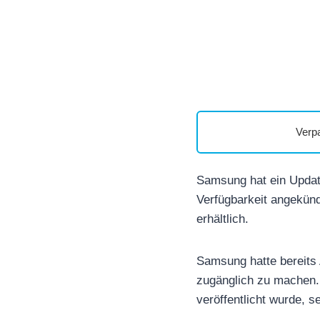
Verp
Samsung hat ein Update
Verfügbarkeit angekünd
erhältlich.
Samsung hatte bereits
zugänglich zu machen. 
veröffentlicht wurde, 