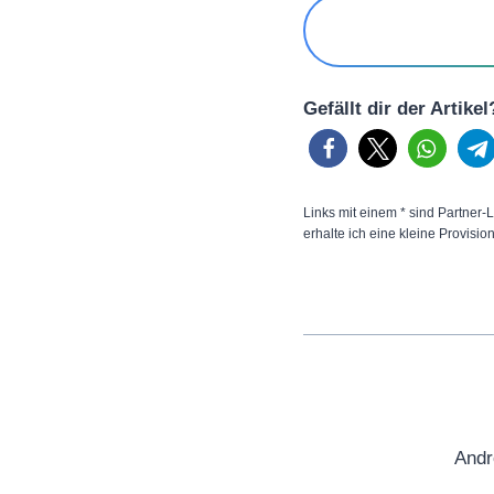
Gefällt dir der Artike
Links mit einem * sind Partner-L
erhalte ich eine kleine Provisio
Andr