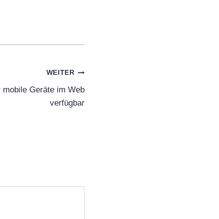
WEITER
r mobile Geräte im Web
verfügbar