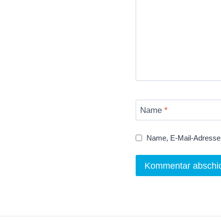
Name
*
Name, E-Mail-Adresse 