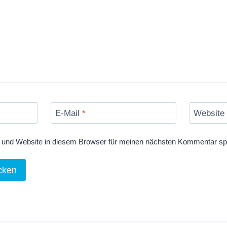
E-Mail
*
Website
und Website in diesem Browser für meinen nächsten Kommentar sp