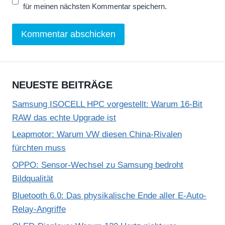
für meinen nächsten Kommentar speichern.
NEUESTE BEITRÄGE
Samsung ISOCELL HPC vorgestellt: Warum 16-Bit
RAW das echte Upgrade ist
Leapmotor: Warum VW diesen China-Rivalen
fürchten muss
OPPO: Sensor-Wechsel zu Samsung bedroht
Bildqualität
Bluetooth 6.0: Das physikalische Ende aller E-Auto-
Relay-Angriffe