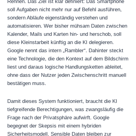
Rennen. Das Ziel ist klar definiert: Das Smartphone
soll Aufgaben nicht mehr nur auf Befehl ausführen,
sondern Abläufe eigenständig verstehen und
automatisieren. Wer bisher mühsam Daten zwischen
Kalender, Mails und Karten hin- und herschob, soll
diese Kleinstarbeit künftig an die KI delegieren.
Google nennt das intern „Rambler“. Dahinter steckt
eine Technologie, die den Kontext auf dem Bildschirm
liest und daraus logische Handlungsketten ableitet,
ohne dass der Nutzer jeden Zwischenschritt manuell
bestätigen muss.
Damit dieses System funktioniert, braucht die KI
tiefgreifende Berechtigungen, was zwangsläufig die
Frage nach der Privatsphäre aufwirft. Google
begegnet der Skepsis mit einem hybriden
Sicherheitsmodell. Sensible Daten bleiben zur