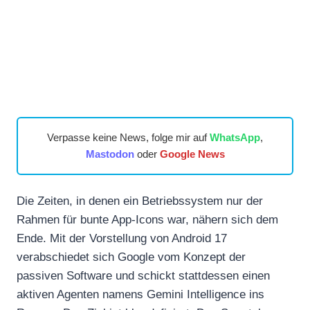
Verpasse keine News, folge mir auf
WhatsApp
,
Mastodon
oder
Google News
Die Zeiten, in denen ein Betriebssystem nur der
Rahmen für bunte App-Icons war, nähern sich dem
Ende. Mit der Vorstellung von Android 17
verabschiedet sich Google vom Konzept der
passiven Software und schickt stattdessen einen
aktiven Agenten namens Gemini Intelligence ins