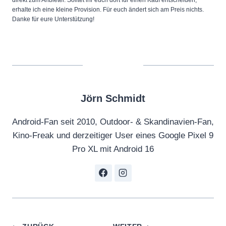
erhalte ich eine kleine Provision. Für euch ändert sich am Preis nichts.
Danke für eure Unterstützung!
Jörn Schmidt
Android-Fan seit 2010, Outdoor- & Skandinavien-Fan,
Kino-Freak und derzeitiger User eines Google Pixel 9
Pro XL mit Android 16