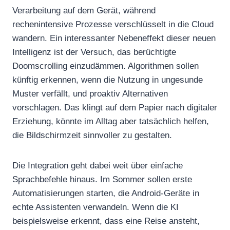
Verarbeitung auf dem Gerät, während
rechenintensive Prozesse verschlüsselt in die Cloud
wandern. Ein interessanter Nebeneffekt dieser neuen
Intelligenz ist der Versuch, das berüchtigte
Doomscrolling einzudämmen. Algorithmen sollen
künftig erkennen, wenn die Nutzung in ungesunde
Muster verfällt, und proaktiv Alternativen
vorschlagen. Das klingt auf dem Papier nach digitaler
Erziehung, könnte im Alltag aber tatsächlich helfen,
die Bildschirmzeit sinnvoller zu gestalten.
Die Integration geht dabei weit über einfache
Sprachbefehle hinaus. Im Sommer sollen erste
Automatisierungen starten, die Android-Geräte in
echte Assistenten verwandeln. Wenn die KI
beispielsweise erkennt, dass eine Reise ansteht,