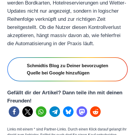
werden Bordkarten, Hotelreservierungen und Wetter-
Updates nicht nur angezeigt, sondern in logischer
Reihenfolge verknüpft und zur richtigen Zeit
bereitgestellt. Ob die Nutzer diesen Kontrollverlust
akzeptieren, hängt massiv davon ab, wie fehlerfrei
die Automatisierung in der Praxis läuft.
Schmidtis Blog zu Deiner bevorzugten
Quelle bei Google hinzufügen
Gefällt dir der Artikel? Dann teile ihn mit deinen
Freunden!
Links mit einem * sind Partner-Links. Durch einen Klick darauf gelangt ihr
direkt zum Anbieter. Solltet ihr euch dort für einen Kauf entscheiden,