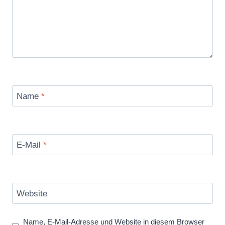
Name
*
E-Mail
*
Website
Name, E-Mail-Adresse und Website in diesem Browser