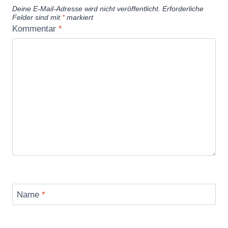
Deine E-Mail-Adresse wird nicht veröffentlicht.
Erforderliche
Felder sind mit
*
markiert
Kommentar
*
Name
*