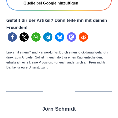
Quelle bei Google hinzufügen
Gefällt dir der Artikel? Dann teile ihn mit deinen
Freunden!
Links mit einem * sind Partner-Links. Durch einen Klick darauf gelangt ihr
direkt zum Anbieter. Solltet ihr euch dort für einen Kauf entscheiden,
erhalte ich eine kleine Provision. Für euch ändert sich am Preis nichts.
Danke für eure Unterstützung!
Jörn Schmidt