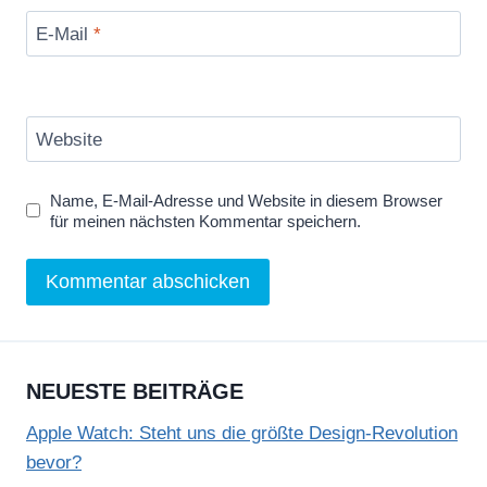
E-Mail
*
Website
Name, E-Mail-Adresse und Website in diesem Browser
für meinen nächsten Kommentar speichern.
NEUESTE BEITRÄGE
Apple Watch: Steht uns die größte Design-Revolution
bevor?