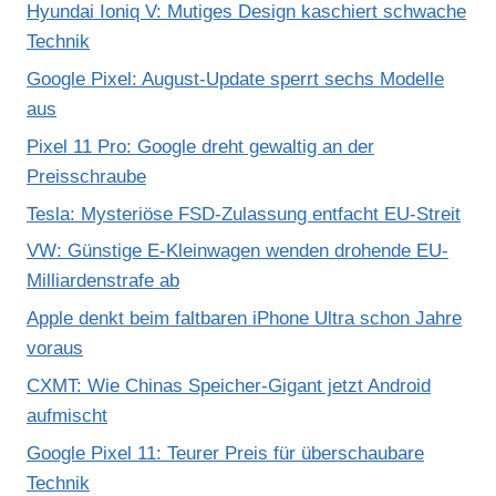
Hyundai Ioniq V: Mutiges Design kaschiert schwache
Technik
Google Pixel: August-Update sperrt sechs Modelle
aus
Pixel 11 Pro: Google dreht gewaltig an der
Preisschraube
Tesla: Mysteriöse FSD-Zulassung entfacht EU-Streit
VW: Günstige E-Kleinwagen wenden drohende EU-
Milliardenstrafe ab
Apple denkt beim faltbaren iPhone Ultra schon Jahre
voraus
CXMT: Wie Chinas Speicher-Gigant jetzt Android
aufmischt
Google Pixel 11: Teurer Preis für überschaubare
Technik