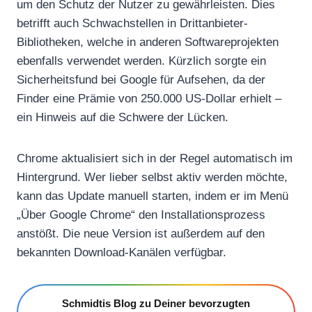
um den Schutz der Nutzer zu gewährleisten. Dies
betrifft auch Schwachstellen in Drittanbieter-
Bibliotheken, welche in anderen Softwareprojekten
ebenfalls verwendet werden. Kürzlich sorgte ein
Sicherheitsfund bei Google für Aufsehen, da der
Finder eine Prämie von 250.000 US-Dollar erhielt –
ein Hinweis auf die Schwere der Lücken.
Chrome aktualisiert sich in der Regel automatisch im
Hintergrund. Wer lieber selbst aktiv werden möchte,
kann das Update manuell starten, indem er im Menü
„Über Google Chrome“ den Installationsprozess
anstößt. Die neue Version ist außerdem auf den
bekannten Download-Kanälen verfügbar.
Schmidtis Blog zu Deiner bevorzugten