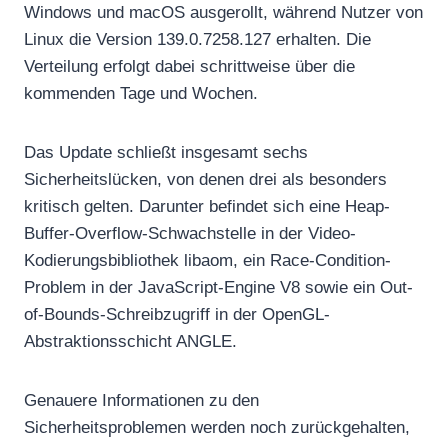
Windows und macOS ausgerollt, während Nutzer von
Linux die Version 139.0.7258.127 erhalten. Die
Verteilung erfolgt dabei schrittweise über die
kommenden Tage und Wochen.
Das Update schließt insgesamt sechs
Sicherheitslücken, von denen drei als besonders
kritisch gelten. Darunter befindet sich eine Heap-
Buffer-Overflow-Schwachstelle in der Video-
Kodierungsbibliothek libaom, ein Race-Condition-
Problem in der JavaScript-Engine V8 sowie ein Out-
of-Bounds-Schreibzugriff in der OpenGL-
Abstraktionsschicht ANGLE.
Genauere Informationen zu den
Sicherheitsproblemen werden noch zurückgehalten,