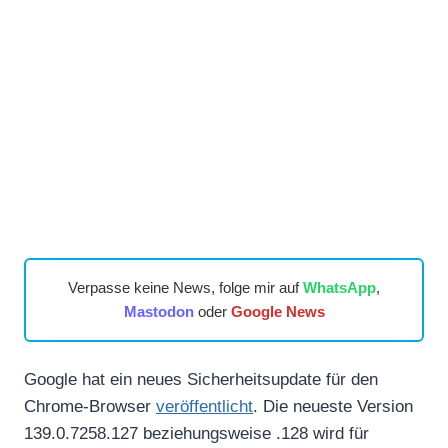
Verpasse keine News, folge mir auf
WhatsApp
,
Mastodon
oder
Google News
Google hat ein neues Sicherheitsupdate für den
Chrome-Browser
veröffentlicht
. Die neueste Version
139.0.7258.127 beziehungsweise .128 wird für