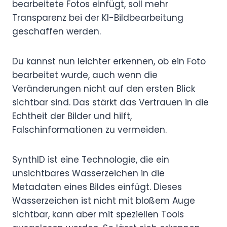
bearbeitete Fotos einfügt, soll mehr
Transparenz bei der KI-Bildbearbeitung
geschaffen werden.
Du kannst nun leichter erkennen, ob ein Foto
bearbeitet wurde, auch wenn die
Veränderungen nicht auf den ersten Blick
sichtbar sind. Das stärkt das Vertrauen in die
Echtheit der Bilder und hilft,
Falschinformationen zu vermeiden.
SynthID ist eine Technologie, die ein
unsichtbares Wasserzeichen in die
Metadaten eines Bildes einfügt. Dieses
Wasserzeichen ist nicht mit bloßem Auge
sichtbar, kann aber mit speziellen Tools