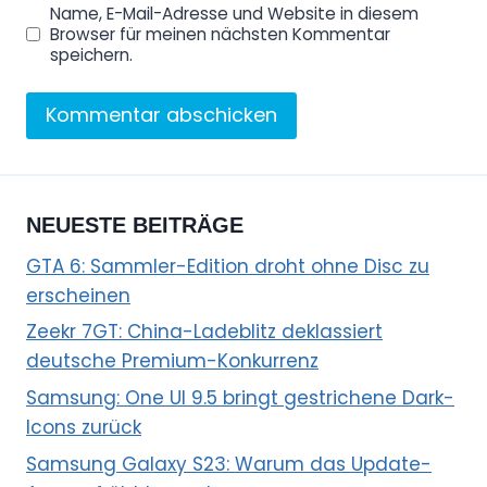
Name, E-Mail-Adresse und Website in diesem
Browser für meinen nächsten Kommentar
speichern.
NEUESTE BEITRÄGE
GTA 6: Sammler-Edition droht ohne Disc zu
erscheinen
Zeekr 7GT: China-Ladeblitz deklassiert
deutsche Premium-Konkurrenz
Samsung: One UI 9.5 bringt gestrichene Dark-
Icons zurück
Samsung Galaxy S23: Warum das Update-