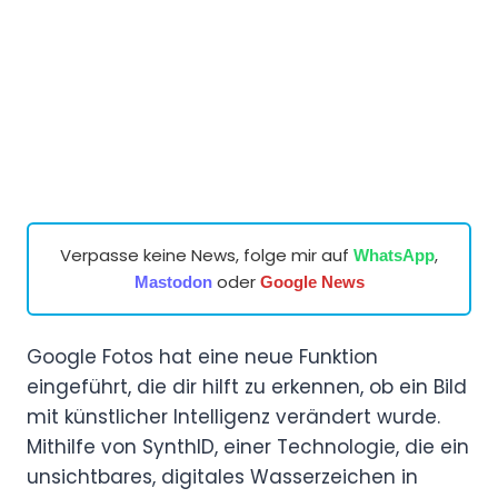
Verpasse keine News, folge mir auf
,
WhatsApp
oder
Mastodon
Google News
Google Fotos hat eine neue Funktion
eingeführt, die dir hilft zu erkennen, ob ein Bild
mit künstlicher Intelligenz verändert wurde.
Mithilfe von SynthID, einer Technologie, die ein
unsichtbares, digitales Wasserzeichen in