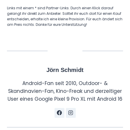
Links mit einem * sind Partner-Links. Durch einen Klick darauf
gelangt ihr direkt zum Anbieter. Solltet ihr euch dort für einen Kauf
entscheiden, erhalte ich eine kleine Provision. Für euch ändert sich
am Preis nichts. Danke für eure Unterstützung!
Jörn Schmidt
Android-Fan seit 2010, Outdoor- &
Skandinavien-Fan, Kino-Freak und derzeitiger
User eines Google Pixel 9 Pro XL mit Android 16