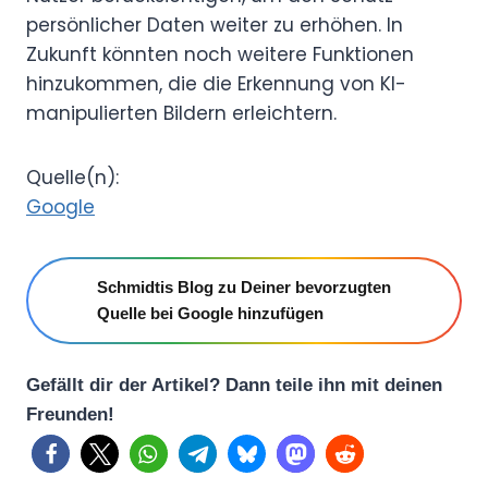
persönlicher Daten weiter zu erhöhen. In
Zukunft könnten noch weitere Funktionen
hinzukommen, die die Erkennung von KI-
manipulierten Bildern erleichtern.
Quelle(n):
Google
Schmidtis Blog zu Deiner bevorzugten
Quelle bei Google hinzufügen
Gefällt dir der Artikel? Dann teile ihn mit deinen
Freunden!