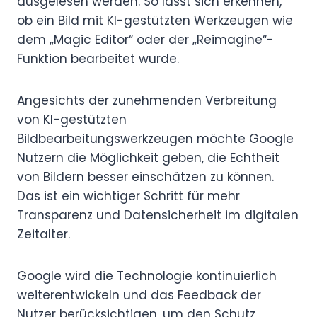
ausgelesen werden. So lässt sich erkennen,
ob ein Bild mit KI-gestützten Werkzeugen wie
dem „Magic Editor“ oder der „Reimagine“-
Funktion bearbeitet wurde.
Angesichts der zunehmenden Verbreitung
von KI-gestützten
Bildbearbeitungswerkzeugen möchte Google
Nutzern die Möglichkeit geben, die Echtheit
von Bildern besser einschätzen zu können.
Das ist ein wichtiger Schritt für mehr
Transparenz und Datensicherheit im digitalen
Zeitalter.
Google wird die Technologie kontinuierlich
weiterentwickeln und das Feedback der
Nutzer berücksichtigen, um den Schutz