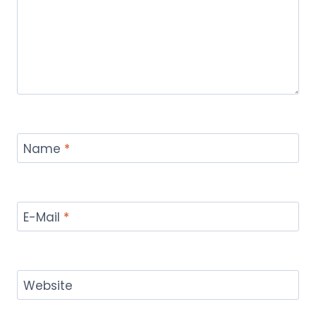
Name
*
E-Mail
*
Website