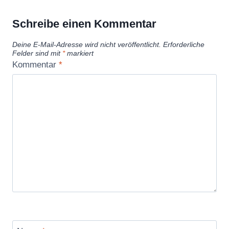
Schreibe einen Kommentar
Deine E-Mail-Adresse wird nicht veröffentlicht.
Erforderliche
Felder sind mit
*
markiert
Kommentar
*