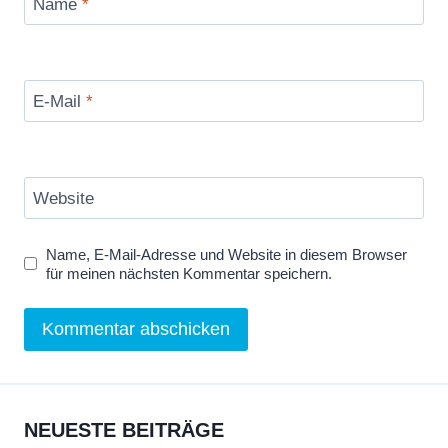
Name
*
E-Mail
*
Website
Name, E-Mail-Adresse und Website in diesem Browser
für meinen nächsten Kommentar speichern.
NEUESTE BEITRÄGE