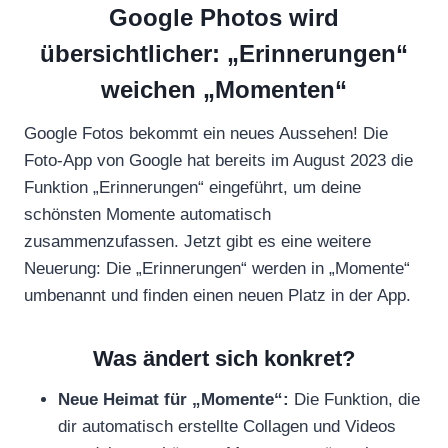
Google Photos wird
übersichtlicher: „Erinnerungen“
weichen „Momenten“
Google Fotos bekommt ein neues Aussehen! Die
Foto-App von Google hat bereits im August 2023 die
Funktion „Erinnerungen“ eingeführt, um deine
schönsten Momente automatisch
zusammenzufassen. Jetzt gibt es eine weitere
Neuerung: Die „Erinnerungen“ werden in „Momente“
umbenannt und finden einen neuen Platz in der App.
Was ändert sich konkret?
Neue Heimat für „Momente“:
Die Funktion, die
dir automatisch erstellte Collagen und Videos