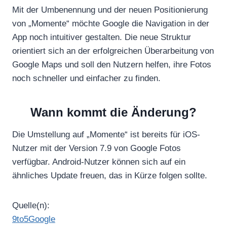
Mit der Umbenennung und der neuen Positionierung
von „Momente“ möchte Google die Navigation in der
App noch intuitiver gestalten. Die neue Struktur
orientiert sich an der erfolgreichen Überarbeitung von
Google Maps und soll den Nutzern helfen, ihre Fotos
noch schneller und einfacher zu finden.
Wann kommt die Änderung?
Die Umstellung auf „Momente“ ist bereits für iOS-
Nutzer mit der Version 7.9 von Google Fotos
verfügbar. Android-Nutzer können sich auf ein
ähnliches Update freuen, das in Kürze folgen sollte.
Quelle(n):
9to5Google