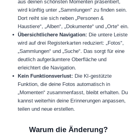
aus deinen schönsten Momenten präsentiert,
wird künftig unter „Sammlungen“ zu finden sein.
Dort reiht sie sich neben „Personen &
Haustiere“, „Alben“, „Dokumente“ und „Orte“ ein.
Übersichtlichere Navigation:
Die untere Leiste
wird auf drei Registerkarten reduziert: „Fotos“,
„Sammlungen“ und „Suche“. Das sorgt für eine
deutlich aufgeräumtere Oberfläche und
erleichtert die Navigation.
Kein Funktionsverlust:
Die KI-gestützte
Funktion, die deine Fotos automatisch in
„Momenten“ zusammenfasst, bleibt erhalten. Du
kannst weiterhin deine Erinnerungen anpassen,
teilen und neue erstellen.
Warum die Änderung?