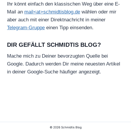
Ihr könnt einfach den klassischen Weg über eine E-
Mail an
mail<at>schmidtisblog.de
wählen oder mir
aber auch mit einer Direktnachricht in meiner
Telegram-Gruppe
einen Tipp einsenden.
DIR GEFÄLLT SCHMIDTIS BLOG?
Mache mich zu Deiner bevorzugten Quelle bei
Google. Dadurch werden Dir meine neuesten Artikel
in deiner Google-Suche häufiger angezeigt.
© 2026 Schmidtis Blog