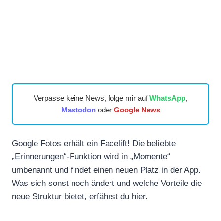
Verpasse keine News, folge mir auf
WhatsApp
,
Mastodon
oder
Google News
Google Fotos erhält ein Facelift! Die beliebte
„Erinnerungen“-Funktion wird in „Momente“
umbenannt und findet einen neuen Platz in der App.
Was sich sonst noch ändert und welche Vorteile die
neue Struktur bietet, erfährst du hier.