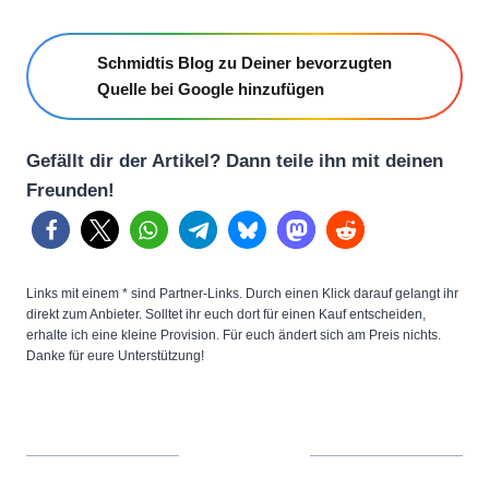
Schmidtis Blog zu Deiner bevorzugten
Quelle bei Google hinzufügen
Gefällt dir der Artikel? Dann teile ihn mit deinen
Freunden!
Links mit einem * sind Partner-Links. Durch einen Klick darauf gelangt ihr
direkt zum Anbieter. Solltet ihr euch dort für einen Kauf entscheiden,
erhalte ich eine kleine Provision. Für euch ändert sich am Preis nichts.
Danke für eure Unterstützung!