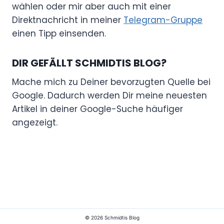
wählen oder mir aber auch mit einer
Direktnachricht in meiner
Telegram-Gruppe
einen Tipp einsenden.
DIR GEFÄLLT SCHMIDTIS BLOG?
Mache mich zu Deiner bevorzugten Quelle bei
Google. Dadurch werden Dir meine neuesten
Artikel in deiner Google-Suche häufiger
angezeigt.
© 2026 Schmidtis Blog