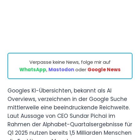
Verpasse keine News, folge mir auf
WhatsApp
,
Mastodon
oder
Google News
Googles KI-Übersichten, bekannt als AI
Overviews, verzeichnen in der Google Suche
mittlerweile eine beeindruckende Reichweite.
Laut Aussage von CEO Sundar Pichai im
Rahmen der Alphabet-Quartalsergebnisse für
Q1 2025 nutzen bereits 1,5 Milliarden Menschen