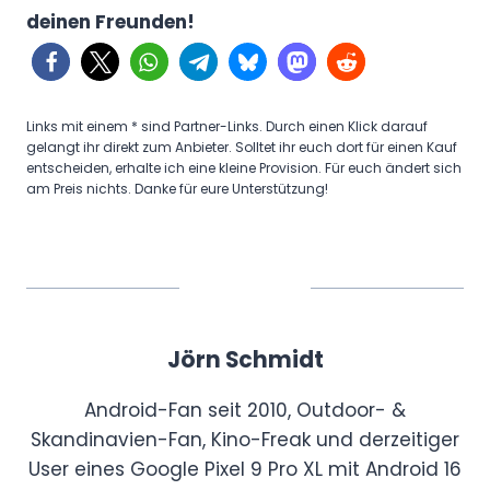
deinen Freunden!
Links mit einem * sind Partner-Links. Durch einen Klick darauf
gelangt ihr direkt zum Anbieter. Solltet ihr euch dort für einen Kauf
entscheiden, erhalte ich eine kleine Provision. Für euch ändert sich
am Preis nichts. Danke für eure Unterstützung!
Jörn Schmidt
Android-Fan seit 2010, Outdoor- &
Skandinavien-Fan, Kino-Freak und derzeitiger
User eines Google Pixel 9 Pro XL mit Android 16