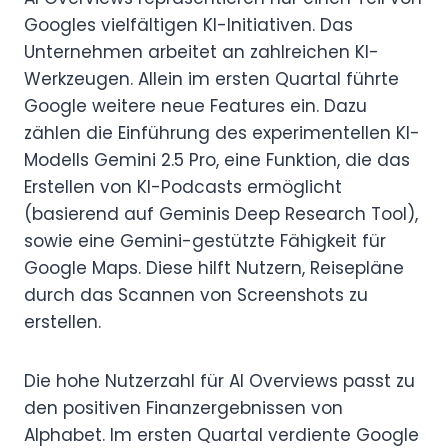
Googles vielfältigen KI-Initiativen. Das
Unternehmen arbeitet an zahlreichen KI-
Werkzeugen. Allein im ersten Quartal führte
Google weitere neue Features ein. Dazu
zählen die Einführung des experimentellen KI-
Modells Gemini 2.5 Pro, eine Funktion, die das
Erstellen von KI-Podcasts ermöglicht
(basierend auf Geminis Deep Research Tool),
sowie eine Gemini-gestützte Fähigkeit für
Google Maps. Diese hilft Nutzern, Reisepläne
durch das Scannen von Screenshots zu
erstellen.
Die hohe Nutzerzahl für AI Overviews passt zu
den positiven Finanzergebnissen von
Alphabet. Im ersten Quartal verdiente Google