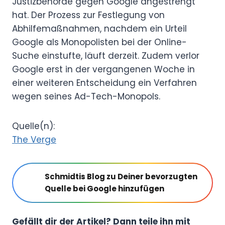
Justizbehörde gegen Google angestrengt
hat. Der Prozess zur Festlegung von
Abhilfemaßnahmen, nachdem ein Urteil
Google als Monopolisten bei der Online-
Suche einstufte, läuft derzeit. Zudem verlor
Google erst in der vergangenen Woche in
einer weiteren Entscheidung ein Verfahren
wegen seines Ad-Tech-Monopols.
Quelle(n):
The Verge
Schmidtis Blog zu Deiner bevorzugten
Quelle bei Google hinzufügen
Gefällt dir der Artikel? Dann teile ihn mit