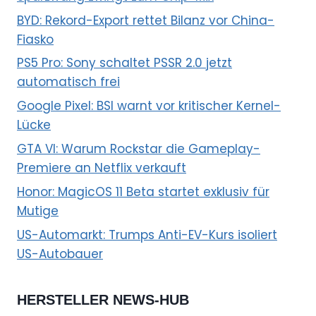
BYD: Rekord-Export rettet Bilanz vor China-
Fiasko
PS5 Pro: Sony schaltet PSSR 2.0 jetzt
automatisch frei
Google Pixel: BSI warnt vor kritischer Kernel-
Lücke
GTA VI: Warum Rockstar die Gameplay-
Premiere an Netflix verkauft
Honor: MagicOS 11 Beta startet exklusiv für
Mutige
US-Automarkt: Trumps Anti-EV-Kurs isoliert
US-Autobauer
HERSTELLER NEWS-HUB