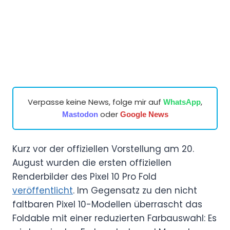
Verpasse keine News, folge mir auf
,
WhatsApp
oder
Mastodon
Google News
Kurz vor der offiziellen Vorstellung am 20.
August wurden die ersten offiziellen
Renderbilder des Pixel 10 Pro Fold
veröffentlicht
. Im Gegensatz zu den nicht
faltbaren Pixel 10-Modellen überrascht das
Foldable mit einer reduzierten Farbauswahl: Es