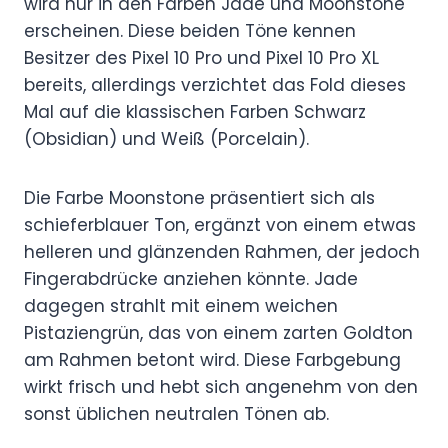
wird nur in den Farben Jade und Moonstone
erscheinen. Diese beiden Töne kennen
Besitzer des Pixel 10 Pro und Pixel 10 Pro XL
bereits, allerdings verzichtet das Fold dieses
Mal auf die klassischen Farben Schwarz
(Obsidian) und Weiß (Porcelain).
Die Farbe Moonstone präsentiert sich als
schieferblauer Ton, ergänzt von einem etwas
helleren und glänzenden Rahmen, der jedoch
Fingerabdrücke anziehen könnte. Jade
dagegen strahlt mit einem weichen
Pistaziengrün, das von einem zarten Goldton
am Rahmen betont wird. Diese Farbgebung
wirkt frisch und hebt sich angenehm von den
sonst üblichen neutralen Tönen ab.