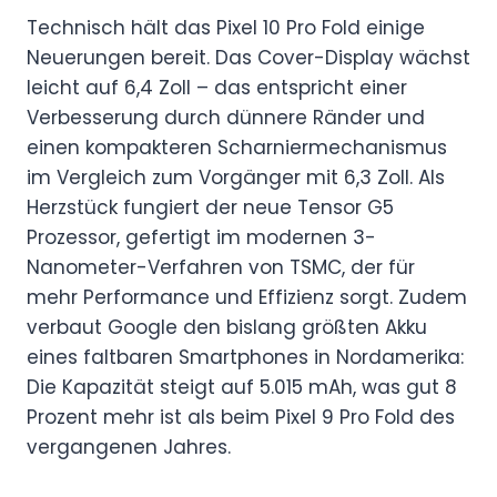
Technisch hält das Pixel 10 Pro Fold einige
Neuerungen bereit. Das Cover-Display wächst
leicht auf 6,4 Zoll – das entspricht einer
Verbesserung durch dünnere Ränder und
einen kompakteren Scharniermechanismus
im Vergleich zum Vorgänger mit 6,3 Zoll. Als
Herzstück fungiert der neue Tensor G5
Prozessor, gefertigt im modernen 3-
Nanometer-Verfahren von TSMC, der für
mehr Performance und Effizienz sorgt. Zudem
verbaut Google den bislang größten Akku
eines faltbaren Smartphones in Nordamerika:
Die Kapazität steigt auf 5.015 mAh, was gut 8
Prozent mehr ist als beim Pixel 9 Pro Fold des
vergangenen Jahres.