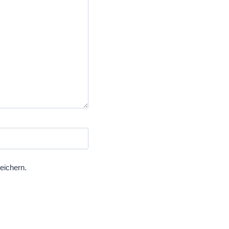
eichern.