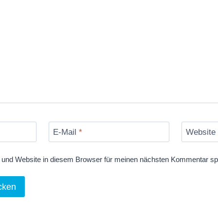
E-Mail
*
Website
und Website in diesem Browser für meinen nächsten Kommentar sp