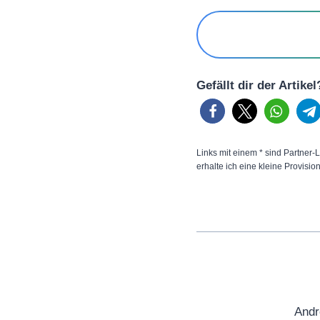
Gefällt dir der Artike
Links mit einem * sind Partner-L
erhalte ich eine kleine Provisio
Andr