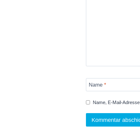
Name
*
Name, E-Mail-Adresse 