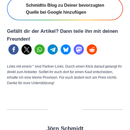
Schmidtis Blog zu Deiner bevorzugten
Quelle bei Google hinzufügen
Gefällt dir der Artikel? Dann teile ihn mit deinen
Freunden!
Links mit einem * sind Partner-Links. Durch einen Klick darauf gelangt ihr
direkt zum Anbieter. Solltet ihr euch dort für einen Kauf entscheiden,
erhalte ich eine kleine Provision. Für euch ändert sich am Preis nichts.
Danke für eure Unterstützung!
Jörn Schmidt