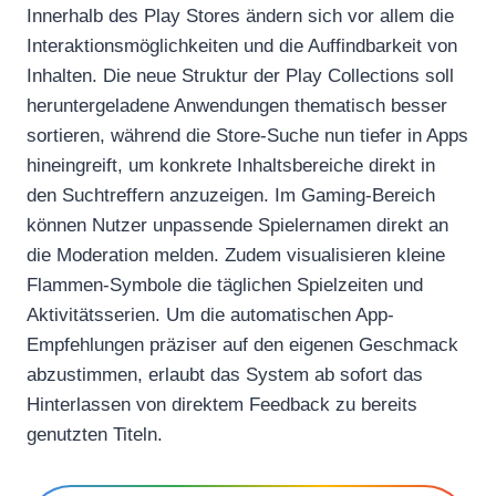
Innerhalb des Play Stores ändern sich vor allem die
Interaktionsmöglichkeiten und die Auffindbarkeit von
Inhalten. Die neue Struktur der Play Collections soll
heruntergeladene Anwendungen thematisch besser
sortieren, während die Store-Suche nun tiefer in Apps
hineingreift, um konkrete Inhaltsbereiche direkt in
den Suchtreffern anzuzeigen. Im Gaming-Bereich
können Nutzer unpassende Spielernamen direkt an
die Moderation melden. Zudem visualisieren kleine
Flammen-Symbole die täglichen Spielzeiten und
Aktivitätsserien. Um die automatischen App-
Empfehlungen präziser auf den eigenen Geschmack
abzustimmen, erlaubt das System ab sofort das
Hinterlassen von direktem Feedback zu bereits
genutzten Titeln.