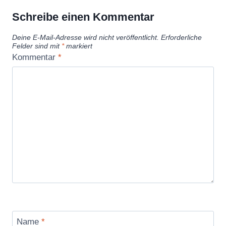
Schreibe einen Kommentar
Deine E-Mail-Adresse wird nicht veröffentlicht.
Erforderliche
Felder sind mit
*
markiert
Kommentar
*
Name
*