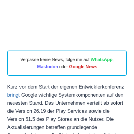
Verpasse keine News, folge mir auf
WhatsApp
,
Mastodon
oder
Google News
Kurz vor dem Start der eigenen Entwicklerkonferenz
bringt
Google wichtige Systemkomponenten auf den
neuesten Stand. Das Unternehmen verteilt ab sofort
die Version 26.19 der Play Services sowie die
Version 51.5 des Play Stores an die Nutzer. Die
Aktualisierungen betreffen grundlegende