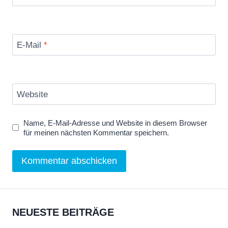
E-Mail
*
Website
Name, E-Mail-Adresse und Website in diesem Browser
für meinen nächsten Kommentar speichern.
NEUESTE BEITRÄGE