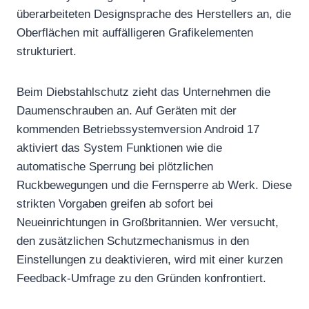
überarbeiteten Designsprache des Herstellers an, die
Oberflächen mit auffälligeren Grafikelementen
strukturiert.
Beim Diebstahlschutz zieht das Unternehmen die
Daumenschrauben an. Auf Geräten mit der
kommenden Betriebssystemversion Android 17
aktiviert das System Funktionen wie die
automatische Sperrung bei plötzlichen
Ruckbewegungen und die Fernsperre ab Werk. Diese
strikten Vorgaben greifen ab sofort bei
Neueinrichtungen in Großbritannien. Wer versucht,
den zusätzlichen Schutzmechanismus in den
Einstellungen zu deaktivieren, wird mit einer kurzen
Feedback-Umfrage zu den Gründen konfrontiert.