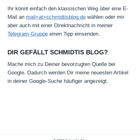
Ihr könnt einfach den klassischen Weg über eine E-
Mail an
mail<at>schmidtisblog.de
wählen oder mir
aber auch mit einer Direktnachricht in meiner
Telegram-Gruppe
einen Tipp einsenden.
DIR GEFÄLLT SCHMIDTIS BLOG?
Mache mich zu Deiner bevorzugten Quelle bei
Google. Dadurch werden Dir meine neuesten Artikel
in deiner Google-Suche häufiger angezeigt.