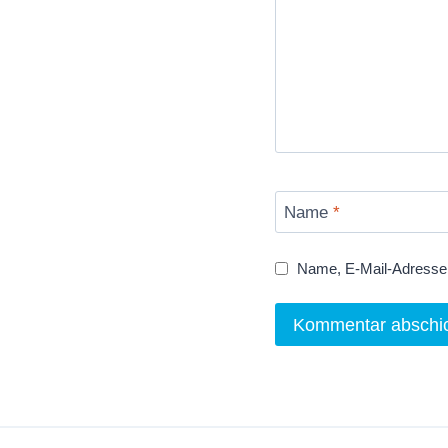
Name
*
Name, E-Mail-Adresse 