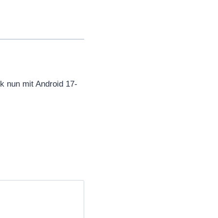
 nun mit Android 17-