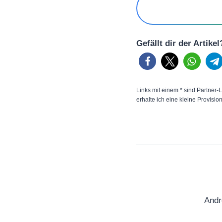
Gefällt dir der Artike
Links mit einem * sind Partner-L
erhalte ich eine kleine Provisio
Andr