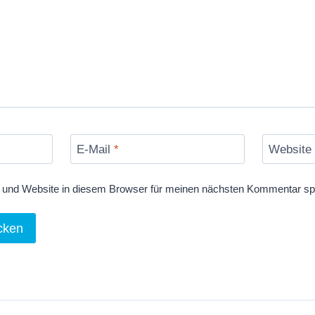
E-Mail
*
Website
und Website in diesem Browser für meinen nächsten Kommentar sp