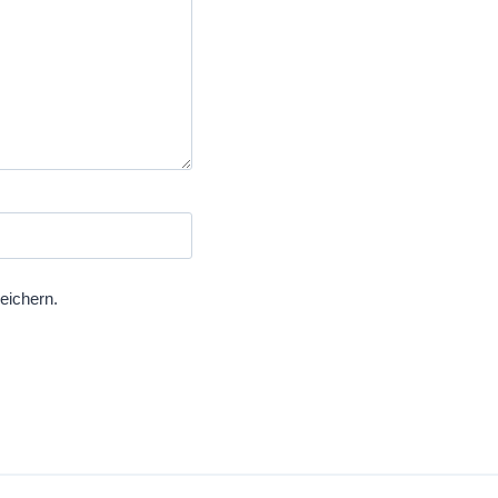
eichern.