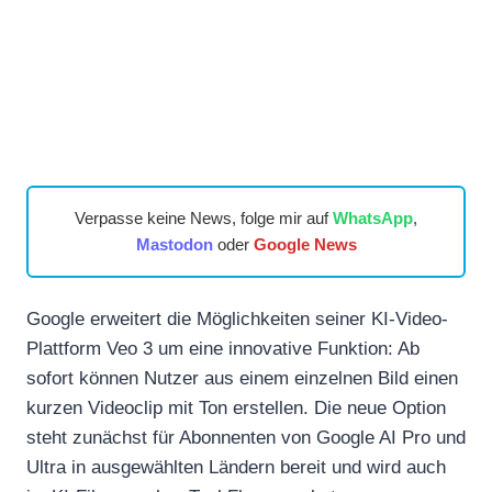
Verpasse keine News, folge mir auf
WhatsApp
,
Mastodon
oder
Google News
Google erweitert die Möglichkeiten seiner KI-Video-
Plattform Veo 3 um eine innovative Funktion: Ab
sofort können Nutzer aus einem einzelnen Bild einen
kurzen Videoclip mit Ton erstellen. Die neue Option
steht zunächst für Abonnenten von Google AI Pro und
Ultra in ausgewählten Ländern bereit und wird auch