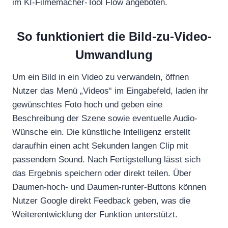
im KI-Filmemacher-Tool Flow angeboten.
So funktioniert die Bild-zu-Video-
Umwandlung
Um ein Bild in ein Video zu verwandeln, öffnen
Nutzer das Menü „Videos“ im Eingabefeld, laden ihr
gewünschtes Foto hoch und geben eine
Beschreibung der Szene sowie eventuelle Audio-
Wünsche ein. Die künstliche Intelligenz erstellt
daraufhin einen acht Sekunden langen Clip mit
passendem Sound. Nach Fertigstellung lässt sich
das Ergebnis speichern oder direkt teilen. Über
Daumen-hoch- und Daumen-runter-Buttons können
Nutzer Google direkt Feedback geben, was die
Weiterentwicklung der Funktion unterstützt.