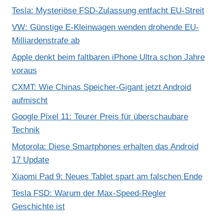
Tesla: Mysteriöse FSD-Zulassung entfacht EU-Streit
VW: Günstige E-Kleinwagen wenden drohende EU-
Milliardenstrafe ab
Apple denkt beim faltbaren iPhone Ultra schon Jahre
voraus
CXMT: Wie Chinas Speicher-Gigant jetzt Android
aufmischt
Google Pixel 11: Teurer Preis für überschaubare
Technik
Motorola: Diese Smartphones erhalten das Android
17 Update
Xiaomi Pad 9: Neues Tablet spart am falschen Ende
Tesla FSD: Warum der Max-Speed-Regler
Geschichte ist