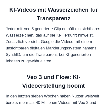
KI-Videos mit Wasserzeichen für
Transparenz
Jeder mit Veo 3 generierte Clip enthält ein sichtbares
Wasserzeichen, das auf die KI-Herkunft hinweist.
Zusätzlich versieht Google die Videos mit einem
unsichtbaren digitalen Markierungssystem namens
SynthID, um die Transparenz bei KI-generierten
Inhalten zu gewährleisten.
Veo 3 und Flow: KI-
Videoerstellung boomt
In den letzten sieben Wochen haben Nutzer weltweit
bereits mehr als 40 Millionen Videos mit Veo 3 und