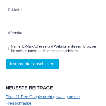
e
n
E-Mail
*
Website
Name, E-Mail-Adresse und Website in diesem Browser
für meinen nächsten Kommentar speichern.
NEUESTE BEITRÄGE
Pixel 11 Pro: Google dreht gewaltig an der
Preisschraube