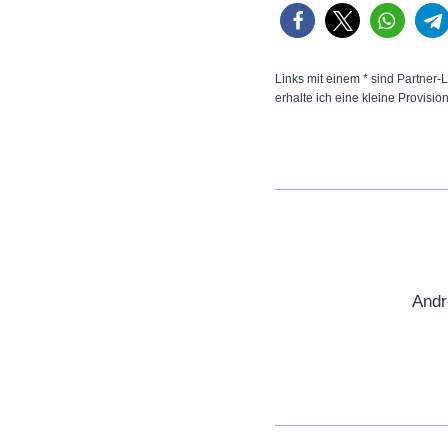
Links mit einem * sind Partner-L
erhalte ich eine kleine Provisio
Andr