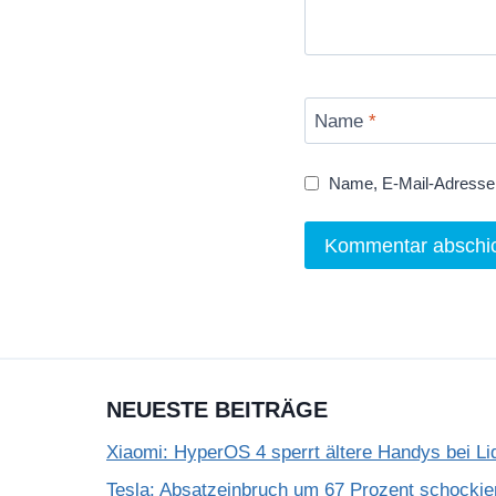
Name
*
Name, E-Mail-Adresse 
NEUESTE BEITRÄGE
Xiaomi: HyperOS 4 sperrt ältere Handys bei Li
Tesla: Absatzeinbruch um 67 Prozent schockie