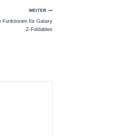
WEITER
 Funktionen für Galaxy
Z-Foldables