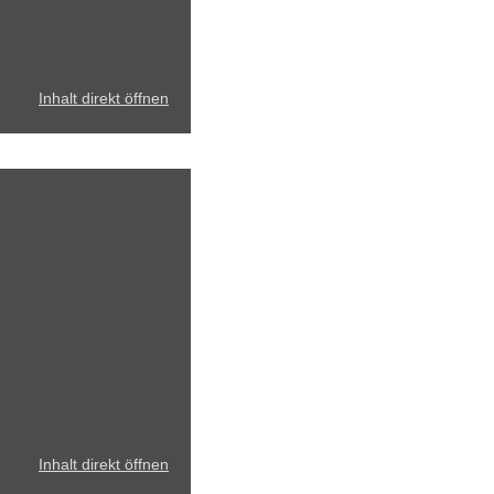
Inhalt direkt öffnen
Inhalt direkt öffnen