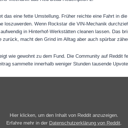
t das eine fette Umstellung. Früher reichte eine Fahrt in die
e loszuwerden. Wenn Rockstar die VIN-Mechanik durchzieh
 aufwendig in Hinterhof-Werkstätten cleanen lassen. Das bri
e zurück, macht den Grind im Alltag aber auch spürbar zähe
gt wie gewohnt zu dem Fund. Die Community auf Reddit fe
eitrag sammelte innerhalb weniger Stunden tausende Upvote
Hier klicken, um den Inhalt von Reddit anzuzeigen.
Erfahre mehr in der
Datenschutzerklärung von Reddit
.