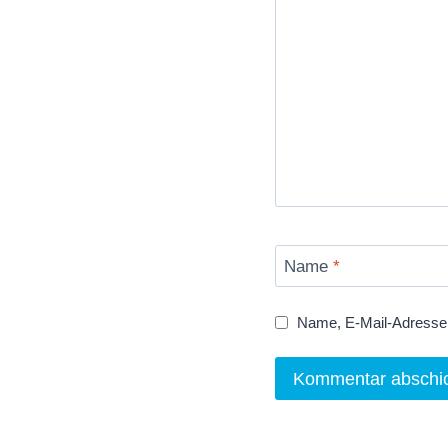
Name
*
Name, E-Mail-Adresse 