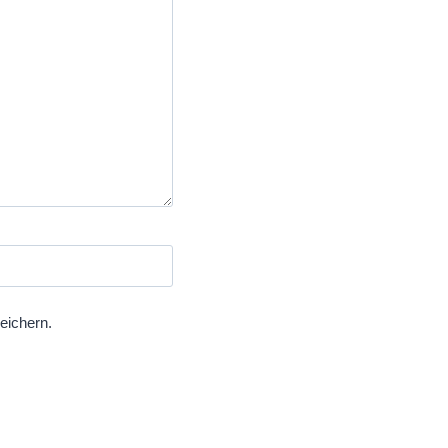
eichern.