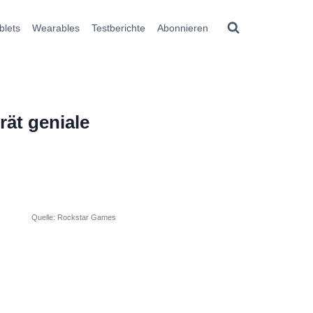
blets
Wearables
Testberichte
Abonnieren
rät geniale
Quelle: Rockstar Games