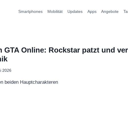
Smartphones
Mobilität
Updates
Apps
Angebote
Ta
n GTA Online: Rockstar patzt und ver
ik
i 2026