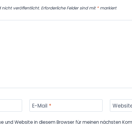
nicht veröffentlicht.
Erforderliche Felder sind mit
*
markiert
E-Mail
*
Websit
se und Website in diesem Browser für meinen nächsten Kom