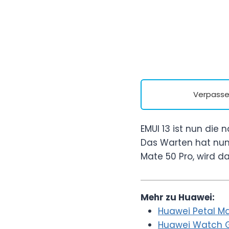
Verpasse 
EMUI 13 ist nun die
Das Warten hat nun
Mate 50 Pro, wird da
Mehr zu Huawei:
Huawei Petal Ma
Huawei Watch GT