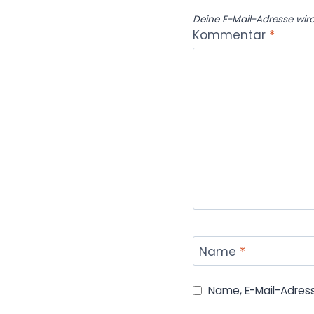
Deine E-Mail-Adresse wird 
Kommentar
*
Name
*
Name, E-Mail-Adres