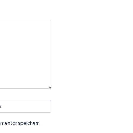
e
mentar speichern.