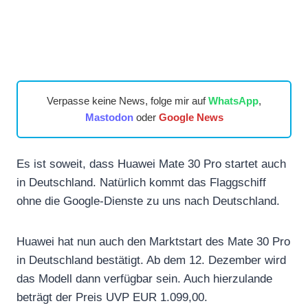
Verpasse keine News, folge mir auf
WhatsApp
,
Mastodon
oder
Google News
Es ist soweit, dass Huawei Mate 30 Pro startet auch
in Deutschland. Natürlich kommt das Flaggschiff
ohne die Google-Dienste zu uns nach Deutschland.
Huawei hat nun auch den Marktstart des Mate 30 Pro
in Deutschland bestätigt. Ab dem 12. Dezember wird
das Modell dann verfügbar sein. Auch hierzulande
beträgt der Preis UVP EUR 1.099,00.