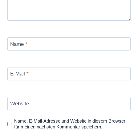
Name
*
E-Mail
*
Website
Name, E-Mail-Adresse und Website in diesem Browser
für meinen nächsten Kommentar speichern.