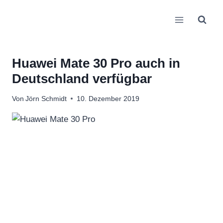
Zum
Inhalt
springen
Huawei Mate 30 Pro auch in
Deutschland verfügbar
Von
Jörn Schmidt
10. Dezember 2019