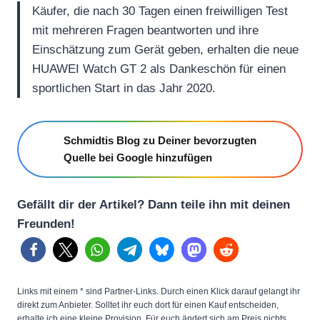
Käufer, die nach 30 Tagen einen freiwilligen Test
mit mehreren Fragen beantworten und ihre
Einschätzung zum Gerät geben, erhalten die neue
HUAWEI Watch GT 2 als Dankeschön für einen
sportlichen Start in das Jahr 2020.
Schmidtis Blog zu Deiner bevorzugten
Quelle bei Google hinzufügen
Gefällt dir der Artikel? Dann teile ihn mit deinen
Freunden!
Links mit einem * sind Partner-Links. Durch einen Klick darauf gelangt ihr
direkt zum Anbieter. Solltet ihr euch dort für einen Kauf entscheiden,
erhalte ich eine kleine Provision. Für euch ändert sich am Preis nichts.