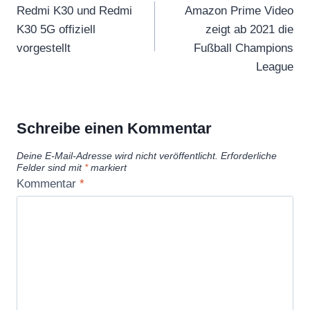
Redmi K30 und Redmi
Amazon Prime Video
K30 5G offiziell
zeigt ab 2021 die
vorgestellt
Fußball Champions
League
Schreibe einen Kommentar
Deine E-Mail-Adresse wird nicht veröffentlicht.
Erforderliche
Felder sind mit
*
markiert
Kommentar
*