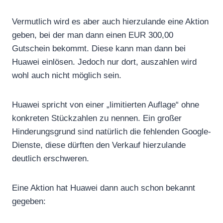
Vermutlich wird es aber auch hierzulande eine Aktion
geben, bei der man dann einen EUR 300,00
Gutschein bekommt. Diese kann man dann bei
Huawei einlösen. Jedoch nur dort, auszahlen wird
wohl auch nicht möglich sein.
Huawei spricht von einer „limitierten Auflage“ ohne
konkreten Stückzahlen zu nennen. Ein großer
Hinderungsgrund sind natürlich die fehlenden Google-
Dienste, diese dürften den Verkauf hierzulande
deutlich erschweren.
Eine Aktion hat Huawei dann auch schon bekannt
gegeben: