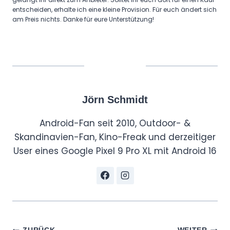
entscheiden, erhalte ich eine kleine Provision. Für euch ändert sich
am Preis nichts. Danke für eure Unterstützung!
Jörn Schmidt
Android-Fan seit 2010, Outdoor- &
Skandinavien-Fan, Kino-Freak und derzeitiger
User eines Google Pixel 9 Pro XL mit Android 16