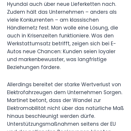
Hyundai auch über neue Lieferketten nach.
Zudem hält das Unternehmen – anders als
viele Konkurrenten – am klassischen
Händlernetz fest. Man wolle eine Lösung, die
auch in Krisenzeiten funktioniere. Was den
Werkstattumsatz betrifft, zeigen sich bei E-
Autos neue Chancen: Kunden seien loyaler
und markenbewusster, was langfristige
Beziehungen fördere.
Allerdings bereitet der starke Wertverlust von
Elektrofahrzeugen dem Unternehmen Sorgen.
Martinet betont, dass der Wandel zur
Elektromobilität nicht über das natürliche Maß
hinaus beschleunigt werden dürfe.
Unterstützungsmaßnahmen seitens der EU