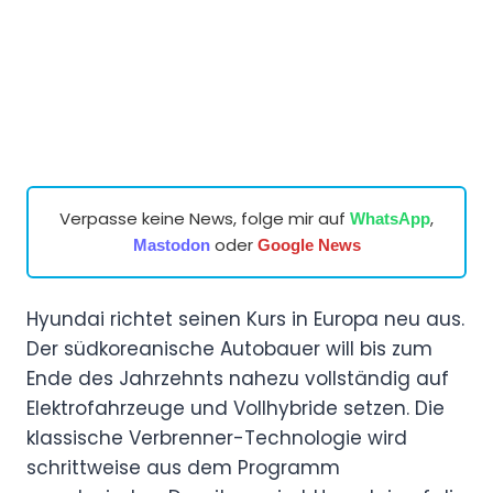
Verpasse keine News, folge mir auf
,
WhatsApp
oder
Mastodon
Google News
Hyundai richtet seinen Kurs in Europa neu aus.
Der südkoreanische Autobauer will bis zum
Ende des Jahrzehnts nahezu vollständig auf
Elektrofahrzeuge und Vollhybride setzen. Die
klassische Verbrenner-Technologie wird
schrittweise aus dem Programm