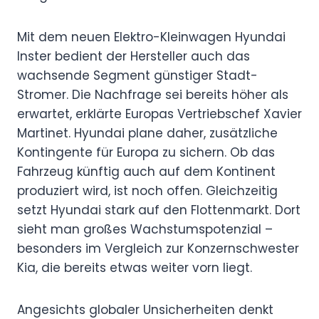
Mit dem neuen Elektro-Kleinwagen Hyundai
Inster bedient der Hersteller auch das
wachsende Segment günstiger Stadt-
Stromer. Die Nachfrage sei bereits höher als
erwartet, erklärte Europas Vertriebschef Xavier
Martinet. Hyundai plane daher, zusätzliche
Kontingente für Europa zu sichern. Ob das
Fahrzeug künftig auch auf dem Kontinent
produziert wird, ist noch offen. Gleichzeitig
setzt Hyundai stark auf den Flottenmarkt. Dort
sieht man großes Wachstumspotenzial –
besonders im Vergleich zur Konzernschwester
Kia, die bereits etwas weiter vorn liegt.
Angesichts globaler Unsicherheiten denkt