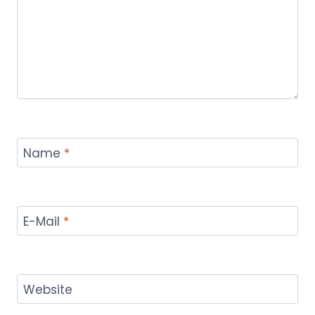
Name
*
E-Mail
*
Website