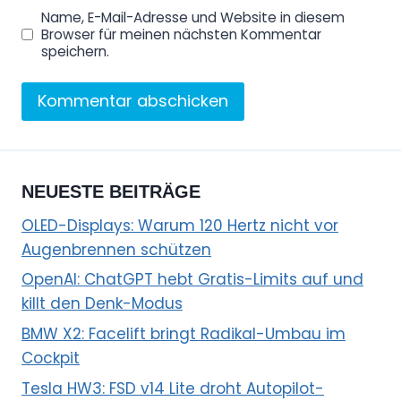
Name, E-Mail-Adresse und Website in diesem
Browser für meinen nächsten Kommentar
speichern.
NEUESTE BEITRÄGE
OLED-Displays: Warum 120 Hertz nicht vor
Augenbrennen schützen
OpenAI: ChatGPT hebt Gratis-Limits auf und
killt den Denk-Modus
BMW X2: Facelift bringt Radikal-Umbau im
Cockpit
Tesla HW3: FSD v14 Lite droht Autopilot-