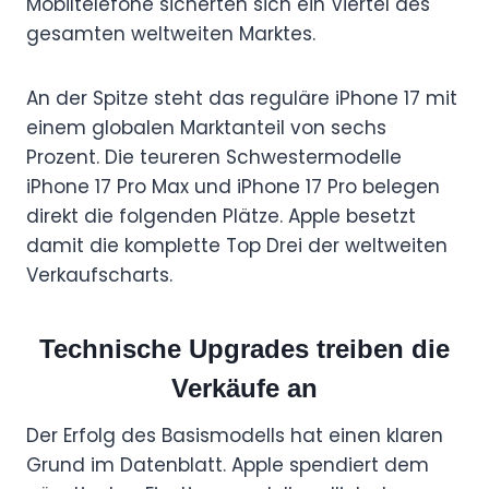
Mobiltelefone sicherten sich ein Viertel des
gesamten weltweiten Marktes.
An der Spitze steht das reguläre iPhone 17 mit
einem globalen Marktanteil von sechs
Prozent. Die teureren Schwestermodelle
iPhone 17 Pro Max und iPhone 17 Pro belegen
direkt die folgenden Plätze. Apple besetzt
damit die komplette Top Drei der weltweiten
Verkaufscharts.
Technische Upgrades treiben die
Verkäufe an
Der Erfolg des Basismodells hat einen klaren
Grund im Datenblatt. Apple spendiert dem