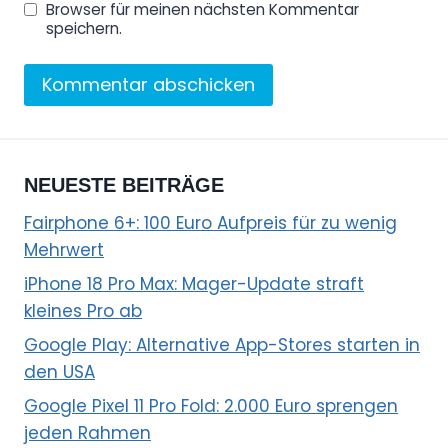
Browser für meinen nächsten Kommentar
speichern.
NEUESTE BEITRÄGE
Fairphone 6+: 100 Euro Aufpreis für zu wenig
Mehrwert
iPhone 18 Pro Max: Mager-Update straft
kleines Pro ab
Google Play: Alternative App-Stores starten in
den USA
Google Pixel 11 Pro Fold: 2.000 Euro sprengen
jeden Rahmen