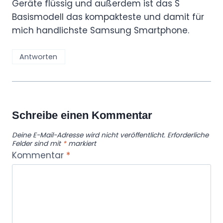
Geräte flüssig und außerdem ist das S
Basismodell das kompakteste und damit für
mich handlichste Samsung Smartphone.
Antworten
Schreibe einen Kommentar
Deine E-Mail-Adresse wird nicht veröffentlicht.
Erforderliche
Felder sind mit
*
markiert
Kommentar
*