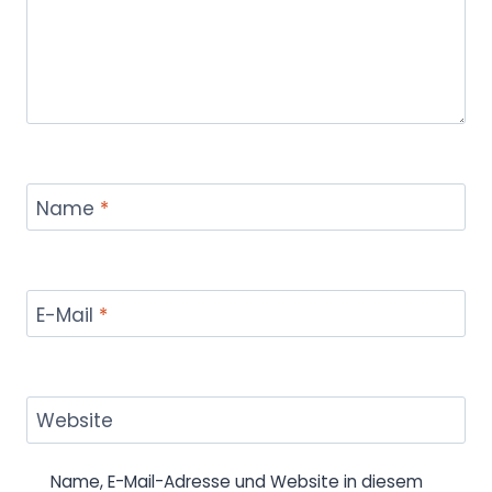
Name
*
E-Mail
*
Website
Name, E-Mail-Adresse und Website in diesem