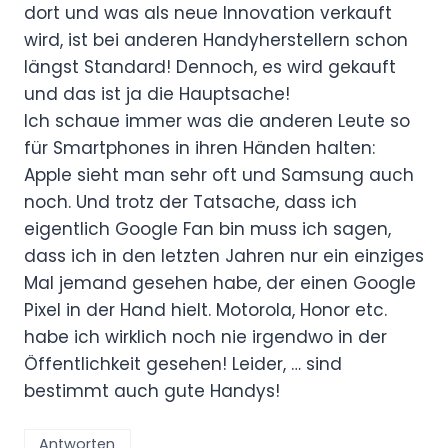
dort und was als neue Innovation verkauft
wird, ist bei anderen Handyherstellern schon
längst Standard! Dennoch, es wird gekauft
und das ist ja die Hauptsache!
Ich schaue immer was die anderen Leute so
für Smartphones in ihren Händen halten:
Apple sieht man sehr oft und Samsung auch
noch. Und trotz der Tatsache, dass ich
eigentlich Google Fan bin muss ich sagen,
dass ich in den letzten Jahren nur ein einziges
Mal jemand gesehen habe, der einen Google
Pixel in der Hand hielt. Motorola, Honor etc.
habe ich wirklich noch nie irgendwo in der
Öffentlichkeit gesehen! Leider, … sind
bestimmt auch gute Handys!
Antworten