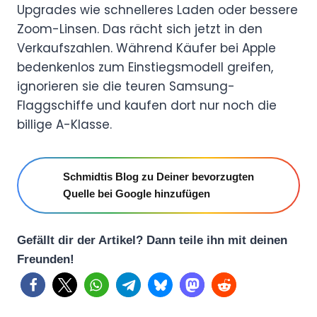
Upgrades wie schnelleres Laden oder bessere
Zoom-Linsen. Das rächt sich jetzt in den
Verkaufszahlen. Während Käufer bei Apple
bedenkenlos zum Einstiegsmodell greifen,
ignorieren sie die teuren Samsung-
Flaggschiffe und kaufen dort nur noch die
billige A-Klasse.
Schmidtis Blog zu Deiner bevorzugten
Quelle bei Google hinzufügen
Gefällt dir der Artikel? Dann teile ihn mit deinen
Freunden!