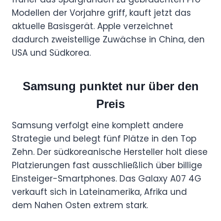
Modellen der Vorjahre griff, kauft jetzt das
aktuelle Basisgerät. Apple verzeichnet
dadurch zweistellige Zuwächse in China, den
USA und Südkorea.
Samsung punktet nur über den
Preis
Samsung verfolgt eine komplett andere
Strategie und belegt fünf Plätze in den Top
Zehn. Der südkoreanische Hersteller holt diese
Platzierungen fast ausschließlich über billige
Einsteiger-Smartphones. Das Galaxy A07 4G
verkauft sich in Lateinamerika, Afrika und
dem Nahen Osten extrem stark.