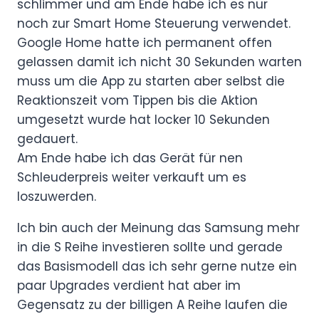
schlimmer und am Ende habe ich es nur
noch zur Smart Home Steuerung verwendet.
Google Home hatte ich permanent offen
gelassen damit ich nicht 30 Sekunden warten
muss um die App zu starten aber selbst die
Reaktionszeit vom Tippen bis die Aktion
umgesetzt wurde hat locker 10 Sekunden
gedauert.
Am Ende habe ich das Gerät für nen
Schleuderpreis weiter verkauft um es
loszuwerden.
Ich bin auch der Meinung das Samsung mehr
in die S Reihe investieren sollte und gerade
das Basismodell das ich sehr gerne nutze ein
paar Upgrades verdient hat aber im
Gegensatz zu der billigen A Reihe laufen die