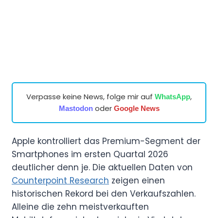
Verpasse keine News, folge mir auf
,
WhatsApp
oder
Mastodon
Google News
Apple kontrolliert das Premium-Segment der
Smartphones im ersten Quartal 2026
deutlicher denn je. Die aktuellen Daten von
Counterpoint Research
zeigen einen
historischen Rekord bei den Verkaufszahlen.
Alleine die zehn meistverkauften