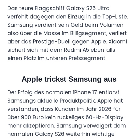
Das teure Flaggschiff Galaxy S26 Ultra
verfehlt dagegen den Einzug in die Top-Liste.
Samsung verdient sein Geld beim Volumen
also über die Masse im Billigsegment, verliert
aber das Prestige-Duell gegen Apple. Xiaomi
sichert sich mit dem Redmi A5 ebenfalls
einen Platz im unteren Preissegment.
Apple trickst Samsung aus
Der Erfolg des normalen iPhone 17 entlarvt
Samsungs aktuelle Produktpolitik. Apple hat
verstanden, dass Kunden im Jahr 2026 für
über 900 Euro kein ruckeliges 60-Hz-Display
mehr akzeptieren. Samsung verweigert dem
normalen Galaxy S26 weiterhin wichtige