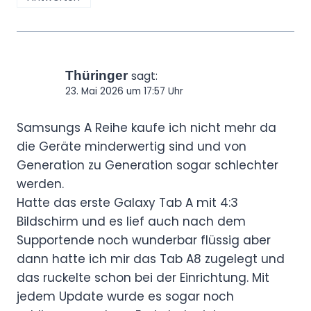
Thüringer
sagt:
23. Mai 2026 um 17:57 Uhr
Samsungs A Reihe kaufe ich nicht mehr da
die Geräte minderwertig sind und von
Generation zu Generation sogar schlechter
werden.
Hatte das erste Galaxy Tab A mit 4:3
Bildschirm und es lief auch nach dem
Supportende noch wunderbar flüssig aber
dann hatte ich mir das Tab A8 zugelegt und
das ruckelte schon bei der Einrichtung. Mit
jedem Update wurde es sogar noch