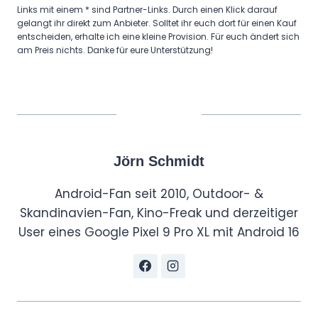
Links mit einem * sind Partner-Links. Durch einen Klick darauf
gelangt ihr direkt zum Anbieter. Solltet ihr euch dort für einen Kauf
entscheiden, erhalte ich eine kleine Provision. Für euch ändert sich
am Preis nichts. Danke für eure Unterstützung!
Jörn Schmidt
Android-Fan seit 2010, Outdoor- &
Skandinavien-Fan, Kino-Freak und derzeitiger
User eines Google Pixel 9 Pro XL mit Android 16