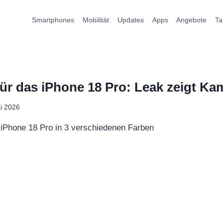
Smartphones
Mobilität
Updates
Apps
Angebote
Ta
ür das iPhone 18 Pro: Leak zeigt Kam
i 2026