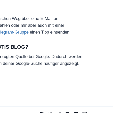
ischen Weg über eine E-Mail an
hlen oder mir aber auch mit einer
elegram-Gruppe
einen Tipp einsenden.
DTIS BLOG?
rzugten Quelle bei Google. Dadurch werden
in deiner Google-Suche häufiger angezeigt.