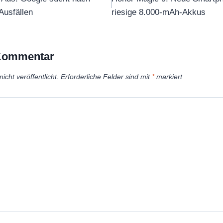
Ausfällen
riesige 8.000-mAh-Akkus
 Kommentar
icht veröffentlicht.
Erforderliche Felder sind mit
*
markiert