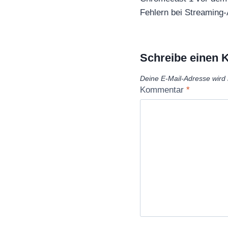
Fehlern bei Streaming-
Schreibe einen
Deine E-Mail-Adresse wird n
Kommentar
*