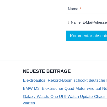
Name
*
Name, E-Mail-Adresse 
NEUESTE BEITRÄGE
Elektroautos: Rekord-Boom schockt deutsche I
BMW M3: Elektrischer Quad-Motor wird auf Nür
Galaxy Watch: One UI 9 Watch Update-Chaos 
warten