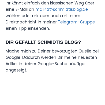
Ihr könnt einfach den klassischen Weg über
eine E-Mail an
mail<at>schmidtisblog.de
wählen oder mir aber auch mit einer
Direktnachricht in meiner
Telegram-Gruppe
einen Tipp einsenden.
DIR GEFÄLLT SCHMIDTIS BLOG?
Mache mich zu Deiner bevorzugten Quelle bei
Google. Dadurch werden Dir meine neuesten
Artikel in deiner Google-Suche häufiger
angezeigt.