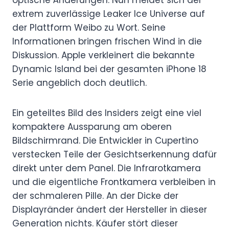
extrem zuverlässige Leaker Ice Universe auf
der Plattform Weibo zu Wort. Seine
Informationen bringen frischen Wind in die
Diskussion. Apple verkleinert die bekannte
Dynamic Island bei der gesamten iPhone 18
Serie angeblich doch deutlich.
Ein geteiltes Bild des Insiders zeigt eine viel
kompaktere Aussparung am oberen
Bildschirmrand. Die Entwickler in Cupertino
verstecken Teile der Gesichtserkennung dafür
direkt unter dem Panel. Die Infrarotkamera
und die eigentliche Frontkamera verbleiben in
der schmaleren Pille. An der Dicke der
Displayränder ändert der Hersteller in dieser
Generation nichts. Käufer stört dieser