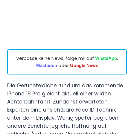
Verpasse keine News, folge mir auf
,
WhatsApp
oder
Mastodon
Google News
Die Gerüchteküche rund um das kommende
iPhone 18 Pro gleicht aktuell einer wilden
Achterbahnfahrt. Zunächst erwarteten
Experten eine unsichtbare Face ID Technik
unter dem Display. Wenig später begruben
andere Berichte jegliche Hoffnung auf
optische Änderungen. Nun meldet sich der