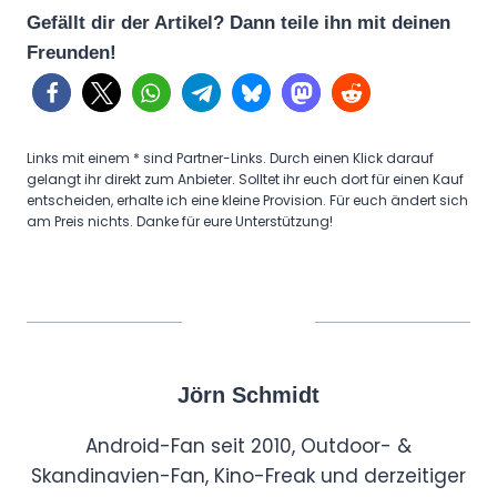
Gefällt dir der Artikel? Dann teile ihn mit deinen
Freunden!
Links mit einem * sind Partner-Links. Durch einen Klick darauf
gelangt ihr direkt zum Anbieter. Solltet ihr euch dort für einen Kauf
entscheiden, erhalte ich eine kleine Provision. Für euch ändert sich
am Preis nichts. Danke für eure Unterstützung!
Jörn Schmidt
Android-Fan seit 2010, Outdoor- &
Skandinavien-Fan, Kino-Freak und derzeitiger