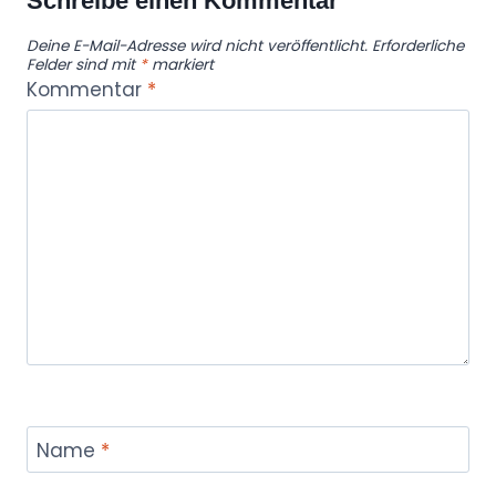
Schreibe einen Kommentar
Deine E-Mail-Adresse wird nicht veröffentlicht.
Erforderliche
Felder sind mit
*
markiert
Kommentar
*
Name
*