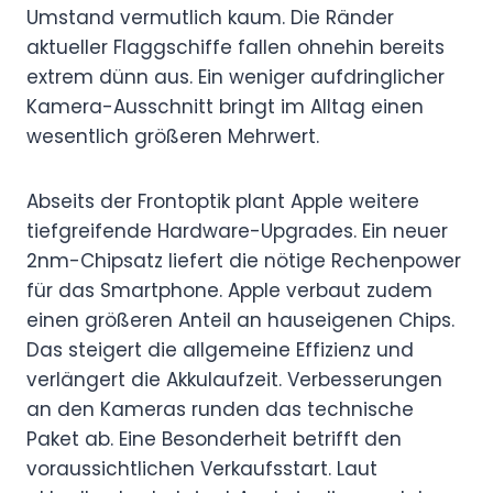
Umstand vermutlich kaum. Die Ränder
aktueller Flaggschiffe fallen ohnehin bereits
extrem dünn aus. Ein weniger aufdringlicher
Kamera-Ausschnitt bringt im Alltag einen
wesentlich größeren Mehrwert.
Abseits der Frontoptik plant Apple weitere
tiefgreifende Hardware-Upgrades. Ein neuer
2nm-Chipsatz liefert die nötige Rechenpower
für das Smartphone. Apple verbaut zudem
einen größeren Anteil an hauseigenen Chips.
Das steigert die allgemeine Effizienz und
verlängert die Akkulaufzeit. Verbesserungen
an den Kameras runden das technische
Paket ab. Eine Besonderheit betrifft den
voraussichtlichen Verkaufsstart. Laut