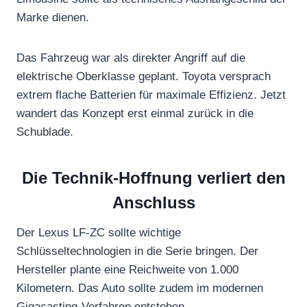
Marke dienen.
Das Fahrzeug war als direkter Angriff auf die
elektrische Oberklasse geplant. Toyota versprach
extrem flache Batterien für maximale Effizienz. Jetzt
wandert das Konzept erst einmal zurück in die
Schublade.
Die Technik-Hoffnung verliert den
Anschluss
Der Lexus LF-ZC sollte wichtige
Schlüsseltechnologien in die Serie bringen. Der
Hersteller plante eine Reichweite von 1.000
Kilometern. Das Auto sollte zudem im modernen
Gigacasting-Verfahren entstehen.