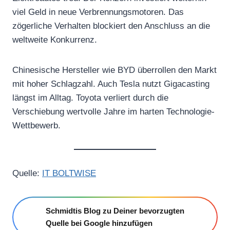
viel Geld in neue Verbrennungsmotoren. Das
zögerliche Verhalten blockiert den Anschluss an die
weltweite Konkurrenz.
Chinesische Hersteller wie BYD überrollen den Markt
mit hoher Schlagzahl. Auch Tesla nutzt Gigacasting
längst im Alltag. Toyota verliert durch die
Verschiebung wertvolle Jahre im harten Technologie-
Wettbewerb.
Quelle:
IT BOLTWISE
Schmidtis Blog zu Deiner bevorzugten
Quelle bei Google hinzufügen