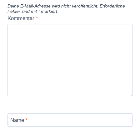
Deine E-Mail-Adresse wird nicht veröffentlicht.
Erforderliche
Felder sind mit
*
markiert
Kommentar
*
Name
*