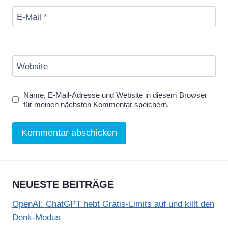
E-Mail
*
Website
Name, E-Mail-Adresse und Website in diesem Browser
für meinen nächsten Kommentar speichern.
NEUESTE BEITRÄGE
OpenAI: ChatGPT hebt Gratis-Limits auf und killt den
Denk-Modus