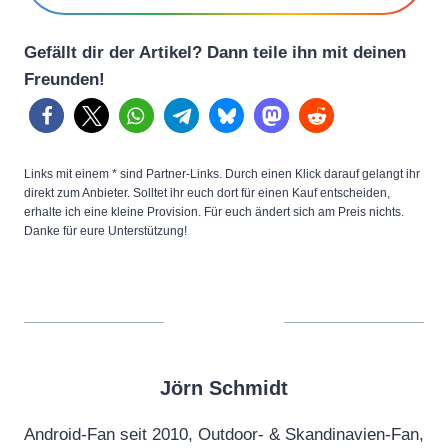
Gefällt dir der Artikel? Dann teile ihn mit deinen
Freunden!
Links mit einem * sind Partner-Links. Durch einen Klick darauf gelangt ihr
direkt zum Anbieter. Solltet ihr euch dort für einen Kauf entscheiden,
erhalte ich eine kleine Provision. Für euch ändert sich am Preis nichts.
Danke für eure Unterstützung!
Jörn Schmidt
Android-Fan seit 2010, Outdoor- & Skandinavien-Fan,