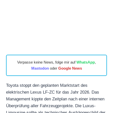
Verpasse keine News, folge mir auf
WhatsApp
,
Mastodon
oder
Google News
Toyota stoppt den geplanten Marktstart des
elektrischen Lexus LF-ZC für das Jahr 2026. Das
Management kippte den Zeitplan nach einer internen
Überprüfung aller Fahrzeugprojekte. Die Luxus-
Limousine sollte als technisches Aushängeschild der