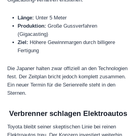
Länge:
Unter 5 Meter
Produktion:
Große Gussverfahren
(Gigacasting)
Ziel:
Höhere Gewinnmargen durch billigere
Fertigung
Die Japaner halten zwar offiziell an den Technologien
fest. Der Zeitplan bricht jedoch komplett zusammen.
Ein neuer Termin für die Serienreife steht in den
Sternen.
Verbrenner schlagen Elektroautos
Toyota bleibt seiner skeptischen Linie bei reinen
Elektroautos treu. Der Konzern investiert weiterhin