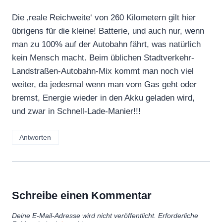
Die ‚reale Reichweite‘ von 260 Kilometern gilt hier
übrigens für die kleine! Batterie, und auch nur, wenn
man zu 100% auf der Autobahn fährt, was natürlich
kein Mensch macht. Beim üblichen Stadtverkehr-
Landstraßen-Autobahn-Mix kommt man noch viel
weiter, da jedesmal wenn man vom Gas geht oder
bremst, Energie wieder in den Akku geladen wird,
und zwar in Schnell-Lade-Manier!!!
Antworten
Schreibe einen Kommentar
Deine E-Mail-Adresse wird nicht veröffentlicht.
Erforderliche