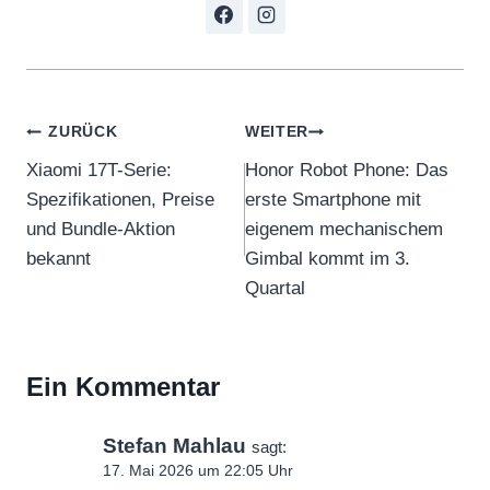
Beitragsnavigation
ZURÜCK
WEITER
Xiaomi 17T-Serie:
Honor Robot Phone: Das
Spezifikationen, Preise
erste Smartphone mit
und Bundle-Aktion
eigenem mechanischem
bekannt
Gimbal kommt im 3.
Quartal
Ein Kommentar
Stefan Mahlau
sagt:
17. Mai 2026 um 22:05 Uhr