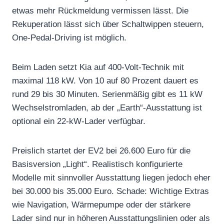
etwas mehr Rückmeldung vermissen lässt. Die
Rekuperation lässt sich über Schaltwippen steuern,
One-Pedal-Driving ist möglich.
Beim Laden setzt Kia auf 400-Volt-Technik mit
maximal 118 kW. Von 10 auf 80 Prozent dauert es
rund 29 bis 30 Minuten. Serienmäßig gibt es 11 kW
Wechselstromladen, ab der „Earth“-Ausstattung ist
optional ein 22-kW-Lader verfügbar.
Preislich startet der EV2 bei 26.600 Euro für die
Basisversion „Light“. Realistisch konfigurierte
Modelle mit sinnvoller Ausstattung liegen jedoch eher
bei 30.000 bis 35.000 Euro. Schade: Wichtige Extras
wie Navigation, Wärmepumpe oder der stärkere
Lader sind nur in höheren Ausstattungslinien oder als