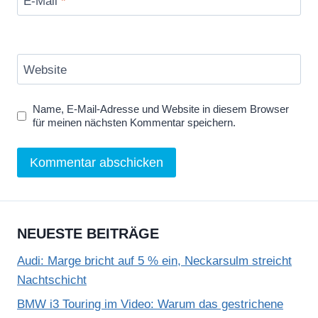
E-Mail
*
Website
Name, E-Mail-Adresse und Website in diesem Browser
für meinen nächsten Kommentar speichern.
NEUESTE BEITRÄGE
Audi: Marge bricht auf 5 % ein, Neckarsulm streicht
Nachtschicht
BMW i3 Touring im Video: Warum das gestrichene