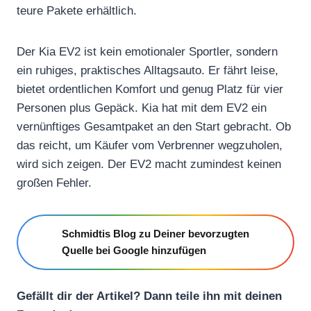
teure Pakete erhältlich.
Der Kia EV2 ist kein emotionaler Sportler, sondern
ein ruhiges, praktisches Alltagsauto. Er fährt leise,
bietet ordentlichen Komfort und genug Platz für vier
Personen plus Gepäck. Kia hat mit dem EV2 ein
vernünftiges Gesamtpaket an den Start gebracht. Ob
das reicht, um Käufer vom Verbrenner wegzuholen,
wird sich zeigen. Der EV2 macht zumindest keinen
großen Fehler.
Schmidtis Blog zu Deiner bevorzugten
Quelle bei Google hinzufügen
Gefällt dir der Artikel? Dann teile ihn mit deinen