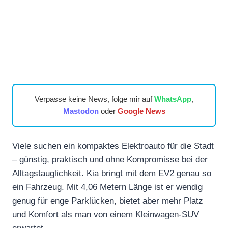
Verpasse keine News, folge mir auf
WhatsApp
,
Mastodon
oder
Google News
Viele suchen ein kompaktes Elektroauto für die Stadt
– günstig, praktisch und ohne Kompromisse bei der
Alltagstauglichkeit. Kia bringt mit dem EV2 genau so
ein Fahrzeug. Mit 4,06 Metern Länge ist er wendig
genug für enge Parklücken, bietet aber mehr Platz
und Komfort als man von einem Kleinwagen-SUV