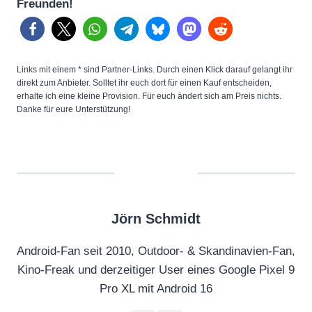
Freunden!
Links mit einem * sind Partner-Links. Durch einen Klick darauf gelangt ihr
direkt zum Anbieter. Solltet ihr euch dort für einen Kauf entscheiden,
erhalte ich eine kleine Provision. Für euch ändert sich am Preis nichts.
Danke für eure Unterstützung!
Jörn Schmidt
Android-Fan seit 2010, Outdoor- & Skandinavien-Fan,
Kino-Freak und derzeitiger User eines Google Pixel 9
Pro XL mit Android 16