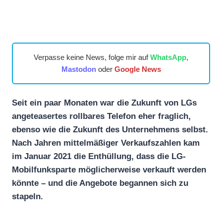
Verpasse keine News, folge mir auf
WhatsApp
,
Mastodon
oder
Google News
Seit ein paar Monaten war die Zukunft von LGs
angeteasertes rollbares Telefon eher fraglich,
ebenso wie die Zukunft des Unternehmens selbst.
Nach Jahren mittelmäßiger Verkaufszahlen kam
im Januar 2021 die Enthüllung, dass die LG-
Mobilfunksparte möglicherweise verkauft werden
könnte – und die Angebote begannen sich zu
stapeln.