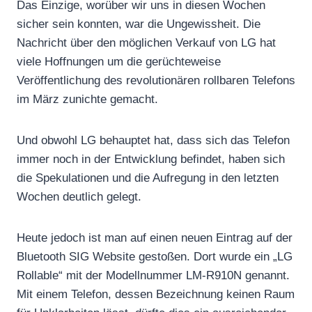
Das Einzige, worüber wir uns in diesen Wochen
sicher sein konnten, war die Ungewissheit. Die
Nachricht über den möglichen Verkauf von LG hat
viele Hoffnungen um die gerüchteweise
Veröffentlichung des revolutionären rollbaren Telefons
im März zunichte gemacht.
Und obwohl LG behauptet hat, dass sich das Telefon
immer noch in der Entwicklung befindet, haben sich
die Spekulationen und die Aufregung in den letzten
Wochen deutlich gelegt.
Heute jedoch ist man auf einen neuen Eintrag auf der
Bluetooth SIG Website gestoßen. Dort wurde ein „LG
Rollable“ mit der Modellnummer LM-R910N genannt.
Mit einem Telefon, dessen Bezeichnung keinen Raum