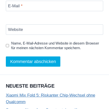
E-Mail
*
Website
Name, E-Mail-Adresse und Website in diesem Browser
für meinen nächsten Kommentar speichern.
NEUESTE BEITRÄGE
Xiaomi Mix Fold 5: Riskanter Chip-Wechsel ohne
Qualcomm