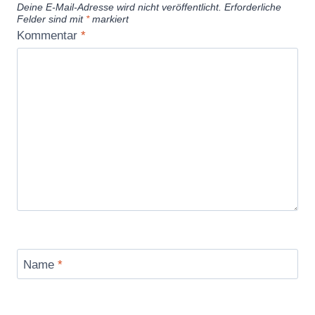
Deine E-Mail-Adresse wird nicht veröffentlicht.
Erforderliche
Felder sind mit
*
markiert
Kommentar
*
Name
*