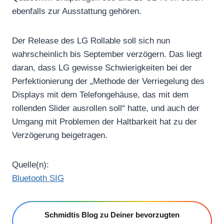
ebenfalls zur Ausstattung gehören.
Der Release des LG Rollable soll sich nun
wahrscheinlich bis September verzögern. Das liegt
daran, dass LG gewisse Schwierigkeiten bei der
Perfektionierung der „Methode der Verriegelung des
Displays mit dem Telefongehäuse, das mit dem
rollenden Slider ausrollen soll“ hatte, und auch der
Umgang mit Problemen der Haltbarkeit hat zu der
Verzögerung beigetragen.
Quelle(n):
Bluet
o
oth SIG
Schmidtis Blog zu Deiner bevorzugten