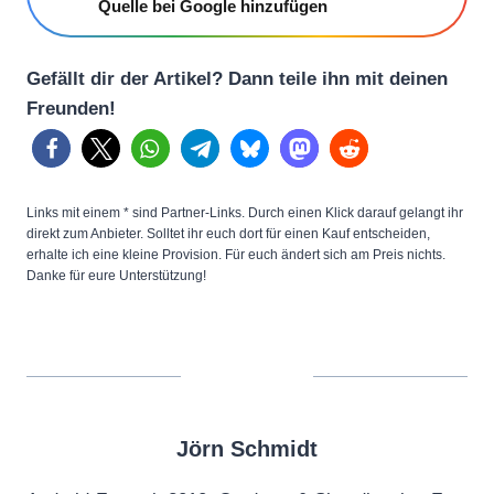
Quelle bei Google hinzufügen
Gefällt dir der Artikel? Dann teile ihn mit deinen
Freunden!
Links mit einem * sind Partner-Links. Durch einen Klick darauf gelangt ihr
direkt zum Anbieter. Solltet ihr euch dort für einen Kauf entscheiden,
erhalte ich eine kleine Provision. Für euch ändert sich am Preis nichts.
Danke für eure Unterstützung!
Jörn Schmidt