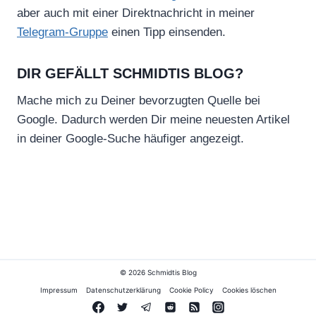
aber auch mit einer Direktnachricht in meiner
Telegram-Gruppe
einen Tipp einsenden.
DIR GEFÄLLT SCHMIDTIS BLOG?
Mache mich zu Deiner bevorzugten Quelle bei
Google. Dadurch werden Dir meine neuesten Artikel
in deiner Google-Suche häufiger angezeigt.
© 2026 Schmidtis Blog
Impressum
Datenschutzerklärung
Cookie Policy
Cookies löschen