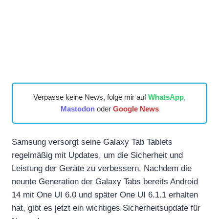
Verpasse keine News, folge mir auf
WhatsApp
,
Mastodon
oder
Google News
Samsung versorgt seine Galaxy Tab Tablets
regelmäßig mit Updates, um die Sicherheit und
Leistung der Geräte zu verbessern. Nachdem die
neunte Generation der Galaxy Tabs bereits Android
14 mit One UI 6.0 und später One UI 6.1.1 erhalten
hat, gibt es jetzt ein wichtiges Sicherheitsupdate für