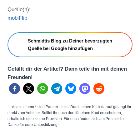
Quelle(n):
mobiFlip
Schmidtis Blog zu Deiner bevorzugten
Quelle bei Google hinzufügen
Gefällt dir der Artikel? Dann teile ihn mit deinen
Freunden!
Links mit einem * sind Partner-Links. Durch einen Klick darauf gelangt ihr
direkt zum Anbieter. Solltet ihr euch dort für einen Kauf entscheiden,
erhalte ich eine kleine Provision. Für euch ändert sich am Preis nichts.
Danke für eure Unterstützung!