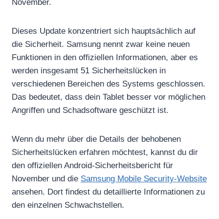
November.
Dieses Update konzentriert sich hauptsächlich auf
die Sicherheit. Samsung nennt zwar keine neuen
Funktionen in den offiziellen Informationen, aber es
werden insgesamt 51 Sicherheitslücken in
verschiedenen Bereichen des Systems geschlossen.
Das bedeutet, dass dein Tablet besser vor möglichen
Angriffen und Schadsoftware geschützt ist.
Wenn du mehr über die Details der behobenen
Sicherheitslücken erfahren möchtest, kannst du dir
den offiziellen Android-Sicherheitsbericht für
November und die
Samsung Mobile Security-Website
ansehen. Dort findest du detaillierte Informationen zu
den einzelnen Schwachstellen.