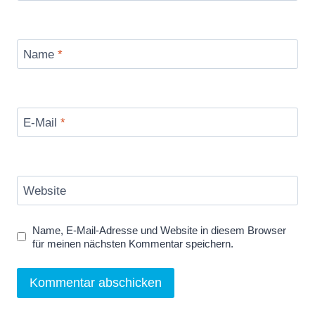
Name
*
E-Mail
*
Website
Name, E-Mail-Adresse und Website in diesem Browser
für meinen nächsten Kommentar speichern.