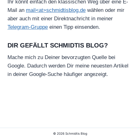
Ihr könnt einfach den klassischen Weg über eine E-
Mail an
mail<at>schmidtisblog.de
wählen oder mir
aber auch mit einer Direktnachricht in meiner
Telegram-Gruppe
einen Tipp einsenden.
DIR GEFÄLLT SCHMIDTIS BLOG?
Mache mich zu Deiner bevorzugten Quelle bei
Google. Dadurch werden Dir meine neuesten Artikel
in deiner Google-Suche häufiger angezeigt.
© 2026 Schmidtis Blog