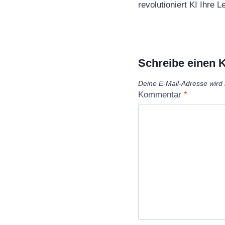
revolutioniert KI Ihre 
Schreibe einen
Deine E-Mail-Adresse wird n
Kommentar
*