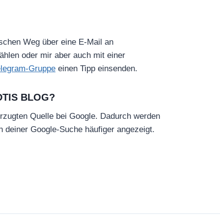
ischen Weg über eine E-Mail an
hlen oder mir aber auch mit einer
elegram-Gruppe
einen Tipp einsenden.
DTIS BLOG?
rzugten Quelle bei Google. Dadurch werden
in deiner Google-Suche häufiger angezeigt.