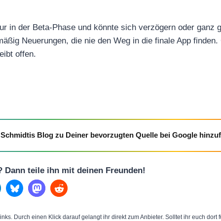
nur in der Beta-Phase und könnte sich verzögern oder ganz 
äßig Neuerungen, die nie den Weg in die finale App finden
eibt offen.
Schmidtis Blog zu Deiner bevorzugten Quelle bei Google hinzu
l? Dann teile ihn mit deinen Freunden!
inks. Durch einen Klick darauf gelangt ihr direkt zum Anbieter. Solltet ihr euch dort