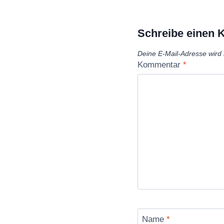
Schreibe einen
Deine E-Mail-Adresse wird n
Kommentar
*
Name
*