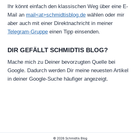
Ihr könnt einfach den klassischen Weg über eine E-
Mail an
mail<at>schmidtisblog.de
wählen oder mir
aber auch mit einer Direktnachricht in meiner
Telegram-Gruppe
einen Tipp einsenden.
DIR GEFÄLLT SCHMIDTIS BLOG?
Mache mich zu Deiner bevorzugten Quelle bei
Google. Dadurch werden Dir meine neuesten Artikel
in deiner Google-Suche häufiger angezeigt.
© 2026 Schmidtis Blog