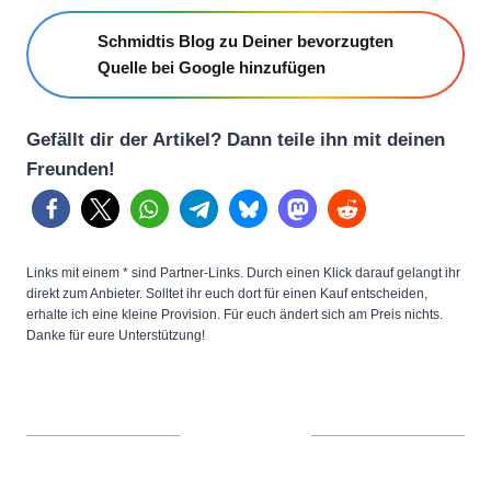
Schmidtis Blog zu Deiner bevorzugten
Quelle bei Google hinzufügen
Gefällt dir der Artikel? Dann teile ihn mit deinen
Freunden!
Links mit einem * sind Partner-Links. Durch einen Klick darauf gelangt ihr
direkt zum Anbieter. Solltet ihr euch dort für einen Kauf entscheiden,
erhalte ich eine kleine Provision. Für euch ändert sich am Preis nichts.
Danke für eure Unterstützung!