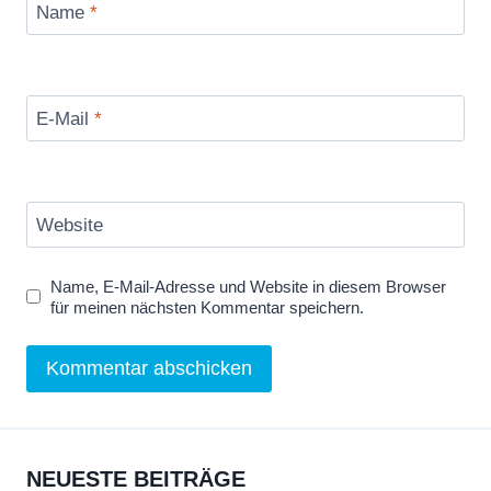
Name
*
E-Mail
*
Website
Name, E-Mail-Adresse und Website in diesem Browser
für meinen nächsten Kommentar speichern.
NEUESTE BEITRÄGE