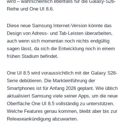
wird – wahrscheinlich ebenfalls für die Galaxy-S26-
Reihe und One UI 8.6.
Diese neue Samsung Internet-Version könnte das
Design von Adress- und Tab-Leisten überarbeiten,
auch wenn sich momentan noch nichts endgültig
sagen lässt, da sich die Entwicklung noch in einem
frühen Stadium befindet.
One UI 8.5 wird voraussichtlich mit der Galaxy S26-
Serie debütieren. Die Markteinführung der
Smartphones ist für Anfang 2026 geplant. Wie üblich
aktualisiert Samsung viele seiner Apps, um die neue
Oberfläche One UI 8.5 vollständig zu unterstützen.
Welche Features genau kommen, bleibt aber bis zur
Releaseankündigung abzuwarten.