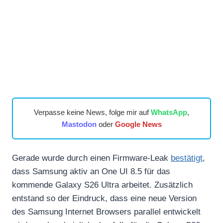
Verpasse keine News, folge mir auf
WhatsApp
,
Mastodon
oder
Google News
Gerade wurde durch einen Firmware-Leak
bestätigt
,
dass Samsung aktiv an One UI 8.5 für das
kommende Galaxy S26 Ultra arbeitet. Zusätzlich
entstand so der Eindruck, dass eine neue Version
des Samsung Internet Browsers parallel entwickelt