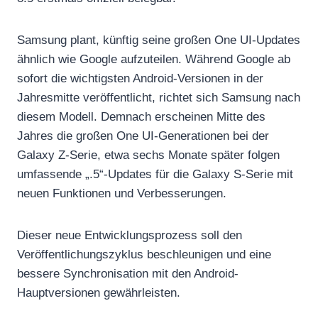
Samsung plant, künftig seine großen One UI-Updates
ähnlich wie Google aufzuteilen. Während Google ab
sofort die wichtigsten Android-Versionen in der
Jahresmitte veröffentlicht, richtet sich Samsung nach
diesem Modell. Demnach erscheinen Mitte des
Jahres die großen One UI-Generationen bei der
Galaxy Z-Serie, etwa sechs Monate später folgen
umfassende „.5“-Updates für die Galaxy S-Serie mit
neuen Funktionen und Verbesserungen.
Dieser neue Entwicklungsprozess soll den
Veröffentlichungszyklus beschleunigen und eine
bessere Synchronisation mit den Android-
Hauptversionen gewährleisten.