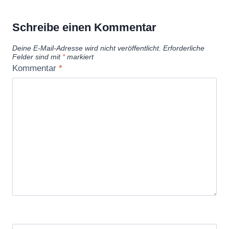
Schreibe einen Kommentar
Deine E-Mail-Adresse wird nicht veröffentlicht.
Erforderliche
Felder sind mit
*
markiert
Kommentar
*