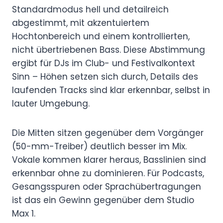
Standardmodus hell und detailreich
abgestimmt, mit akzentuiertem
Hochtonbereich und einem kontrollierten,
nicht übertriebenen Bass. Diese Abstimmung
ergibt für DJs im Club- und Festivalkontext
Sinn – Höhen setzen sich durch, Details des
laufenden Tracks sind klar erkennbar, selbst in
lauter Umgebung.
Die Mitten sitzen gegenüber dem Vorgänger
(50-mm-Treiber) deutlich besser im Mix.
Vokale kommen klarer heraus, Basslinien sind
erkennbar ohne zu dominieren. Für Podcasts,
Gesangsspuren oder Sprachübertragungen
ist das ein Gewinn gegenüber dem Studio
Max 1.