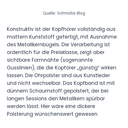
Quelle: Schmidtis Blog
Konstruktiv ist der Kopfhörer vollständig aus
mattem Kunststoff gefertigt, mit Ausnahme
des Metallkernbügels. Die Verarbeitung ist
ordentlich für die Preisklasse, zeigt aber
sichtbare Formnähte (sogenannte
Gusslinien), die die Kopförer „günstig“ wirken
lassen. Die Ohrpolster sind aus Kunstleder
und nicht wechselbar. Das Kopfband ist mit
dünnem Schaumstoff gepolstert, der bei
langen Sessions den Metallkern spürbar
werden lässt. Hier wäre eine dickere
Polsterung wünschenswert gewesen.