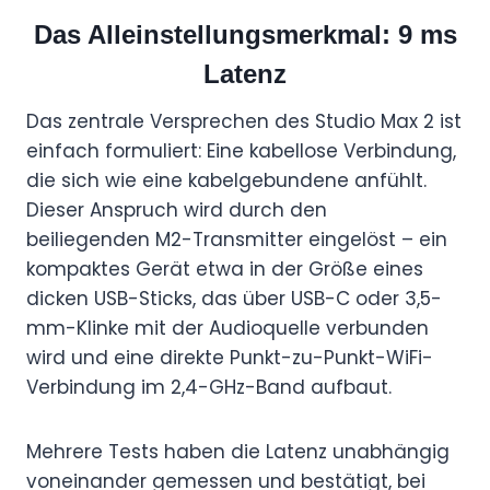
Das Alleinstellungsmerkmal: 9 ms
Latenz
Das zentrale Versprechen des Studio Max 2 ist
einfach formuliert: Eine kabellose Verbindung,
die sich wie eine kabelgebundene anfühlt.
Dieser Anspruch wird durch den
beiliegenden M2-Transmitter eingelöst – ein
kompaktes Gerät etwa in der Größe eines
dicken USB-Sticks, das über USB-C oder 3,5-
mm-Klinke mit der Audioquelle verbunden
wird und eine direkte Punkt-zu-Punkt-WiFi-
Verbindung im 2,4-GHz-Band aufbaut.
Mehrere Tests haben die Latenz unabhängig
voneinander gemessen und bestätigt, bei