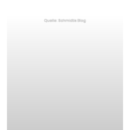
Quelle: Schmidtis Blog