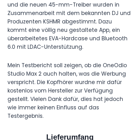
und die neuen 45-mm-Treiber wurden in
Zusammenarbeit mit dem bekannten DJ und
Produzenten KSHMR abgestimmt. Dazu
kommt eine völlig neu gestaltete App, ein
überarbeitetes EVA-Hardcase und Bluetooth
6.0 mit LDAC-Unterstützung.
Mein Testbericht soll zeigen, ob die OneOdio
Studio Max 2 auch halten, was die Werbung
verspricht. Die Kopfhörer wurdne mir dafür
kostenlos vom Hersteller zur Verfügung
gestellt. Vielen Dank dafür, dies hat jedoch
wie immer keinen Einfluss auf das
Testergebnis.
Lieferumfang