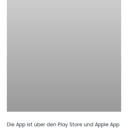
Die App ist über den Play Store und Apple App