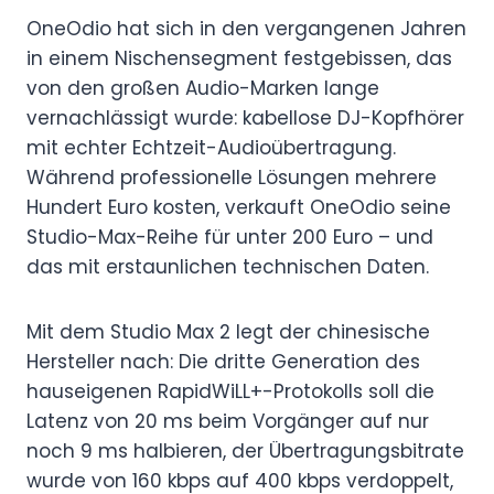
OneOdio hat sich in den vergangenen Jahren
in einem Nischensegment festgebissen, das
von den großen Audio-Marken lange
vernachlässigt wurde: kabellose DJ-Kopfhörer
mit echter Echtzeit-Audioübertragung.
Während professionelle Lösungen mehrere
Hundert Euro kosten, verkauft OneOdio seine
Studio-Max-Reihe für unter 200 Euro – und
das mit erstaunlichen technischen Daten.
Mit dem Studio Max 2 legt der chinesische
Hersteller nach: Die dritte Generation des
hauseigenen RapidWiLL+-Protokolls soll die
Latenz von 20 ms beim Vorgänger auf nur
noch 9 ms halbieren, der Übertragungsbitrate
wurde von 160 kbps auf 400 kbps verdoppelt,