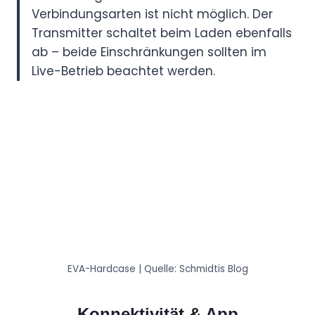
Verbindungsarten ist nicht möglich. Der
Transmitter schaltet beim Laden ebenfalls
ab – beide Einschränkungen sollten im
Live-Betrieb beachtet werden.
EVA-Hardcase | Quelle: Schmidtis Blog
Konnektivität & App