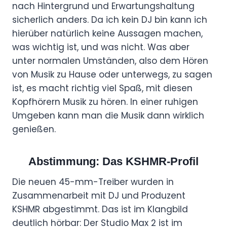
nach Hintergrund und Erwartungshaltung
sicherlich anders. Da ich kein DJ bin kann ich
hierüber natürlich keine Aussagen machen,
was wichtig ist, und was nicht. Was aber
unter normalen Umständen, also dem Hören
von Musik zu Hause oder unterwegs, zu sagen
ist, es macht richtig viel Spaß, mit diesen
Kopfhörern Musik zu hören. In einer ruhigen
Umgeben kann man die Musik dann wirklich
genießen.
Abstimmung: Das KSHMR-Profil
Die neuen 45-mm-Treiber wurden in
Zusammenarbeit mit DJ und Produzent
KSHMR abgestimmt. Das ist im Klangbild
deutlich hörbar: Der Studio Max 2 ist im