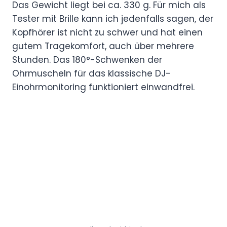
Das Gewicht liegt bei ca. 330 g. Für mich als
Tester mit Brille kann ich jedenfalls sagen, der
Kopfhörer ist nicht zu schwer und hat einen
gutem Tragekomfort, auch über mehrere
Stunden. Das 180°-Schwenken der
Ohrmuscheln für das klassische DJ-
Einohrmonitoring funktioniert einwandfrei.