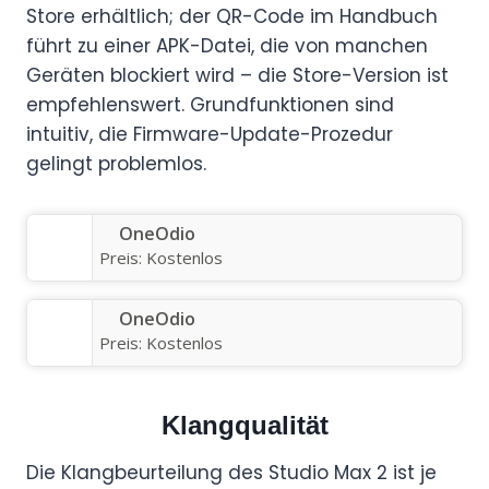
Store erhältlich; der QR-Code im Handbuch
führt zu einer APK-Datei, die von manchen
Geräten blockiert wird – die Store-Version ist
empfehlenswert. Grundfunktionen sind
intuitiv, die Firmware-Update-Prozedur
gelingt problemlos.
OneOdio
Preis:
Kostenlos
OneOdio
Preis:
Kostenlos
Klangqualität
Die Klangbeurteilung des Studio Max 2 ist je