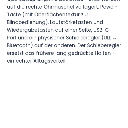
auf die rechte Ohrmuschel verlagert: Power-
Taste (mit Oberflächentextur zur
Blindbedienung), Lautstärketasten und
Wiedergabetasten auf einer Seite, USB-C-
Port und ein physischer Schieberegler (ULL ↔
Bluetooth) auf der anderen. Der Schieberegler
ersetzt das frühere lang gedrückte Halten –
ein echter Alltagsvorteil.