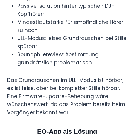
Passive Isolation hinter typischen DJ-
Kopfhörern
Mindestlautstärke für empfindliche Hörer
zu hoch
ULL-Modus: leises Grundrauschen bei Stille
spürbar
Soundphilereview: Abstimmung
grundsätzlich problematisch
Das Grundrauschen im ULL-Modus ist hörbar;
es ist leise, aber bei kompletter Stille hörbar.
Eine Firmware-Update-Behebung wäre
wünschenswert, da das Problem bereits beim
Vorgänger bekannt war.
EQ-App als Lösung