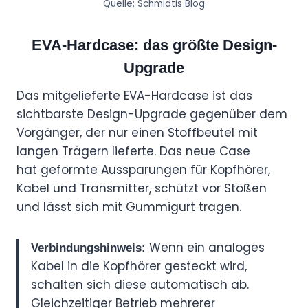
Quelle: Schmidtis Blog
EVA-Hardcase: das größte Design-
Upgrade
Das mitgelieferte EVA-Hardcase ist das
sichtbarste Design-Upgrade gegenüber dem
Vorgänger, der nur einen Stoffbeutel mit
langen Trägern lieferte. Das neue Case
hat geformte Aussparungen für Kopfhörer,
Kabel und Transmitter, schützt vor Stößen
und lässt sich mit Gummigurt tragen.
Wenn ein analoges
Verbindungshinweis:
Kabel in die Kopfhörer gesteckt wird,
schalten sich diese automatisch ab.
Gleichzeitiger Betrieb mehrerer