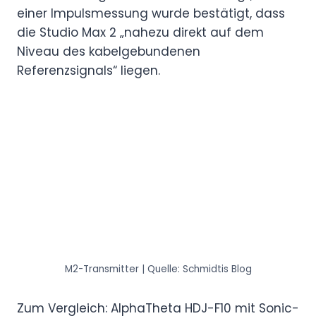
einer Impulsmessung wurde bestätigt, dass
die Studio Max 2 „nahezu direkt auf dem
Niveau des kabelgebundenen
Referenzsignals“ liegen.
M2-Transmitter | Quelle: Schmidtis Blog
Zum Vergleich: AlphaTheta HDJ-F10 mit Sonic-