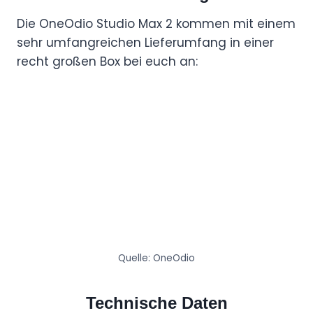
Die OneOdio Studio Max 2 kommen mit einem
sehr umfangreichen Lieferumfang in einer
recht großen Box bei euch an:
Quelle: OneOdio
Technische Daten