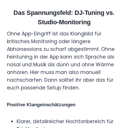
Das Spannungsfeld: DJ-Tuning vs.
Studio-Monitoring
Ohne App-Eingriff ist das Klangbild für
kritisches Monitoring oder längere
Abhörsessions zu scharf abgestimmt. Ohne
Feintuning in der App kann sich Sprache als
nasal und Musik als dünn und ohne Wärme
anhören. Hier muss man also manuell
nachschärfen. Dann solltet ihr aber das für
euch passende Setup finden.
Positive Klangeinschätzungen
Klarer, detailreicher Hochtonbereich für