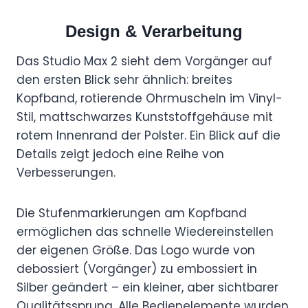
Design & Verarbeitung
Das Studio Max 2 sieht dem Vorgänger auf
den ersten Blick sehr ähnlich: breites
Kopfband, rotierende Ohrmuscheln im Vinyl-
Stil, mattschwarzes Kunststoffgehäuse mit
rotem Innenrand der Polster. Ein Blick auf die
Details zeigt jedoch eine Reihe von
Verbesserungen.
Die Stufenmarkierungen am Kopfband
ermöglichen das schnelle Wiedereinstellen
der eigenen Größe. Das Logo wurde von
debossiert (Vorgänger) zu embossiert in
Silber geändert – ein kleiner, aber sichtbarer
Qualitätssprung. Alle Bedienelemente wurden