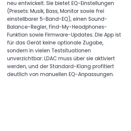
neu entwickelt. Sie bietet EQ-Einstellungen
(Presets: Musik, Bass, Monitor sowie frei
einstellbarer 5-Band-EQ), einen Sound-
Balance-Regler, Find-My-Headphones-
Funktion sowie Firmware-Updates. Die App ist
für das Gerät keine optionale Zugabe,
sondern in vielen Testsituationen
unverzichtbar: LDAC muss über sie aktiviert
werden, und der Standard-Klang profitiert
deutlich von manuellen EQ-Anpassungen.