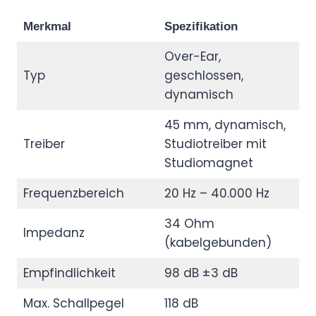
Merkmal
Spezifikation
Over-Ear,
Typ
geschlossen,
dynamisch
45 mm, dynamisch,
Treiber
Studiotreiber mit
Studiomagnet
Frequenzbereich
20 Hz – 40.000 Hz
34 Ohm
Impedanz
(kabelgebunden)
Empfindlichkeit
98 dB ±3 dB
Max. Schallpegel
118 dB