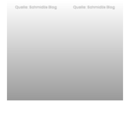
Quelle: Schmidtis Blog
Quelle: Schmidtis Blog