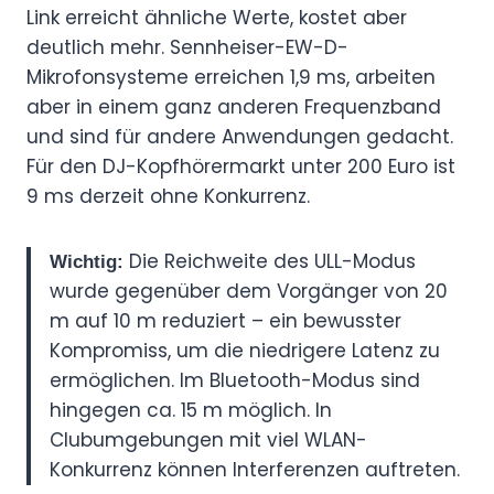
Link erreicht ähnliche Werte, kostet aber
deutlich mehr. Sennheiser-EW-D-
Mikrofonsysteme erreichen 1,9 ms, arbeiten
aber in einem ganz anderen Frequenzband
und sind für andere Anwendungen gedacht.
Für den DJ-Kopfhörermarkt unter 200 Euro ist
9 ms derzeit ohne Konkurrenz.
Die Reichweite des ULL-Modus
Wichtig:
wurde gegenüber dem Vorgänger von 20
m auf 10 m reduziert – ein bewusster
Kompromiss, um die niedrigere Latenz zu
ermöglichen. Im Bluetooth-Modus sind
hingegen ca. 15 m möglich. In
Clubumgebungen mit viel WLAN-
Konkurrenz können Interferenzen auftreten.