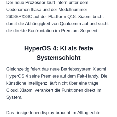
Der neue Prozessor läuft intern unter dem
Codenamen lhasa und der Modellnummer
2608BPX34C auf der Plattform Q18. Xiaomi bricht
damit die Abhängigkeit von Qualcomm auf und sucht
die direkte Konfrontation im Premium-Segment.
HyperOS 4: KI als feste
Systemschicht
Gleichzeitig feiert das neue Betriebssystem Xiaomi
HyperOS 4 seine Premiere auf dem Falt-Handy. Die
künstliche Intelligenz läuft nicht über eine träge
Cloud. Xiaomi verankert die Funktionen direkt im
System.
Das riesige Innendisplay braucht im Alltag echte