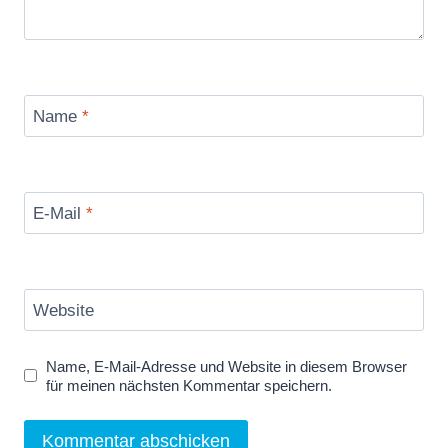
Name
*
E-Mail
*
Website
Name, E-Mail-Adresse und Website in diesem Browser
für meinen nächsten Kommentar speichern.