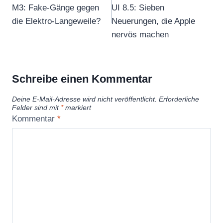
M3: Fake-Gänge gegen
UI 8.5: Sieben
die Elektro-Langeweile?
Neuerungen, die Apple
nervös machen
Schreibe einen Kommentar
Deine E-Mail-Adresse wird nicht veröffentlicht.
Erforderliche
Felder sind mit
*
markiert
Kommentar
*