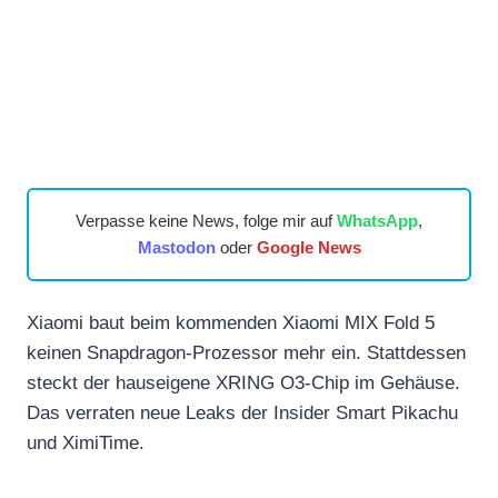
Verpasse keine News, folge mir auf
WhatsApp
,
Mastodon
oder
Google News
Xiaomi baut beim kommenden Xiaomi MIX Fold 5
keinen Snapdragon-Prozessor mehr ein. Stattdessen
steckt der hauseigene XRING O3-Chip im Gehäuse.
Das verraten neue Leaks der Insider Smart Pikachu
und XimiTime.