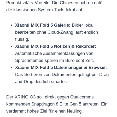
Produktivitäts-Vorteile. Die Chinesen bohren dafür
die klassischen System-Tools lokal auf:
Xiaomi MIX Fold 5 Galerie:
Bilder lokal
bearbeiten ohne Cloud-Zwang läuft endlich
flüssig.
Xiaomi MIX Fold 5 Notizen & Rekorder:
Automatische Zusammenfassungen von
Sprachmemos sparen im Büro echt Zeit.
Xiaomi MIX Fold 5 Dateimanager & Browser:
Das Sortieren von Dokumenten gelingt per Drag-
and-Drop deutlich smarter.
Der XRING O3 soll direkt gegen Qualcomms
kommenden Snapdragon 8 Elite Gen 5 antreten. Ein
verdammt hohes Ziel für einen Neuling.