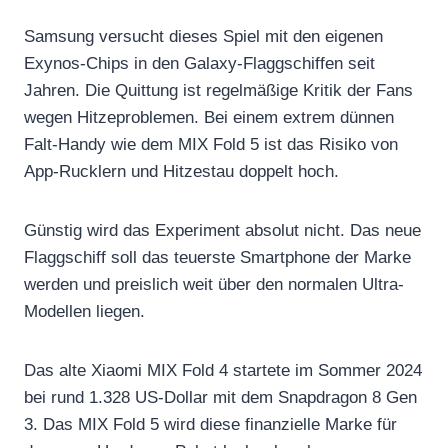
Samsung versucht dieses Spiel mit den eigenen
Exynos-Chips in den Galaxy-Flaggschiffen seit
Jahren. Die Quittung ist regelmäßige Kritik der Fans
wegen Hitzeproblemen. Bei einem extrem dünnen
Falt-Handy wie dem MIX Fold 5 ist das Risiko von
App-Rucklern und Hitzestau doppelt hoch.
Günstig wird das Experiment absolut nicht. Das neue
Flaggschiff soll das teuerste Smartphone der Marke
werden und preislich weit über den normalen Ultra-
Modellen liegen.
Das alte Xiaomi MIX Fold 4 startete im Sommer 2024
bei rund 1.328 US-Dollar mit dem Snapdragon 8 Gen
3. Das MIX Fold 5 wird diese finanzielle Marke für