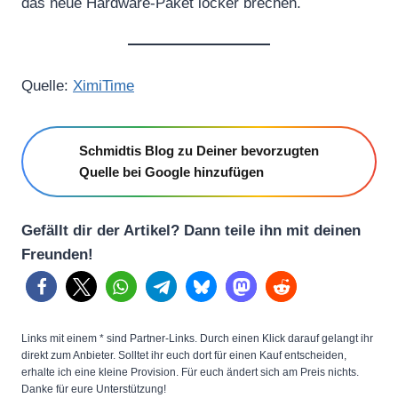
das neue Hardware-Paket locker brechen.
Quelle:
XimiTime
Schmidtis Blog zu Deiner bevorzugten
Quelle bei Google hinzufügen
Gefällt dir der Artikel? Dann teile ihn mit deinen
Freunden!
Links mit einem * sind Partner-Links. Durch einen Klick darauf gelangt ihr
direkt zum Anbieter. Solltet ihr euch dort für einen Kauf entscheiden,
erhalte ich eine kleine Provision. Für euch ändert sich am Preis nichts.
Danke für eure Unterstützung!