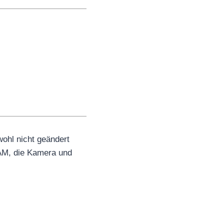
wohl nicht geändert
RAM, die Kamera und