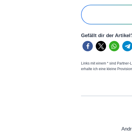
Gefällt dir der Artike
Links mit einem * sind Partner-L
erhalte ich eine kleine Provisio
Andr