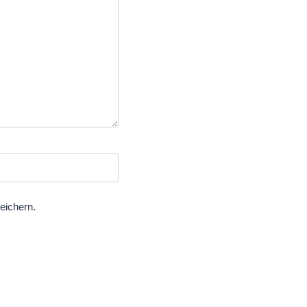
eichern.