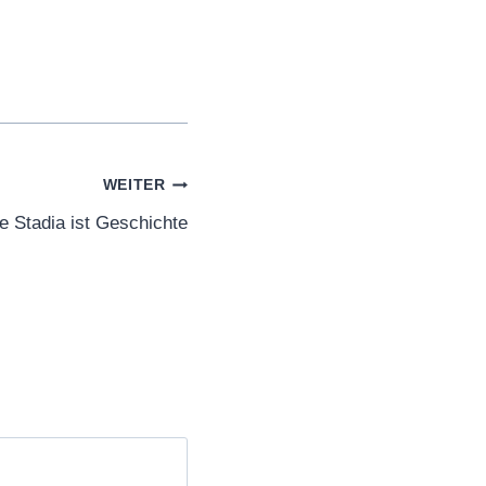
WEITER
e Stadia ist Geschichte