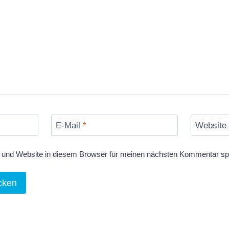
E-Mail
*
Website
und Website in diesem Browser für meinen nächsten Kommentar sp