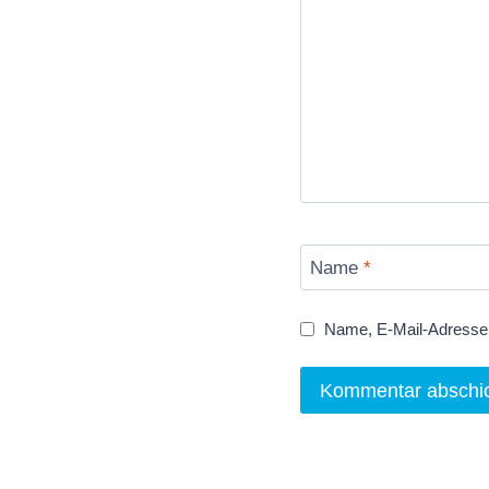
Name
*
Name, E-Mail-Adresse 