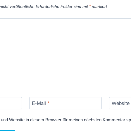
icht veröffentlicht.
Erforderliche Felder sind mit
*
markiert
E-Mail
*
Website
und Website in diesem Browser für meinen nächsten Kommentar sp