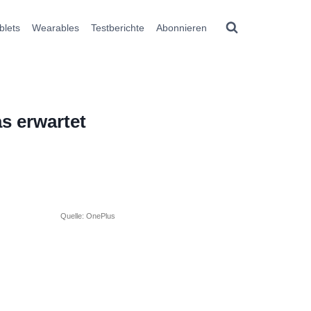
blets
Wearables
Testberichte
Abonnieren
s erwartet
Quelle: OnePlus