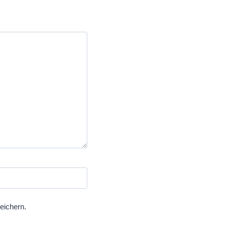
eichern.