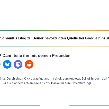
Schmidtis Blog zu Deiner bevorzugten Quelle bei Google hinzu
l? Dann teile ihn mit deinen Freunden!
inks. Durch einen Klick darauf gelangt ihr direkt zum Anbieter. Solltet ihr euch dort
n. Für euch ändert sich am Preis nichts. Danke für eure Unterstützung!