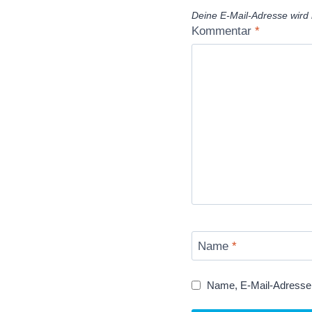
Deine E-Mail-Adresse wird n
Kommentar
*
Name
*
Name, E-Mail-Adresse 