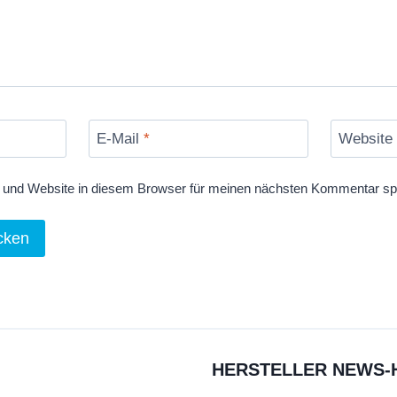
E-Mail
*
Website
und Website in diesem Browser für meinen nächsten Kommentar sp
HERSTELLER NEWS-