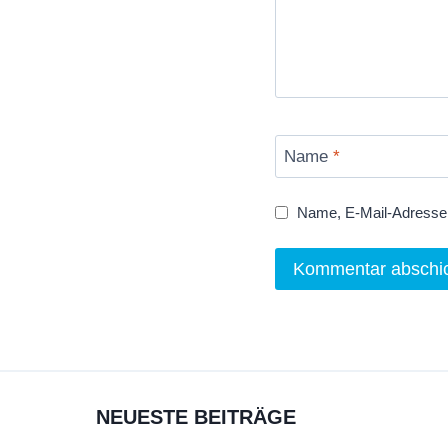
Name
*
Name, E-Mail-Adresse 
NEUESTE BEITRÄGE