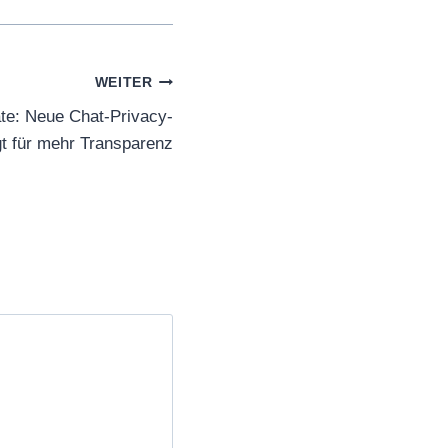
WEITER
e: Neue Chat-Privacy-
gt für mehr Transparenz