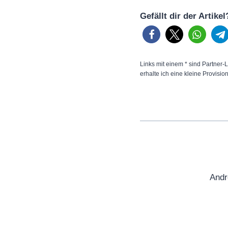
Gefällt dir der Artike
Links mit einem * sind Partner-L
erhalte ich eine kleine Provisio
Andr