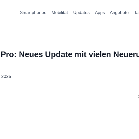
Smartphones
Mobilität
Updates
Apps
Angebote
Ta
Pro: Neues Update mit vielen Neuer
l 2025